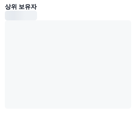
상위 보유자