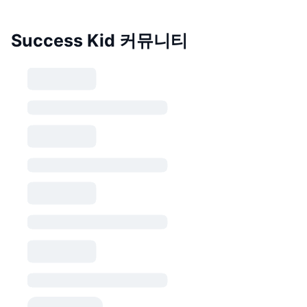
Success Kid 커뮤니티