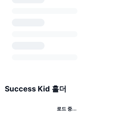
Success Kid 홀더
로드 중...