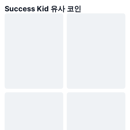
Success Kid 유사 코인