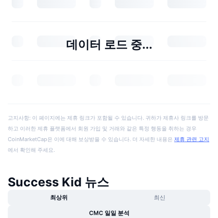
데이터 로드 중...
고지사항: 이 페이지에는 제휴 링크가 포함될 수 있습니다. 귀하가 제휴사 링크를 방문
하고 이러한 제휴 플랫폼에서 회원 가입 및 거래와 같은 특정 행동을 취하는 경우
CoinMarketCap은 이에 대해 보상받을 수 있습니다. 더 자세한 내용은
제휴 관련 고지
에서 확인해 주세요.
Success Kid 뉴스
최상위
최신
CMC 일일 분석