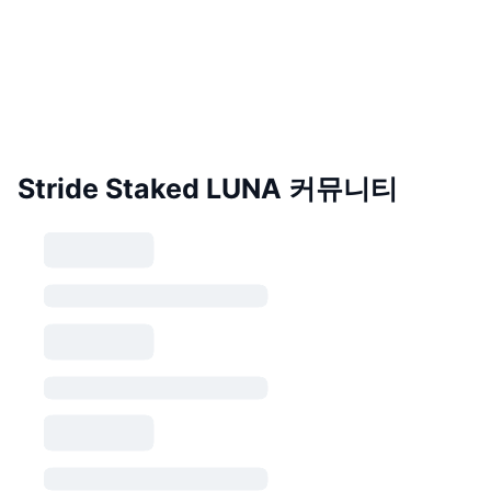
Stride Staked LUNA 커뮤니티