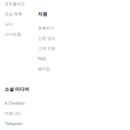
포트폴리오
지원
관심 목록
낙서
등록하기
사이트맵
신청 양식
고객 지원
FAQ
용어집
소셜 미디어
X (Twitter)
커뮤니티
Telegram