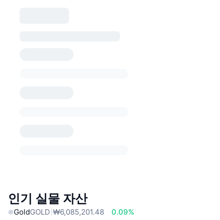
인기 실물 자산
Gold
GOLD
₩6,085,201.48
0.09%