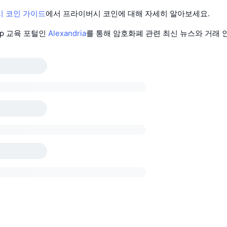
 코인 가이드
에서 프라이버시 코인에 대해 자세히 알아보세요.
Cap 교육 포털인
Alexandria
를 통해 암호화폐 관련 최신 뉴스와 거래