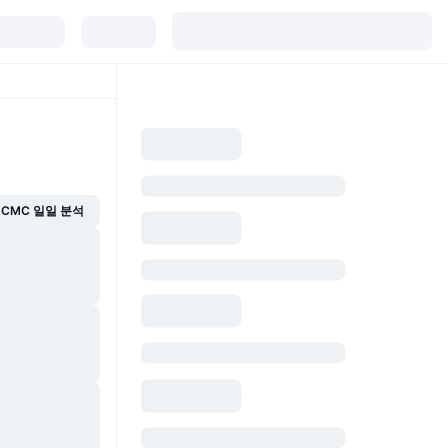
CMC 일일 분석