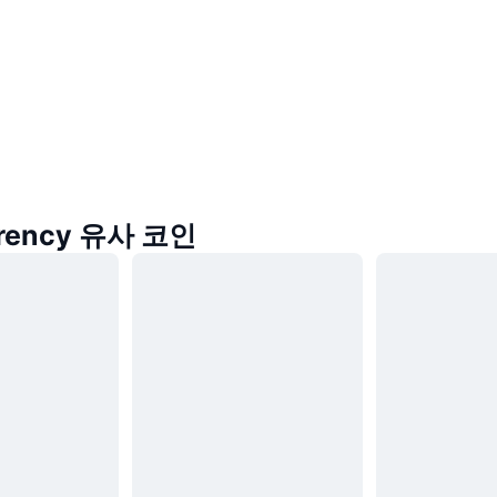
rrency 유사 코인