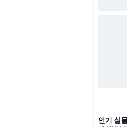
인기 실물