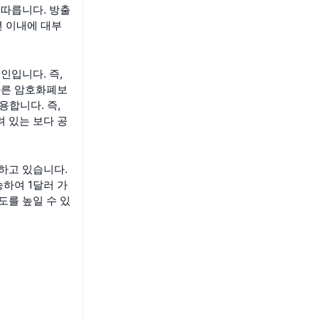
을 따릅니다. 방출
년 이내에 대부
코인입니다. 즉,
 다른 암호화폐보
용합니다. 즉,
 있는 보다 공
하고 있습니다.
하여 1달러 가
도를 높일 수 있