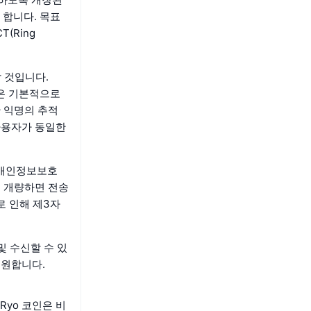
 합니다. 목표
(Ring
 것입니다.
은 기본적으로
한 익명의 추적
사용자가 동일한
 개인정보보호
로 개량하면 전송
로 인해 제3자
송 및 수신할 수 있
지원합니다.
 Ryo 코인은 비