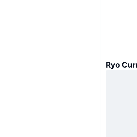
Ryo Cu