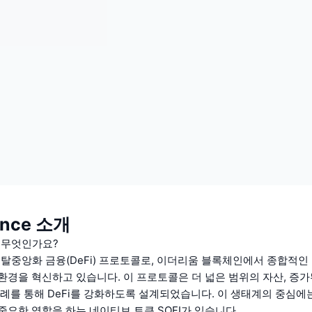
ance 소개
e란 무엇인가요?
ce는 탈중앙화 금융(DeFi) 프로토콜로, 이더리움 블록체인에서 종합적
환경을 혁신하고 있습니다. 이 프로토콜은 더 넓은 범위의 자산, 증가
사례를 통해 DeFi를 강화하도록 설계되었습니다. 이 생태계의 중심에
중요한 역할을 하는 네이티브 토큰 SOFI가 있습니다.