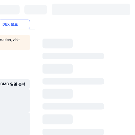
DEX 모드
ation, visit
CMC 일일 분석