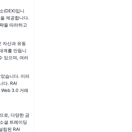
소(DEX)입니
성을 제공합니다.
 전략을 따라하고
운 자산과 유동
생태계를 만듭니
수 있으며, 여러
받았습니다. 이러
. RAI
eb 3.0 거래
폼으로, 다양한 금
, 소셜 트레이딩
립된 RAI