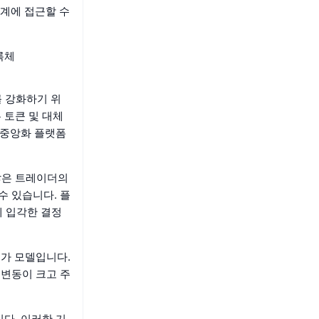
계에 접근할 수
록체
계를 강화하기 위
 토큰 및 대체
탈중앙화 플랫폼
 많은 트레이더의
수 있습니다. 플
에 입각한 결정
 평가 모델입니다.
 변동이 크고 주
니다. 이러한 기