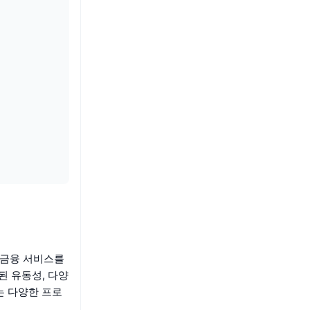
인 금융 서비스를
된 유동성, 다양
는 다양한 프로