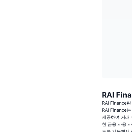
RAI Fin
RAI Financ
RAI Finan
제공하여 거래 
한 금융 사용 
토콜 기능에서 