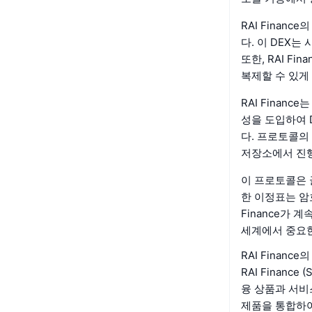
RAI Finan
다. 이 DEX
또한, RAI F
복제할 수 있게
RAI Fina
성을 도입하여 
다. 프로토콜의
저장소에서 진행
이 프로토콜은 
한 이정표는 암
Finance가 
세계에서 중요한
RAI Finan
RAI Finan
융 상품과 서비스
제품을 통합하여