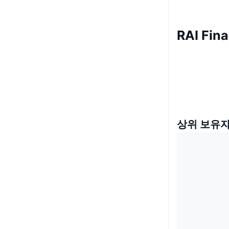
RAI Fin
상위 보유