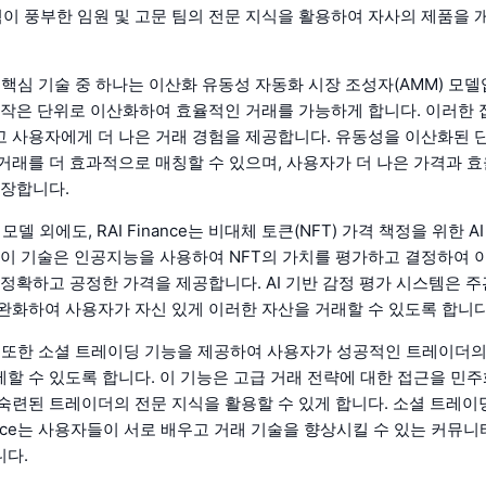
 경험이 풍부한 임원 및 고문 팀의 전문 지식을 활용하여 자사의 제품을
ce의 핵심 기술 중 하나는 이산화 유동성 자동화 시장 조성자(AMM) 모델
 작은 단위로 이산화하여 효율적인 거래를 가능하게 합니다. 이러한 
 사용자에게 더 나은 거래 경험을 제공합니다. 유동성을 이산화된 
거래를 더 효과적으로 매칭할 수 있으며, 사용자가 더 나은 가격과 
보장합니다.
모델 외에도, RAI Finance는 비대체 토큰(NFT) 가격 책정을 위한 A
 이 기술은 인공지능을 사용하여 NFT의 가치를 평가하고 결정하여 
 정확하고 공정한 가격을 제공합니다. AI 기반 감정 평가 시스템은 
완화하여 사용자가 자신 있게 이러한 자산을 거래할 수 있도록 합니다
nce는 또한 소셜 트레이딩 기능을 제공하여 사용자가 성공적인 트레이더
할 수 있도록 합니다. 이 기능은 고급 거래 전략에 대한 접근을 민
숙련된 트레이더의 전문 지식을 활용할 수 있게 합니다. 소셜 트레
nance는 사용자들이 서로 배우고 거래 기술을 향상시킬 수 있는 커뮤
니다.