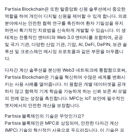
Partisia Blockchain은 또한 탈중앙화 신원 솔루션에서 중요한
역할을 하여 개인이 디지털 신원을 제어할 수 있게 합니다. 의료
분야에서는 안전한 협력 연구를 촉진하여 환자 기밀성을 유지
하면서 획기적인 치료법을 신속하게 개발할 수 있습니다. 이 생
태계는 전통적인 엔터티와 Web 3.0 엔터티를 포함하여, 공공
및 국가 기관, 다양한 산업 기관, 기업, AI, DeFi, DePIN, 보관 솔
루션 및 크로스체인 메시징 프로토콜과 같은 부문을 아우릅니
다.
다자간 계산 솔루션을 분산된 Web3 네트워크에 통합함으로써,
Partisia Blockchain은 기술을 혁신하여 수많은 세계를 변화시
키는 사용 사례를 열어줍니다. 이 융합은 개별 데이터셋을 공개
하지 않고 협력적 기계 학습을 가능하게 하는 신뢰 보존 AI 모델
의 전례 없는 성장을 촉진합니다. MPC는 IoT 보안에 필수적인
엣지에서의 안전한 계산을 보장합니다.
Partisia 블록체인의 기술은 무엇인가요?
Partisia 블록체인은 MPC로 상징되며, 안전한 다자간 계산
(MPC) 기술의 혁신적인 사용으로 두드러집니다. 이 기술은 프