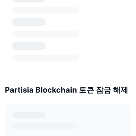
Partisia Blockchain 토큰 잠금 해제