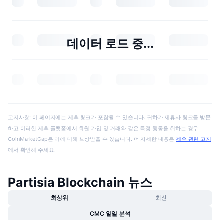
데이터 로드 중...
고지사항: 이 페이지에는 제휴 링크가 포함될 수 있습니다. 귀하가 제휴사 링크를 방문
하고 이러한 제휴 플랫폼에서 회원 가입 및 거래와 같은 특정 행동을 취하는 경우
CoinMarketCap은 이에 대해 보상받을 수 있습니다. 더 자세한 내용은
제휴 관련 고지
에서 확인해 주세요.
Partisia Blockchain 뉴스
최상위
최신
CMC 일일 분석