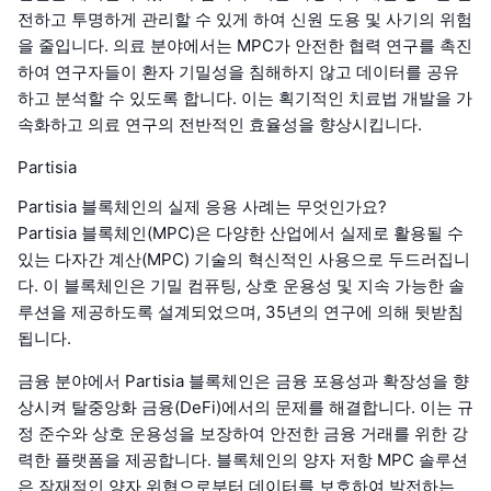
전하고 투명하게 관리할 수 있게 하여 신원 도용 및 사기의 위험
을 줄입니다. 의료 분야에서는 MPC가 안전한 협력 연구를 촉진
하여 연구자들이 환자 기밀성을 침해하지 않고 데이터를 공유
하고 분석할 수 있도록 합니다. 이는 획기적인 치료법 개발을 가
속화하고 의료 연구의 전반적인 효율성을 향상시킵니다.
Partisia
Partisia 블록체인의 실제 응용 사례는 무엇인가요?
Partisia 블록체인(MPC)은 다양한 산업에서 실제로 활용될 수
있는 다자간 계산(MPC) 기술의 혁신적인 사용으로 두드러집니
다. 이 블록체인은 기밀 컴퓨팅, 상호 운용성 및 지속 가능한 솔
루션을 제공하도록 설계되었으며, 35년의 연구에 의해 뒷받침
됩니다.
금융 분야에서 Partisia 블록체인은 금융 포용성과 확장성을 향
상시켜 탈중앙화 금융(DeFi)에서의 문제를 해결합니다. 이는 규
정 준수와 상호 운용성을 보장하여 안전한 금융 거래를 위한 강
력한 플랫폼을 제공합니다. 블록체인의 양자 저항 MPC 솔루션
은 잠재적인 양자 위협으로부터 데이터를 보호하여 발전하는