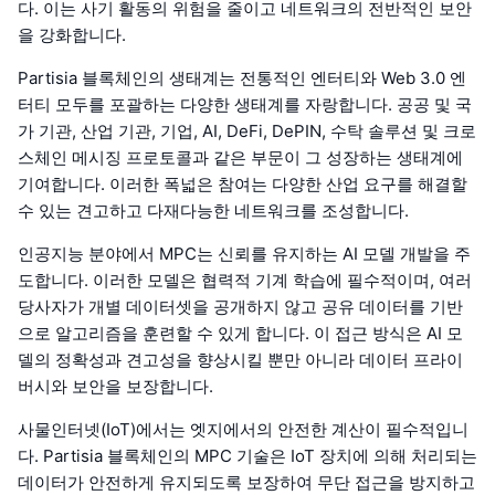
다. 이는 사기 활동의 위험을 줄이고 네트워크의 전반적인 보안
을 강화합니다.
Partisia 블록체인의 생태계는 전통적인 엔터티와 Web 3.0 엔
터티 모두를 포괄하는 다양한 생태계를 자랑합니다. 공공 및 국
가 기관, 산업 기관, 기업, AI, DeFi, DePIN, 수탁 솔루션 및 크로
스체인 메시징 프로토콜과 같은 부문이 그 성장하는 생태계에
기여합니다. 이러한 폭넓은 참여는 다양한 산업 요구를 해결할
수 있는 견고하고 다재다능한 네트워크를 조성합니다.
인공지능 분야에서 MPC는 신뢰를 유지하는 AI 모델 개발을 주
도합니다. 이러한 모델은 협력적 기계 학습에 필수적이며, 여러
당사자가 개별 데이터셋을 공개하지 않고 공유 데이터를 기반
으로 알고리즘을 훈련할 수 있게 합니다. 이 접근 방식은 AI 모
델의 정확성과 견고성을 향상시킬 뿐만 아니라 데이터 프라이
버시와 보안을 보장합니다.
사물인터넷(IoT)에서는 엣지에서의 안전한 계산이 필수적입니
다. Partisia 블록체인의 MPC 기술은 IoT 장치에 의해 처리되는
데이터가 안전하게 유지되도록 보장하여 무단 접근을 방지하고