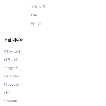
고객 지원
FAQ
용어집
소셜 미디어
X (Twitter)
커뮤니티
Telegram
Instagram
Facebook
레딧
LinkedIn