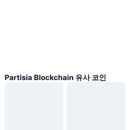
Partisia Blockchain 유사 코인