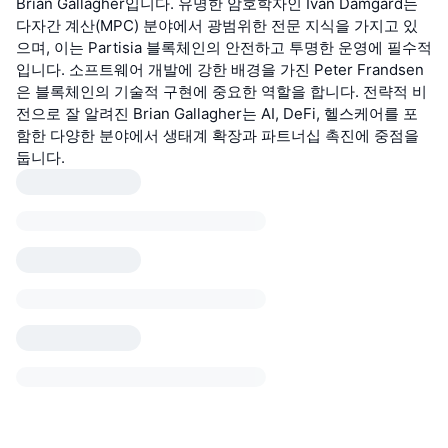
Brian Gallagher입니다. 유명한 암호학자인 Ivan Damgård는
다자간 계산(MPC) 분야에서 광범위한 전문 지식을 가지고 있
으며, 이는 Partisia 블록체인의 안전하고 투명한 운영에 필수적
입니다. 소프트웨어 개발에 강한 배경을 가진 Peter Frandsen
은 블록체인의 기술적 구현에 중요한 역할을 합니다. 전략적 비
전으로 잘 알려진 Brian Gallagher는 AI, DeFi, 헬스케어를 포
함한 다양한 분야에서 생태계 확장과 파트너십 촉진에 중점을
둡니다.