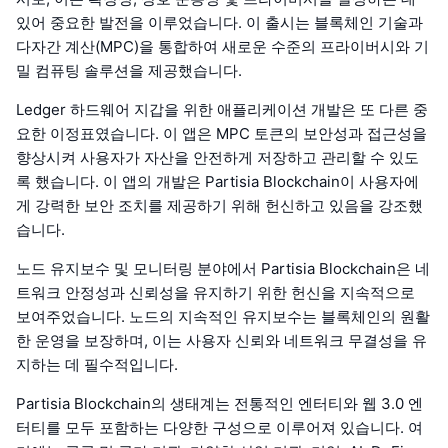
있어 중요한 발전을 이루었습니다. 이 출시는 블록체인 기술과
다자간 계산(MPC)을 통합하여 새로운 수준의 프라이버시와 기
밀 컴퓨팅 솔루션을 제공했습니다.
Ledger 하드웨어 지갑을 위한 애플리케이션 개발은 또 다른 중
요한 이정표였습니다. 이 앱은 MPC 토큰의 보안성과 접근성을
향상시켜 사용자가 자산을 안전하게 저장하고 관리할 수 있도
록 했습니다. 이 앱의 개발은 Partisia Blockchain이 사용자에
게 강력한 보안 조치를 제공하기 위해 헌신하고 있음을 강조했
습니다.
노드 유지보수 및 모니터링 분야에서 Partisia Blockchain은 네
트워크 안정성과 신뢰성을 유지하기 위한 헌신을 지속적으로
보여주었습니다. 노드의 지속적인 유지보수는 블록체인의 원활
한 운영을 보장하며, 이는 사용자 신뢰와 네트워크 무결성을 유
지하는 데 필수적입니다.
Partisia Blockchain의 생태계는 전통적인 엔터티와 웹 3.0 엔
터티를 모두 포함하는 다양한 구성으로 이루어져 있습니다. 여