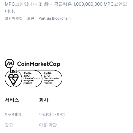
MPC코인입니다
및 최대 공급량은 1,000,000,000 MPC코인입
니다.
코인마켓캡
토큰
Partisia Blockchain
서비스
회사
아카데미
우리에 대하여
광고
이용 약관