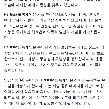
기술에 대비한 미래 지향성을 갖추고 있습니다.
Partisia 블록체인은 의료 분야에서도 두각을 나타냅니다. 이는
여러 당사자가 환자의 기밀성을 침해하지 않고 데이터를 분석
하고 공유할 수 있도록 안전한 협력 연구를 촉진합니다. 이러한
기능은 획기적인 치료법과 의학적 발전의 개발을 가속화합니
다.
Partisia 블록체인은 투명한 선거를 보장하는 데에도 중요한 역
할을 합니다. 안전한 온체인 투표를 통해 유권자 데이터를 보호
함으로써 선거 과정의 무결성과 투명성을 강화합니다. 이 응용
프로그램은 디지털 시대에 민주주의 원칙을 유지하는 데 특히
중요합니다.
인공지능(AI) 분야에서 Partisia 블록체인은 신뢰를 유지하는 AI
모델을 가능하게 합니다. 이는 비밀 공유 데이터를 기반으로 한
협력적 기계 학습을 허용하여 개별 데이터 세트가 기밀로 유지
되도록 합니다. 이는 대규모 데이터 세트에 의존하고 높은 수준
의 데이터 프라이버시가 필요한 산업에 필수적입니다.