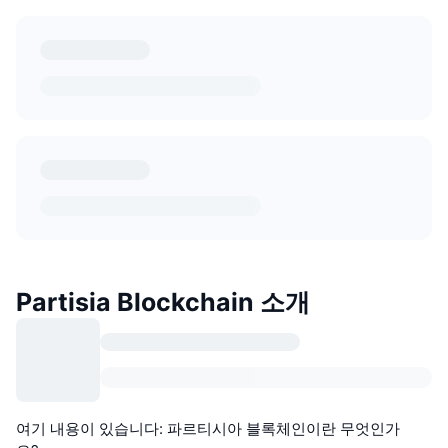
Partisia Blockchain 소개
여기 내용이 있습니다: 파르티시아 블록체인이란 무엇인가