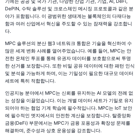
기에는 공공 및 국가 기관, 다양한 산업 기관, 기업, AI, DeFi,
DePIN, 수탁 솔루션 및 크로스체인 메시징 프로토콜과 같은 분
야가 포함됩니다. 이 광범위한 생태계는 블록체인의 다재다능
함과 여러 산업에서 혁신을 주도할 수 있는 잠재력을 강조합니
다.
MPC 솔루션의 분산 웹3 네트워크 통합은 기술을 혁신하여 수
많은 세계 변화 사례를 열어주었습니다. 예를 들어, MPC는 안
전한 온체인 투표를 통해 유권자 데이터를 보호함으로써 투명
한 선거를 보장합니다. 또한 비밀 공유 데이터에 대한 패턴 인식
및 분석을 가능하게 하며, 이는 기밀성이 필요한 대규모 데이터
세트에 특히 적합합니다.
인공지능 분야에서 MPC는 신뢰를 유지하는 AI 모델의 전례 없
는 성장을 이끌었습니다. 이는 개별 데이터 세트가 기밀로 유지
되어야 하는 협업 기계 학습에 필수적입니다. MPC는 IoT 보안
에 필수적인 엣지에서의 안전한 계산을 보장합니다. 탈중앙화
금융(DeFi) 부문에서는 MPC가 금융 포용성과 확장성 문제를
해결하며, 준수성과 상호 운용성을 강조합니다.