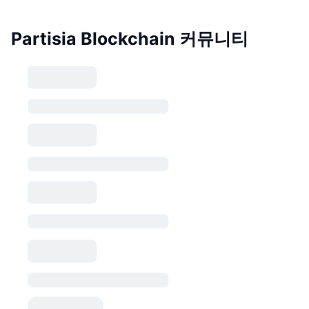
Partisia Blockchain 커뮤니티