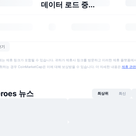
데이터 로드 중...
보기
에는 제휴 링크가 포함될 수 있습니다. 귀하가 제휴사 링크를 방문하고 이러한 제휴 플랫폼에서
취하는 경우 CoinMarketCap은 이에 대해 보상받을 수 있습니다. 더 자세한 내용은
제휴 관련
eroes 뉴스
최상위
최신