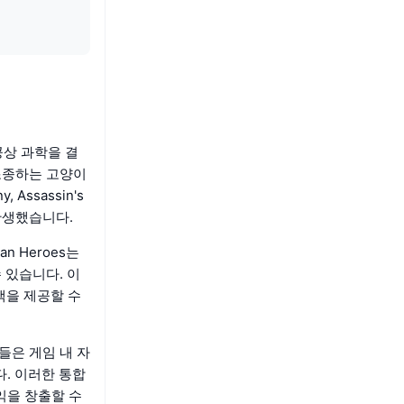
공상 과학을 결
 조종하는 고양이
Assassin's
 탄생했습니다.
an Heroes는
수 있습니다. 이
백을 제공할 수
들은 게임 내 자
. 이러한 통합
익을 창출할 수