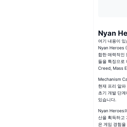
Nyan H
여기 내용이 있습
Nyan Hero
합한 매력적인 
들을 특징으로 하여
Creed, Ma
Mechanism 
현재 프리 알파 
초기 개발 단
있습니다.
Nyan Her
산을 획득하고 
은 게임 경험을