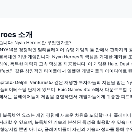
eroes 소개
니다: Nyan Heroes란 무엇인가요?
es (NYAN)은 경쟁적인 멀티플레이어 슈팅 게임의 틀 안에서 판타지와 
블록체인 기반 게임입니다. Nyan Heroes의 핵심은 거대한 메카를
, 독특한 매력과 고속 액션을 제공합니다. 이 게임은 Halo, Destiny, 
ss Effect와 같은 상징적인 타이틀에서 일했던 개발자들의 아이디어로
Capital과 Delphi Ventures와 같은 저명한 투자자들의 지원을 받는 Ny
플레이테스팅 단계에 있으며, Epic Games Store에서 다운로드할 
계에서는 플레이어들이 게임을 경험하면서 개발자들에게 귀중한 피드
oes의 블록체인 요소는 게임 경험에 새로운 차원을 도입합니다. 플레이어
거래할 수 있으며, 블록체인 기술의 분산된 특성을 활용할 수 있습니다
 향상시킬 뿐만 아니라, 플레이어들이 자신의 기술과 성과를 통해 수