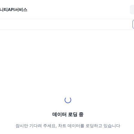
니티
API
서비스
데이터 로딩 중
잠시만 기다려 주세요, 차트 데이터를 로딩하고 있습니다