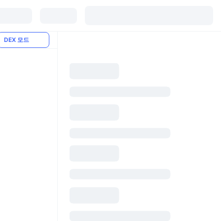
DEX 모드