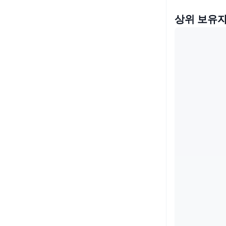
상위 보유