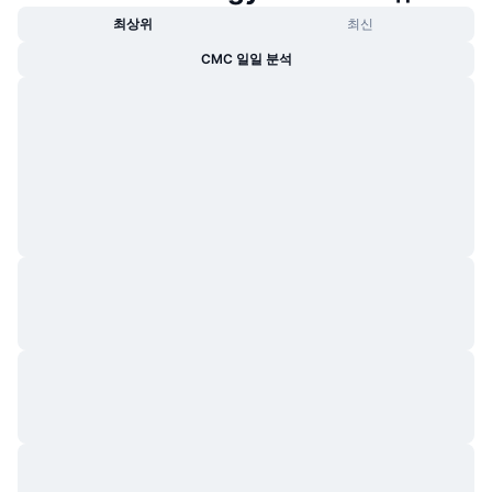
최상위
최신
CMC 일일 분석