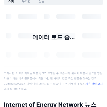
스팟
무기한
선물
데이터 로드 중...
고지사항: 이 페이지에는 제휴 링크가 포함될 수 있습니다. 귀하가 제휴사 링크를 방문
하고 이러한 제휴 플랫폼에서 회원 가입 및 거래와 같은 특정 행동을 취하는 경우
CoinMarketCap은 이에 대해 보상받을 수 있습니다. 더 자세한 내용은
제휴 관련 고지
에서 확인해 주세요.
Internet of Energy Network 뉴스