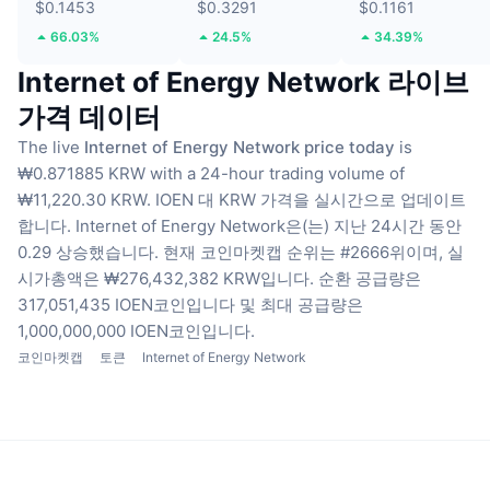
$0.1453
$0.3291
$0.1161
66.03%
24.5%
34.39%
Internet of Energy Network 라이브
가격 데이터
The live
Internet of Energy Network price today
is
₩0.871885 KRW with a 24-hour trading volume of
₩11,220.30 KRW.
IOEN 대 KRW 가격을 실시간으로 업데이트
합니다.
Internet of Energy Network은(는) 지난 24시간 동안
0.29 상승했습니다.
현재 코인마켓캡 순위는 #2666위이며, 실
시가총액은 ₩276,432,382 KRW입니다.
순환 공급량은
317,051,435 IOEN코인입니다
및 최대 공급량은
1,000,000,000 IOEN코인입니다.
코인마켓캡
토큰
Internet of Energy Network