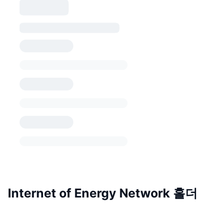
Internet of Energy Network 홀더