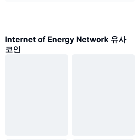
Internet of Energy Network 유사
코인