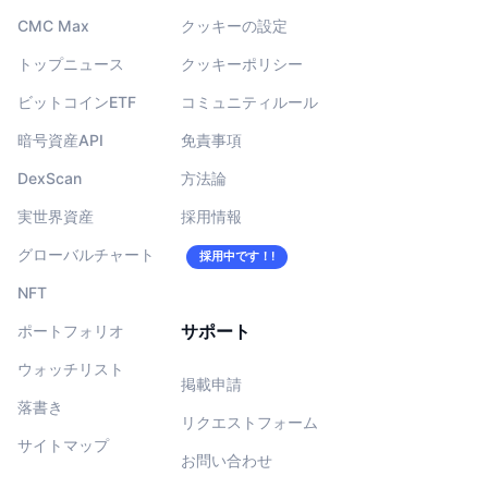
CMC Max
クッキーの設定
トップニュース
クッキーポリシー
ビットコインETF
コミュニティルール
暗号資産API
免責事項
DexScan
方法論
実世界資産
採用情報
グローバルチャート
採用中です！!
NFT
サポート
ポートフォリオ
ウォッチリスト
掲載申請
落書き
リクエストフォーム
サイトマップ
お問い合わせ