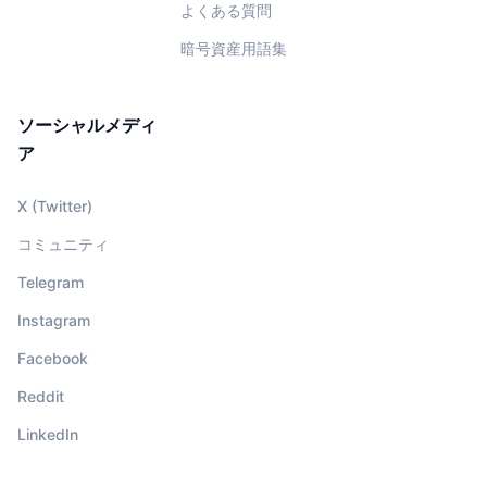
よくある質問
暗号資産用語集
ソーシャルメディ
ア
X (Twitter)
コミュニティ
Telegram
Instagram
Facebook
Reddit
LinkedIn