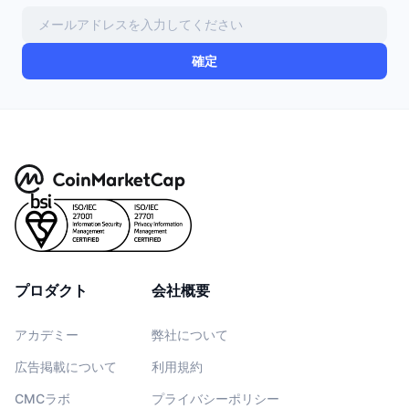
確定
プロダクト
会社概要
アカデミー
弊社について
広告掲載について
利用規約
CMCラボ
プライバシーポリシー