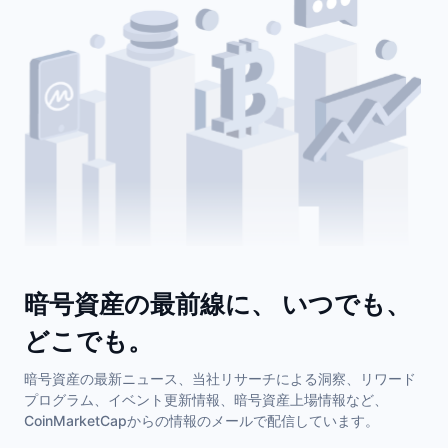
暗号資産の最前線に、 いつでも、
どこでも。
暗号資産の最新ニュース、当社リサーチによる洞察、リワード
プログラム、イベント更新情報、暗号資産上場情報など、
CoinMarketCapからの情報のメールで配信しています。