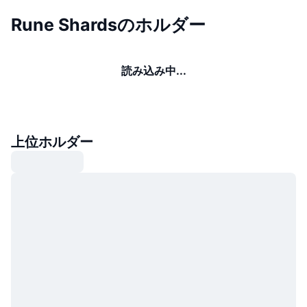
Rune Shardsのホルダー
読み込み中...
上位ホルダー