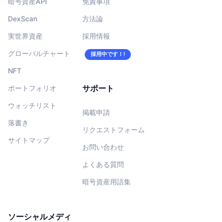
暗号資産API
免責事項
DexScan
方法論
実世界資産
採用情報
グローバルチャート
採用中です！!
NFT
サポート
ポートフォリオ
ウォッチリスト
掲載申請
落書き
リクエストフォーム
サイトマップ
お問い合わせ
よくある質問
暗号資産用語集
ソーシャルメディ