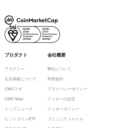
プロダクト
会社概要
アカデミー
弊社について
広告掲載について
利用規約
CMCラボ
プライバシーポリシー
CMC Max
クッキーの設定
トップニュース
クッキーポリシー
ビットコインETF
コミュニティルール