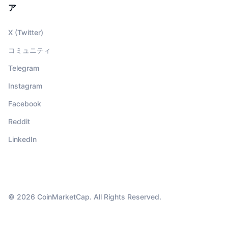
ア
X (Twitter)
コミュニティ
Telegram
Instagram
Facebook
Reddit
LinkedIn
© 2026 CoinMarketCap. All Rights Reserved.