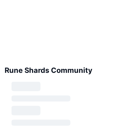
Rune Shards Community