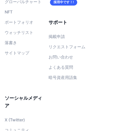
グローバルチャート
採用中です！!
NFT
サポート
ポートフォリオ
ウォッチリスト
掲載申請
落書き
リクエストフォーム
サイトマップ
お問い合わせ
よくある質問
暗号資産用語集
ソーシャルメディ
ア
X (Twitter)
コミュニティ