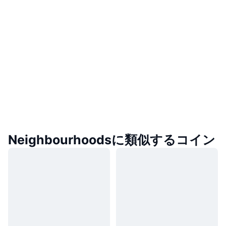
Neighbourhoodsに類似するコイン