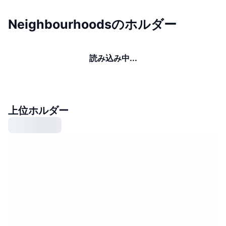
Neighbourhoodsのホルダー
読み込み中...
上位ホルダー