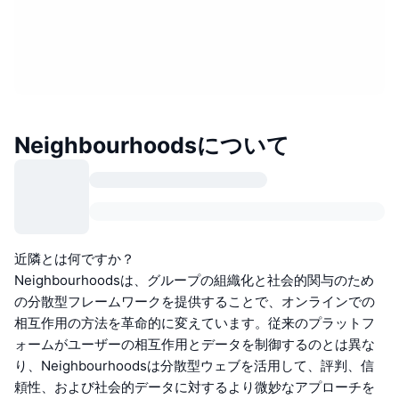
Neighbourhoodsについて
近隣とは何ですか？
Neighbourhoodsは、グループの組織化と社会的関与のため
の分散型フレームワークを提供することで、オンラインでの
相互作用の方法を革命的に変えています。従来のプラットフ
ォームがユーザーの相互作用とデータを制御するのとは異な
り、Neighbourhoodsは分散型ウェブを活用して、評判、信
頼性、および社会的データに対するより微妙なアプローチを