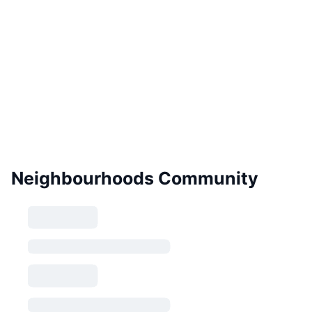
Neighbourhoods Community