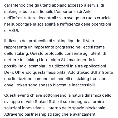
garantendo che gli utenti abbiano accesso a servizi di
staking robusti e affidabili. L'esperienza di Ankr
nell'infrastruttura decentralizzata svolge un ruolo cruciale
nel supportare la scalabilità e l'efficienza delle operazioni
di VSUI.
Il rilascio del protocollo di staking liquido di Volo
rappresenta un importante progresso nell'ecosistema
dello staking. Questo protocollo consente agli utenti di
mettere in staking i loro token SUI mantenendo la
possibilità di scambiarli o utilizzarli in altre applicazioni
DeFi. Offrendo questa flessibilità, Volo Staked SUI affronta
una limitazione comune nei modelli di staking tradizionali,
dove i token sono spesso bloccati e inaccessibili.
Questi eventi chiave sottolineano la natura dinamica dello
sviluppo di Volo Staked SUI e il suo impegno a fornire
soluzioni innovative all'interno dello spazio blockchain.
Attraverso partnership strategiche e avanzamenti