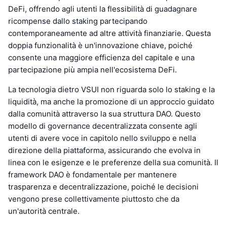
DeFi, offrendo agli utenti la flessibilità di guadagnare
ricompense dallo staking partecipando
contemporaneamente ad altre attività finanziarie. Questa
doppia funzionalità è un'innovazione chiave, poiché
consente una maggiore efficienza del capitale e una
partecipazione più ampia nell'ecosistema DeFi.
La tecnologia dietro VSUI non riguarda solo lo staking e la
liquidità, ma anche la promozione di un approccio guidato
dalla comunità attraverso la sua struttura DAO. Questo
modello di governance decentralizzata consente agli
utenti di avere voce in capitolo nello sviluppo e nella
direzione della piattaforma, assicurando che evolva in
linea con le esigenze e le preferenze della sua comunità. Il
framework DAO è fondamentale per mantenere
trasparenza e decentralizzazione, poiché le decisioni
vengono prese collettivamente piuttosto che da
un'autorità centrale.