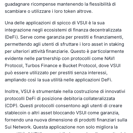
guadagnare ricompense mantenendo la flessibilità di
scambiare o utilizzare i loro token altrove.
Una delle applicazioni di spicco di VSUI è la sua
integrazione negli ecosistemi di finanza decentralizzata
(DeFi). Serve come garanzia per prestiti e finanziamenti,
permettendo agli utenti di sfruttare i loro asset in staking
per ulteriori attività finanziarie. Questo è particolarmente
evidente nelle partnership con protocolli come NAVI
Protocol, Turbos Finance e Bucket Protocol, dove VSUI
può essere utilizzato per prestiti senza interessi,
ampliando così la sua utilità nelle applicazioni DeFi.
Inoltre, VSUI è strumentale nella costruzione di innovativi
protocolli DeFi di posizione debitoria collateralizzata
(CDP). Questi protocolli consentono agli utenti di creare
stablecoin o altri asset bloccando VSUI come garanzia,
fornendo una nuova dimensione di prodotti finanziari sulla
Sui Network. Questa applicazione non solo migliora la