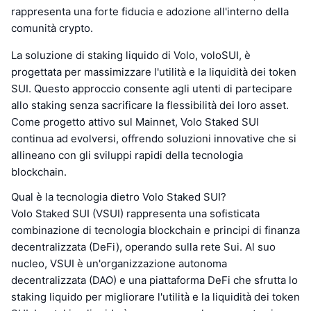
rappresenta una forte fiducia e adozione all'interno della
comunità crypto.
La soluzione di staking liquido di Volo, voloSUI, è
progettata per massimizzare l'utilità e la liquidità dei token
SUI. Questo approccio consente agli utenti di partecipare
allo staking senza sacrificare la flessibilità dei loro asset.
Come progetto attivo sul Mainnet, Volo Staked SUI
continua ad evolversi, offrendo soluzioni innovative che si
allineano con gli sviluppi rapidi della tecnologia
blockchain.
Qual è la tecnologia dietro Volo Staked SUI?
Volo Staked SUI (VSUI) rappresenta una sofisticata
combinazione di tecnologia blockchain e principi di finanza
decentralizzata (DeFi), operando sulla rete Sui. Al suo
nucleo, VSUI è un'organizzazione autonoma
decentralizzata (DAO) e una piattaforma DeFi che sfrutta lo
staking liquido per migliorare l'utilità e la liquidità dei token