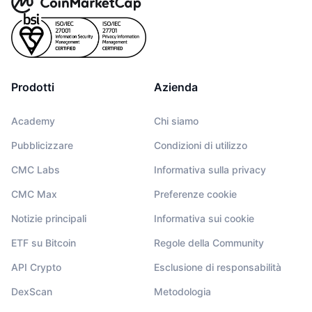
Prodotti
Azienda
Academy
Chi siamo
Pubblicizzare
Condizioni di utilizzo
CMC Labs
Informativa sulla privacy
CMC Max
Preferenze cookie
Notizie principali
Informativa sui cookie
ETF su Bitcoin
Regole della Community
API Crypto
Esclusione di responsabilità
DexScan
Metodologia