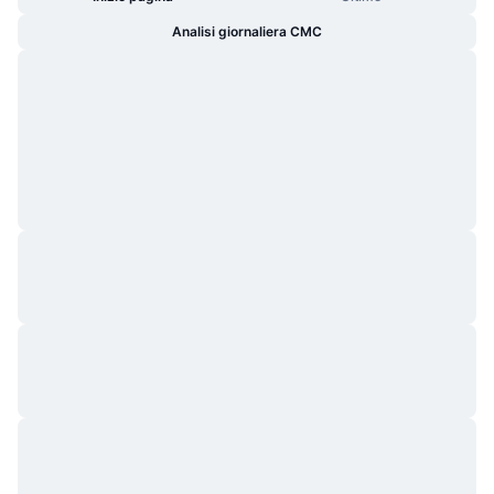
Analisi giornaliera CMC