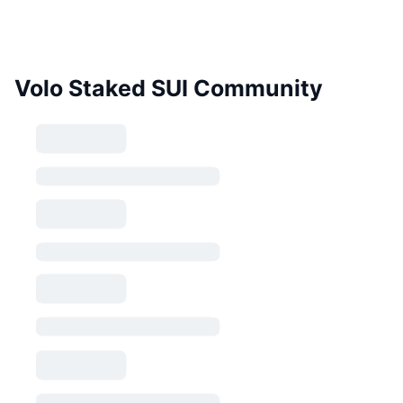
Volo Staked SUI Community