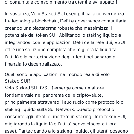
di comunità e coinvolgimento tra utenti e sviluppatori.
In sostanza, Volo Staked SUI esemplifica la convergenza
tra tecnologia blockchain, DeFi e governance comunitaria,
creando una piattaforma robusta che massimizza il
potenziale dei token SUI. Abilitando lo staking liquido e
integrandosi con le applicazioni DeFi della rete Sui, VSUI
offre una soluzione completa che migliora la liquidità,
l'utilità e la partecipazione degli utenti nel panorama
finanziario decentralizzato.
Quali sono le applicazioni nel mondo reale di Volo
Staked SUI?
Volo Staked SUI (VSUI) emerge come un attore
fondamentale nel panorama delle criptovalute,
principalmente attraverso il suo ruolo come protocollo di
staking liquido sulla Sui Network. Questo protocollo
consente agli utenti di mettere in staking i loro token SUI,
migliorando la liquidità e l'utilità senza bloccare i loro
asset. Partecipando allo staking liquido, gli utenti possono