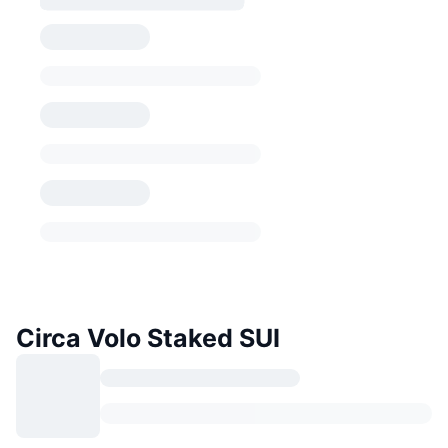
Circa Volo Staked SUI