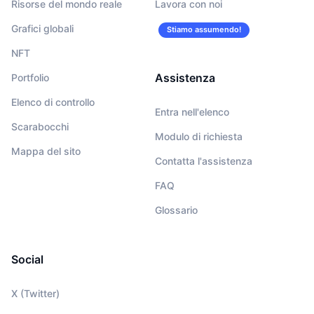
Risorse del mondo reale
Lavora con noi
Grafici globali
Stiamo assumendo!
NFT
Assistenza
Portfolio
Elenco di controllo
Entra nell'elenco
Scarabocchi
Modulo di richiesta
Mappa del sito
Contatta l'assistenza
FAQ
Glossario
Social
X (Twitter)