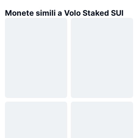
Monete simili a Volo Staked SUI