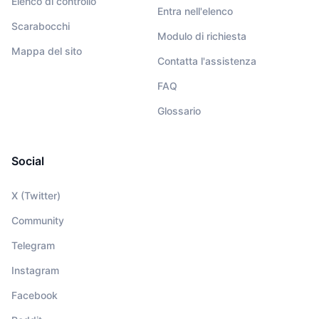
Elenco di controllo
Entra nell'elenco
Scarabocchi
Modulo di richiesta
Mappa del sito
Contatta l'assistenza
FAQ
Glossario
Social
X (Twitter)
Community
Telegram
Instagram
Facebook