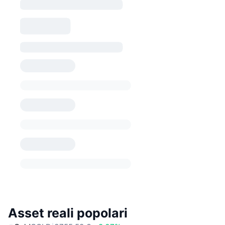
Asset reali popolari