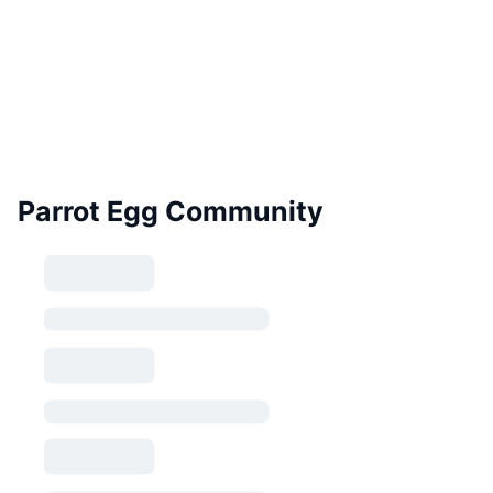
Parrot Egg Community