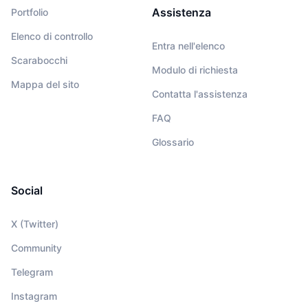
Assistenza
Portfolio
Elenco di controllo
Entra nell'elenco
Scarabocchi
Modulo di richiesta
Mappa del sito
Contatta l'assistenza
FAQ
Glossario
Social
X (Twitter)
Community
Telegram
Instagram