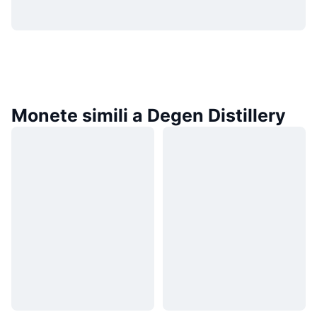
Monete simili a Degen Distillery