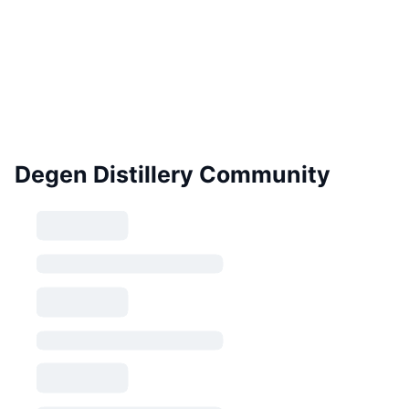
Degen Distillery Community