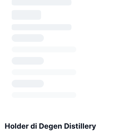
Holder di Degen Distillery