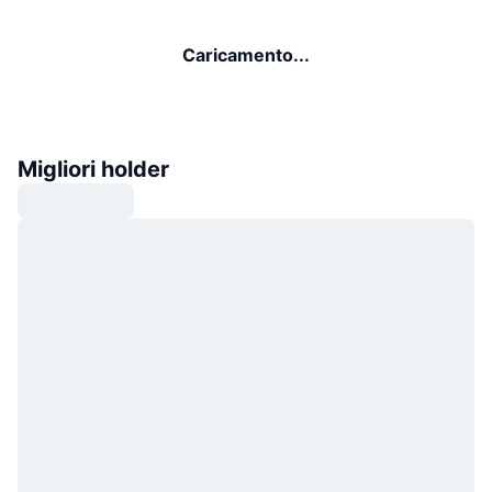
Caricamento...
Migliori holder