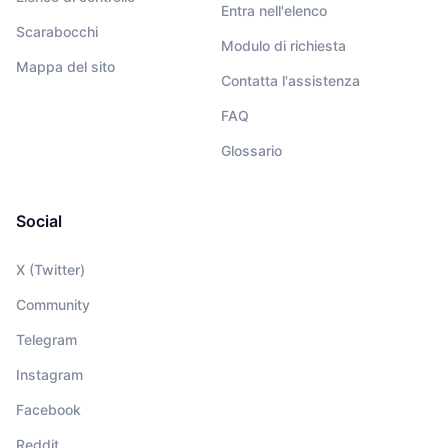
Entra nell'elenco
Scarabocchi
Modulo di richiesta
Mappa del sito
Contatta l'assistenza
FAQ
Glossario
Social
X (Twitter)
Community
Telegram
Instagram
Facebook
Reddit