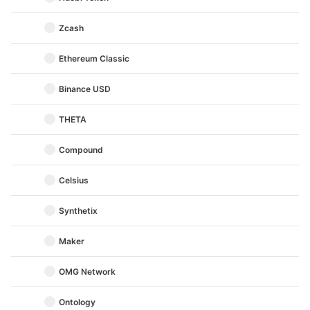
Zcash
Ethereum Classic
Binance USD
THETA
Compound
Celsius
Synthetix
Maker
OMG Network
Ontology