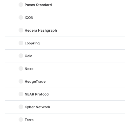
Paxos Standard
ICON
Hedera Hashgraph
Loopring
Celo
Nexo
HedgeTrade
NEAR Protocol
Kyber Network
Terra