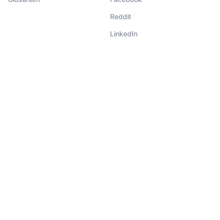
Reddit
LinkedIn