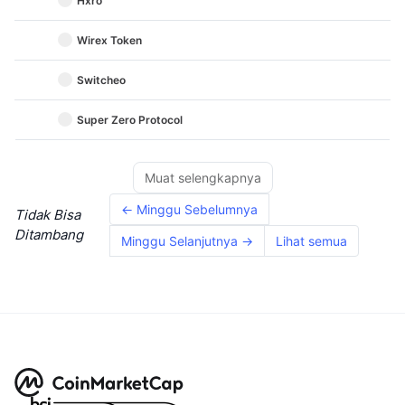
Hxro
Wirex Token
Switcheo
Super Zero Protocol
Muat selengkapnya
← Minggu Sebelumnya
Tidak Bisa
Ditambang
Minggu Selanjutnya →
Lihat semua