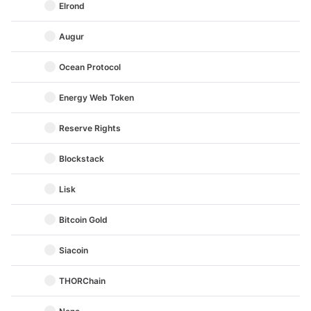
Elrond
Augur
Ocean Protocol
Energy Web Token
Reserve Rights
Blockstack
Lisk
Bitcoin Gold
Siacoin
THORChain