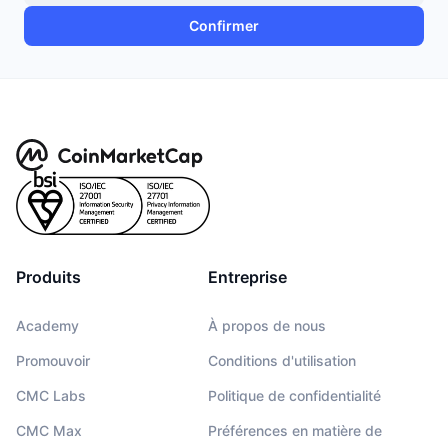
Confirmer
Produits
Entreprise
Academy
À propos de nous
Promouvoir
Conditions d'utilisation
CMC Labs
Politique de confidentialité
CMC Max
Préférences en matière de