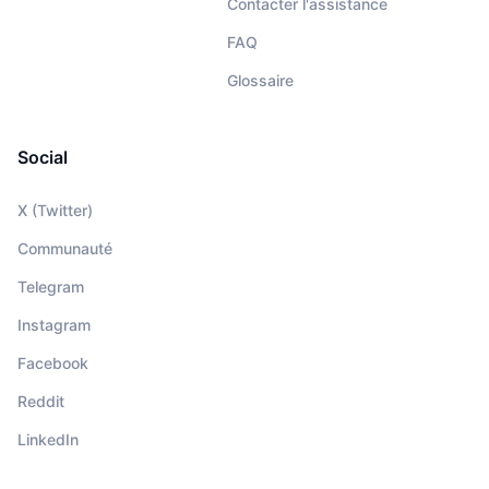
Contacter l'assistance
FAQ
Glossaire
Social
X (Twitter)
Communauté
Telegram
Instagram
Facebook
Reddit
LinkedIn