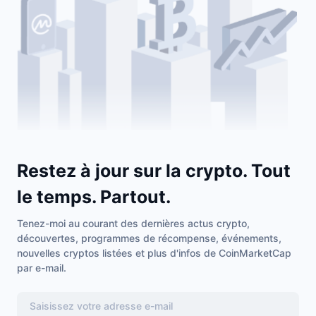
Restez à jour sur la crypto. Tout
le temps. Partout.
Tenez-moi au courant des dernières actus crypto,
découvertes, programmes de récompense, événements,
nouvelles cryptos listées et plus d'infos de CoinMarketCap
par e-mail.