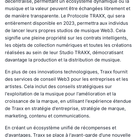
décentralisé, permettant un écosystème dynamique où la
musique et la valeur peuvent être échangées librement et
de manière transparente. Le Protocole TRAXX, qui sera
entièrement disponible en 2023, permettra aux individus
de lancer leurs propres studios de musique Web3. Cela
signifie une pleine propriété sur les contrats intelligents,
les objets de collection numériques et toutes les créations
réalisées au sein de leur Studio TRAXX, démocratisant
davantage la production et la distribution de musique.
En plus de ces innovations technologiques, Traxx fournit
des services de conseil Web3 pour les entreprises et les
artistes. Cela inclut des conseils stratégiques sur
l'exploitation de la musique pour l'amélioration et la
croissance de la marque, en utilisant l'expérience étendue
de Traxx en stratégie d'entreprise, stratégie de marque,
marketing, contenu et communications.
En créant un écosystème unifié de récompenses et
d'avantages, Traxx se place à l'avant-garde d'une nouvelle