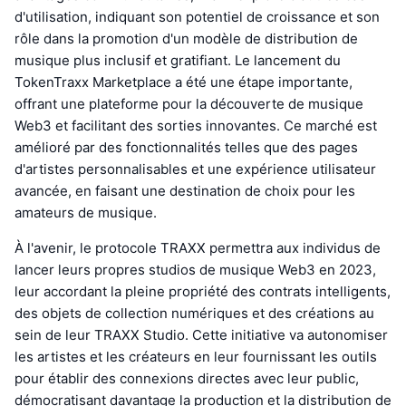
d'utilisation, indiquant son potentiel de croissance et son
rôle dans la promotion d'un modèle de distribution de
musique plus inclusif et gratifiant. Le lancement du
TokenTraxx Marketplace a été une étape importante,
offrant une plateforme pour la découverte de musique
Web3 et facilitant des sorties innovantes. Ce marché est
amélioré par des fonctionnalités telles que des pages
d'artistes personnalisables et une expérience utilisateur
avancée, en faisant une destination de choix pour les
amateurs de musique.
À l'avenir, le protocole TRAXX permettra aux individus de
lancer leurs propres studios de musique Web3 en 2023,
leur accordant la pleine propriété des contrats intelligents,
des objets de collection numériques et des créations au
sein de leur TRAXX Studio. Cette initiative va autonomiser
les artistes et les créateurs en leur fournissant les outils
pour établir des connexions directes avec leur public,
démocratisant davantage la production et la distribution de