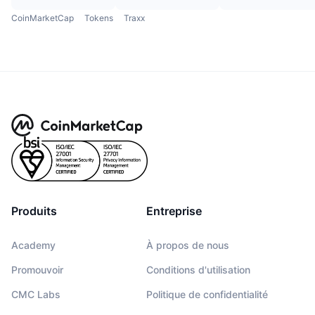
CoinMarketCap
Tokens
Traxx
Produits
Entreprise
Academy
À propos de nous
Promouvoir
Conditions d'utilisation
CMC Labs
Politique de confidentialité