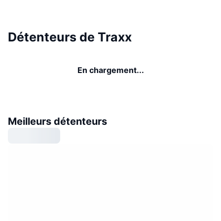
Détenteurs de Traxx
En chargement...
Meilleurs détenteurs