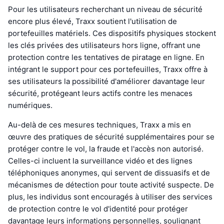
Pour les utilisateurs recherchant un niveau de sécurité
encore plus élevé, Traxx soutient l'utilisation de
portefeuilles matériels. Ces dispositifs physiques stockent
les clés privées des utilisateurs hors ligne, offrant une
protection contre les tentatives de piratage en ligne. En
intégrant le support pour ces portefeuilles, Traxx offre à
ses utilisateurs la possibilité d'améliorer davantage leur
sécurité, protégeant leurs actifs contre les menaces
numériques.
Au-delà de ces mesures techniques, Traxx a mis en
œuvre des pratiques de sécurité supplémentaires pour se
protéger contre le vol, la fraude et l'accès non autorisé.
Celles-ci incluent la surveillance vidéo et des lignes
téléphoniques anonymes, qui servent de dissuasifs et de
mécanismes de détection pour toute activité suspecte. De
plus, les individus sont encouragés à utiliser des services
de protection contre le vol d'identité pour protéger
davantage leurs informations personnelles, soulignant