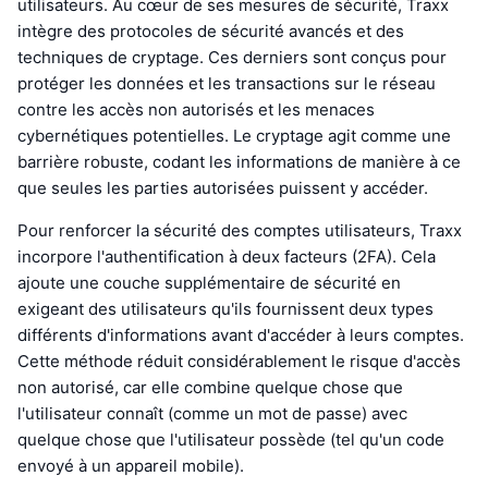
utilisateurs. Au cœur de ses mesures de sécurité, Traxx
intègre des protocoles de sécurité avancés et des
techniques de cryptage. Ces derniers sont conçus pour
protéger les données et les transactions sur le réseau
contre les accès non autorisés et les menaces
cybernétiques potentielles. Le cryptage agit comme une
barrière robuste, codant les informations de manière à ce
que seules les parties autorisées puissent y accéder.
Pour renforcer la sécurité des comptes utilisateurs, Traxx
incorpore l'authentification à deux facteurs (2FA). Cela
ajoute une couche supplémentaire de sécurité en
exigeant des utilisateurs qu'ils fournissent deux types
différents d'informations avant d'accéder à leurs comptes.
Cette méthode réduit considérablement le risque d'accès
non autorisé, car elle combine quelque chose que
l'utilisateur connaît (comme un mot de passe) avec
quelque chose que l'utilisateur possède (tel qu'un code
envoyé à un appareil mobile).