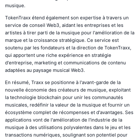
musique.
TokenTraxx étend également son expertise à travers un
service de conseil Web3, aidant les entreprises et les
artistes à tirer parti de la musique pour l'amélioration de la
marque et la croissance stratégique. Ce service est
soutenu par les fondateurs et la direction de TokenTraxx,
qui apportent une riche expérience en stratégie
d'entreprise, marketing et communications de contenu
adaptées au paysage musical Web3.
En résumé, Traxx se positionne à l'avant-garde de la
nouvelle économie des créateurs de musique, exploitant
la technologie blockchain pour unir les communautés
musicales, redéfinir la valeur de la musique et fournir un
écosystème complet de récompenses et d'avantages. Ses
applications vont de l'amélioration de l'industrie de la
musique à des utilisations polyvalentes dans le jeu et les
transactions numériques, soulignant son potentiel pour