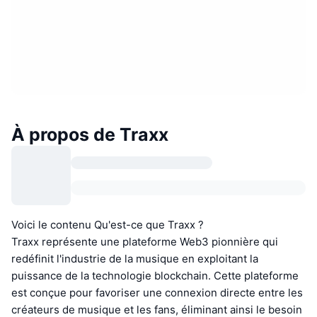
À propos de Traxx
Voici le contenu Qu'est-ce que Traxx ?
Traxx représente une plateforme Web3 pionnière qui
redéfinit l'industrie de la musique en exploitant la
puissance de la technologie blockchain. Cette plateforme
est conçue pour favoriser une connexion directe entre les
créateurs de musique et les fans, éliminant ainsi le besoin