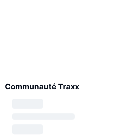
Communauté Traxx