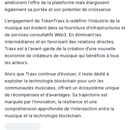
améliorent l'offre de la plateforme mais élargissent
également sa portée et son potentiel de croissance.
L'engagement de TokenTraxx à redéfinir l'industrie de la
musique est évident dans sa fourniture d'infrastructures et
de services consultatifs Web3. En éliminant les
intermédiaires et en favorisant des relations directes,
Traxx est à l'avant-garde de la création d'une nouvelle
économie de créateurs de musique qui bénéficie à tous
les acteurs.
Alors que Traxx continue d'évoluer, il reste dédié à
exploiter la technologie blockchain pour unir les
communautés musicales, offrant un écosystème unique
de récompenses et d'avantages. Sa trajectoire est
marquée par l'innovation, la résilience et une
compréhension approfondie de l'intersection entre la
musique et la technologie blockchain.