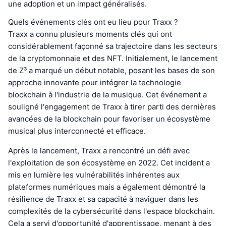
une adoption et un impact généralisés.
Quels événements clés ont eu lieu pour Traxx ?
Traxx a connu plusieurs moments clés qui ont
considérablement façonné sa trajectoire dans les secteurs
de la cryptomonnaie et des NFT. Initialement, le lancement
de Z³ a marqué un début notable, posant les bases de son
approche innovante pour intégrer la technologie
blockchain à l'industrie de la musique. Cet événement a
souligné l'engagement de Traxx à tirer parti des dernières
avancées de la blockchain pour favoriser un écosystème
musical plus interconnecté et efficace.
Après le lancement, Traxx a rencontré un défi avec
l'exploitation de son écosystème en 2022. Cet incident a
mis en lumière les vulnérabilités inhérentes aux
plateformes numériques mais a également démontré la
résilience de Traxx et sa capacité à naviguer dans les
complexités de la cybersécurité dans l'espace blockchain.
Cela a servi d'opportunité d'apprentissage, menant à des