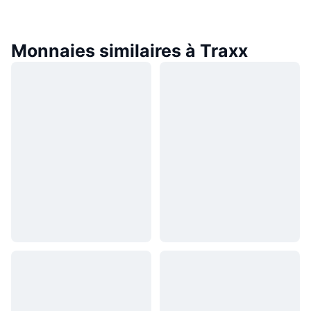
Monnaies similaires à Traxx