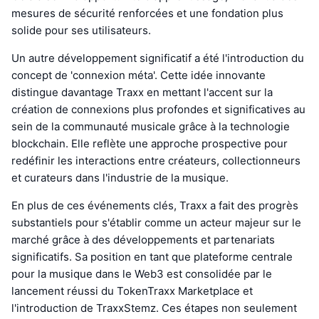
mesures de sécurité renforcées et une fondation plus
solide pour ses utilisateurs.
Un autre développement significatif a été l'introduction du
concept de 'connexion méta'. Cette idée innovante
distingue davantage Traxx en mettant l'accent sur la
création de connexions plus profondes et significatives au
sein de la communauté musicale grâce à la technologie
blockchain. Elle reflète une approche prospective pour
redéfinir les interactions entre créateurs, collectionneurs
et curateurs dans l'industrie de la musique.
En plus de ces événements clés, Traxx a fait des progrès
substantiels pour s'établir comme un acteur majeur sur le
marché grâce à des développements et partenariats
significatifs. Sa position en tant que plateforme centrale
pour la musique dans le Web3 est consolidée par le
lancement réussi du TokenTraxx Marketplace et
l'introduction de TraxxStemz. Ces étapes non seulement