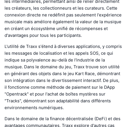
les intermédiaires, permettant ainsi de relier directement
les créateurs, les collectionneurs et les curateurs. Cette
connexion directe ne redéfinit pas seulement l'expérience
musicale mais améliore également la valeur de la musique
en créant un écosystème unifié de récompenses et
d'avantages pour tous les participants.
L'utilité de Traxx s'étend à diverses applications, y compris
les messages de localisation et les appels SOS, ce qui
indique sa polyvalence au-delà de l'industrie de la
musique. Dans le domaine du jeu, Traxx trouve son utilité
en générant des objets dans le jeu Kart Race, démontrant
son intégration dans le divertissement interactif. De plus,
il fonctionne comme méthode de paiement sur le DApp
"Opentrack" et pour l'achat de boîtes mystères sur
"Tracks", démontrant son adaptabilité dans différents
environnements numériques.
Dans le domaine de la finance décentralisée (DeFi) et des
avantages communautaires, Traxx explore d'autres cas