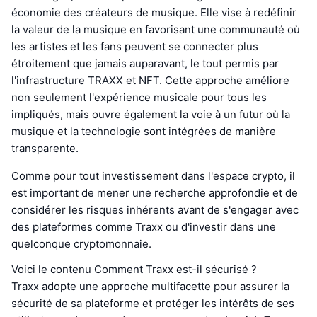
économie des créateurs de musique. Elle vise à redéfinir
la valeur de la musique en favorisant une communauté où
les artistes et les fans peuvent se connecter plus
étroitement que jamais auparavant, le tout permis par
l'infrastructure TRAXX et NFT. Cette approche améliore
non seulement l'expérience musicale pour tous les
impliqués, mais ouvre également la voie à un futur où la
musique et la technologie sont intégrées de manière
transparente.
Comme pour tout investissement dans l'espace crypto, il
est important de mener une recherche approfondie et de
considérer les risques inhérents avant de s'engager avec
des plateformes comme Traxx ou d'investir dans une
quelconque cryptomonnaie.
Voici le contenu Comment Traxx est-il sécurisé ?
Traxx adopte une approche multifacette pour assurer la
sécurité de sa plateforme et protéger les intérêts de ses