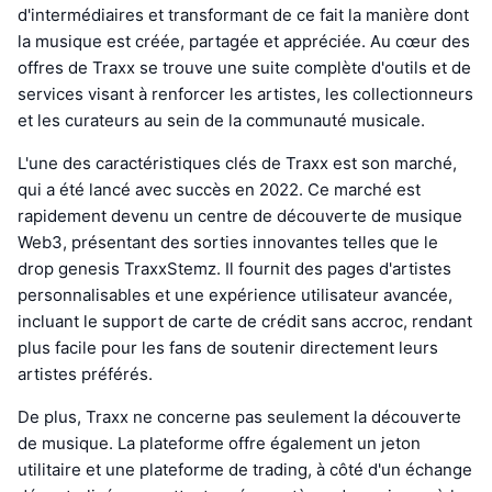
d'intermédiaires et transformant de ce fait la manière dont
la musique est créée, partagée et appréciée. Au cœur des
offres de Traxx se trouve une suite complète d'outils et de
services visant à renforcer les artistes, les collectionneurs
et les curateurs au sein de la communauté musicale.
L'une des caractéristiques clés de Traxx est son marché,
qui a été lancé avec succès en 2022. Ce marché est
rapidement devenu un centre de découverte de musique
Web3, présentant des sorties innovantes telles que le
drop genesis TraxxStemz. Il fournit des pages d'artistes
personnalisables et une expérience utilisateur avancée,
incluant le support de carte de crédit sans accroc, rendant
plus facile pour les fans de soutenir directement leurs
artistes préférés.
De plus, Traxx ne concerne pas seulement la découverte
de musique. La plateforme offre également un jeton
utilitaire et une plateforme de trading, à côté d'un échange