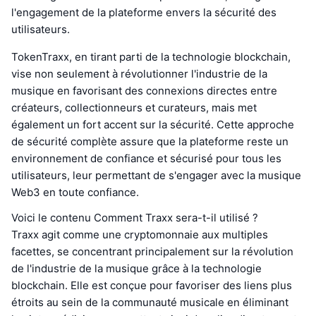
l'engagement de la plateforme envers la sécurité des
utilisateurs.
TokenTraxx, en tirant parti de la technologie blockchain,
vise non seulement à révolutionner l'industrie de la
musique en favorisant des connexions directes entre
créateurs, collectionneurs et curateurs, mais met
également un fort accent sur la sécurité. Cette approche
de sécurité complète assure que la plateforme reste un
environnement de confiance et sécurisé pour tous les
utilisateurs, leur permettant de s'engager avec la musique
Web3 en toute confiance.
Voici le contenu Comment Traxx sera-t-il utilisé ?
Traxx agit comme une cryptomonnaie aux multiples
facettes, se concentrant principalement sur la révolution
de l'industrie de la musique grâce à la technologie
blockchain. Elle est conçue pour favoriser des liens plus
étroits au sein de la communauté musicale en éliminant