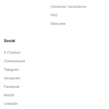
Contacter l'assistance
FAQ
Glossaire
Social
X (Twitter)
Communauté
Telegram
Instagram
Facebook
Reddit
LinkedIn