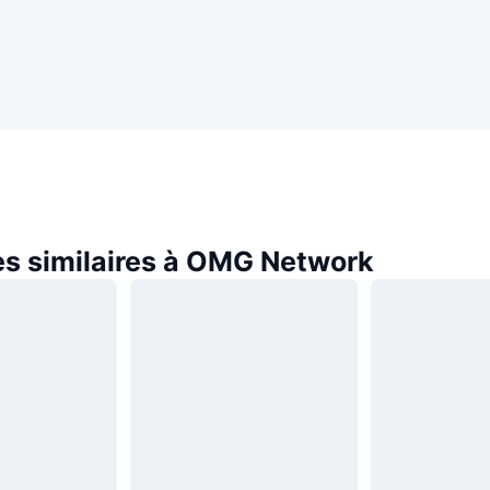
s similaires à OMG Network