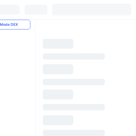
Mode DEX