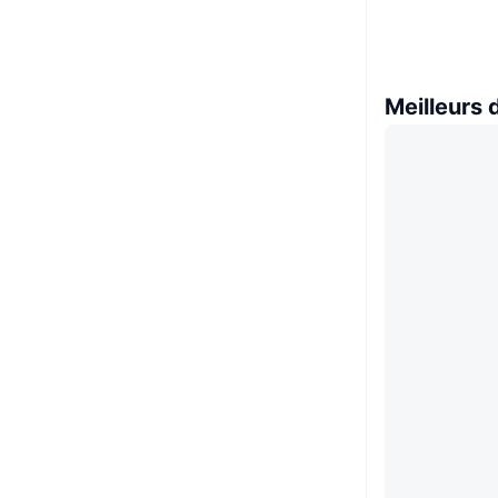
Meilleurs 