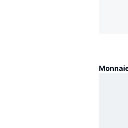
Monnaie