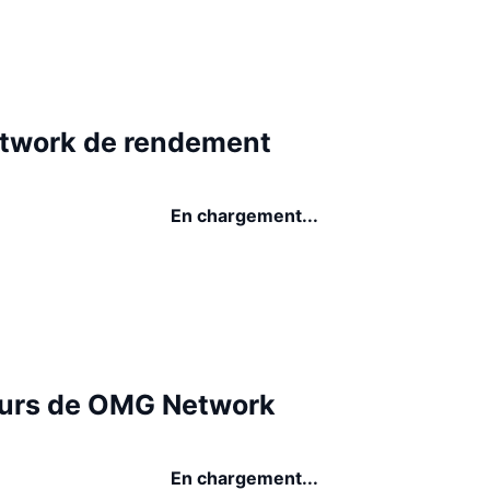
twork de rendement
En chargement...
urs de OMG Network
En chargement...