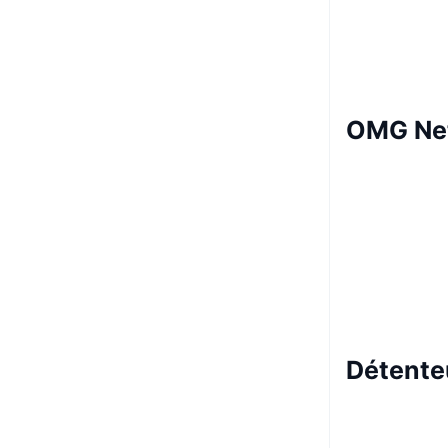
OMG Ne
Détente