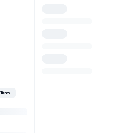
Filtres