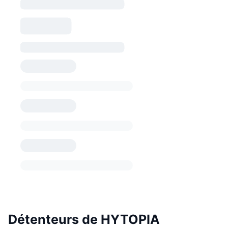
Détenteurs de HYTOPIA