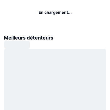
En chargement...
Meilleurs détenteurs