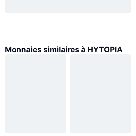
Monnaies similaires à HYTOPIA