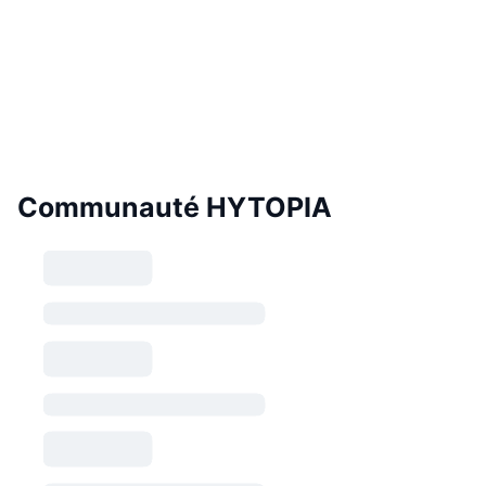
Communauté HYTOPIA