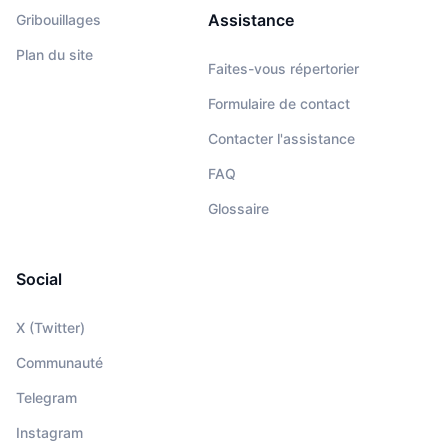
Assistance
Gribouillages
Plan du site
Faites-vous répertorier
Formulaire de contact
Contacter l'assistance
FAQ
Glossaire
Social
X (Twitter)
Communauté
Telegram
Instagram