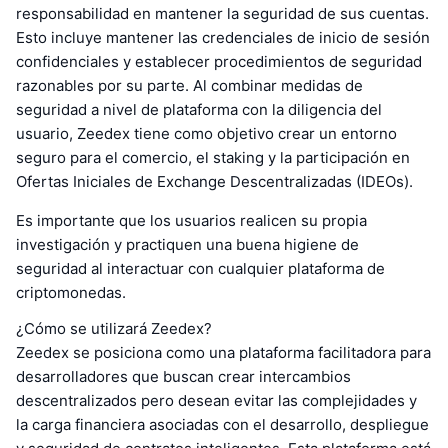
responsabilidad en mantener la seguridad de sus cuentas.
Esto incluye mantener las credenciales de inicio de sesión
confidenciales y establecer procedimientos de seguridad
razonables por su parte. Al combinar medidas de
seguridad a nivel de plataforma con la diligencia del
usuario, Zeedex tiene como objetivo crear un entorno
seguro para el comercio, el staking y la participación en
Ofertas Iniciales de Exchange Descentralizadas (IDEOs).
Es importante que los usuarios realicen su propia
investigación y practiquen una buena higiene de
seguridad al interactuar con cualquier plataforma de
criptomonedas.
¿Cómo se utilizará Zeedex?
Zeedex se posiciona como una plataforma facilitadora para
desarrolladores que buscan crear intercambios
descentralizados pero desean evitar las complejidades y
la carga financiera asociadas con el desarrollo, despliegue