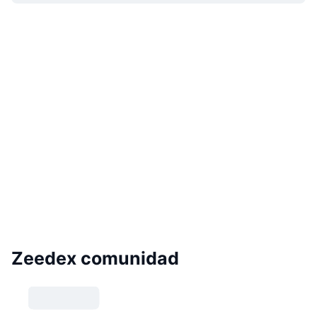
Zeedex comunidad