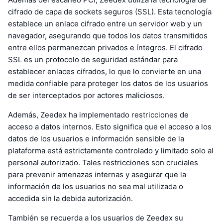
cifrado de capa de sockets seguros (SSL). Esta tecnología
establece un enlace cifrado entre un servidor web y un
navegador, asegurando que todos los datos transmitidos
entre ellos permanezcan privados e íntegros. El cifrado
SSL es un protocolo de seguridad estándar para
establecer enlaces cifrados, lo que lo convierte en una
medida confiable para proteger los datos de los usuarios
de ser interceptados por actores maliciosos.
Además, Zeedex ha implementado restricciones de
acceso a datos internos. Esto significa que el acceso a los
datos de los usuarios e información sensible de la
plataforma está estrictamente controlado y limitado solo al
personal autorizado. Tales restricciones son cruciales
para prevenir amenazas internas y asegurar que la
información de los usuarios no sea mal utilizada o
accedida sin la debida autorización.
También se recuerda a los usuarios de Zeedex su