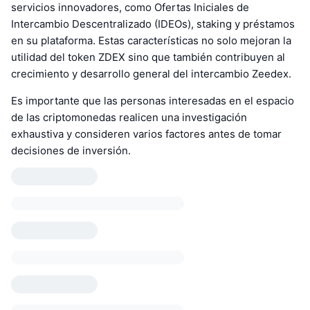
servicios innovadores, como Ofertas Iniciales de
Intercambio Descentralizado (IDEOs), staking y préstamos
en su plataforma. Estas características no solo mejoran la
utilidad del token ZDEX sino que también contribuyen al
crecimiento y desarrollo general del intercambio Zeedex.
Es importante que las personas interesadas en el espacio
de las criptomonedas realicen una investigación
exhaustiva y consideren varios factores antes de tomar
decisiones de inversión.