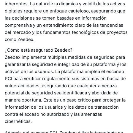
inherentes. La naturaleza dinámica y volátil de los activos
digitales requiere un enfoque cauteloso, asegurando que
las decisiones se tomen basadas en información
comprensiva y un entendimiento claro de las tendencias
del mercado y los fundamentos tecnológicos de proyectos
como Zeedex.
¿Cómo está asegurado Zeedex?
Zeedex implementa múltiples medidas de seguridad para
garantizar la seguridad e integridad de su plataforma y los
activos de los usuarios. La plataforma emplea el escaneo
PCI para verificar regularmente sus sistemas en busca de
vulnerabilidades, asegurando que cualquier amenaza
potencial de seguridad sea identificada y abordada de
manera oportuna. Este es un paso crítico para proteger la
información de los usuarios y los datos de transacción
contra el acceso no autorizado y las amenazas
cibernéticas.
Además del escaneo PCI, Zeedex utiliza la tecnología de