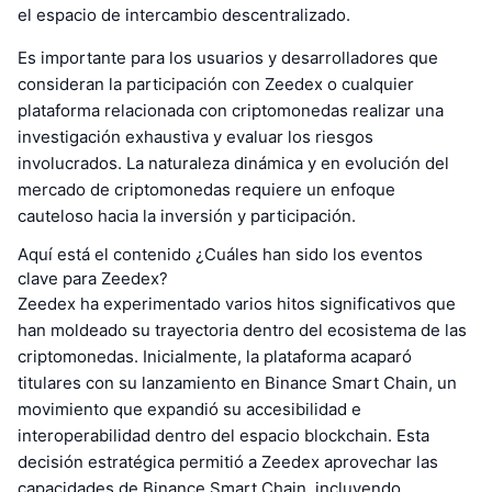
el espacio de intercambio descentralizado.
Es importante para los usuarios y desarrolladores que
consideran la participación con Zeedex o cualquier
plataforma relacionada con criptomonedas realizar una
investigación exhaustiva y evaluar los riesgos
involucrados. La naturaleza dinámica y en evolución del
mercado de criptomonedas requiere un enfoque
cauteloso hacia la inversión y participación.
Aquí está el contenido ¿Cuáles han sido los eventos
clave para Zeedex?
Zeedex ha experimentado varios hitos significativos que
han moldeado su trayectoria dentro del ecosistema de las
criptomonedas. Inicialmente, la plataforma acaparó
titulares con su lanzamiento en Binance Smart Chain, un
movimiento que expandió su accesibilidad e
interoperabilidad dentro del espacio blockchain. Esta
decisión estratégica permitió a Zeedex aprovechar las
capacidades de Binance Smart Chain, incluyendo