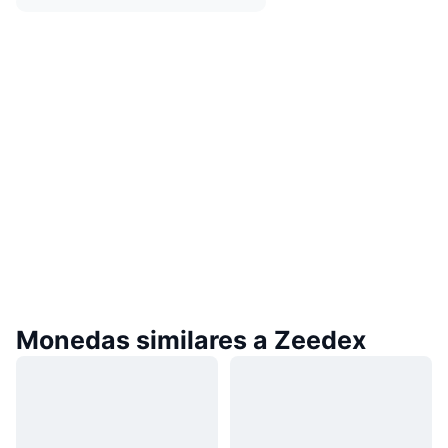
Monedas similares a Zeedex