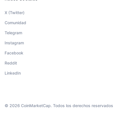
X (Twitter)
Comunidad
Telegram
Instagram
Facebook
Reddit
LinkedIn
© 2026 CoinMarketCap. Todos los derechos reservados