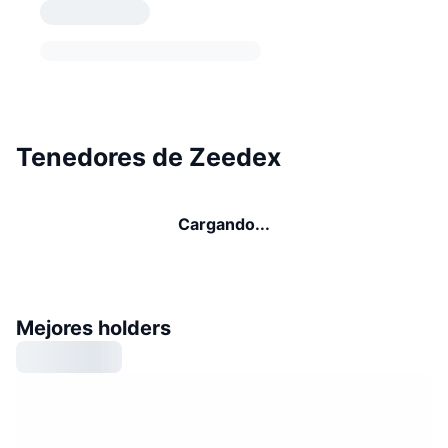
Tenedores de Zeedex
Cargando...
Mejores holders