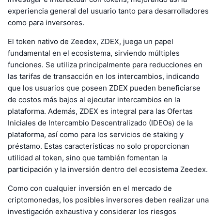
experiencia general del usuario tanto para desarrolladores
como para inversores.
El token nativo de Zeedex, ZDEX, juega un papel
fundamental en el ecosistema, sirviendo múltiples
funciones. Se utiliza principalmente para reducciones en
las tarifas de transacción en los intercambios, indicando
que los usuarios que poseen ZDEX pueden beneficiarse
de costos más bajos al ejecutar intercambios en la
plataforma. Además, ZDEX es integral para las Ofertas
Iniciales de Intercambio Descentralizado (IDEOs) de la
plataforma, así como para los servicios de staking y
préstamo. Estas características no solo proporcionan
utilidad al token, sino que también fomentan la
participación y la inversión dentro del ecosistema Zeedex.
Como con cualquier inversión en el mercado de
criptomonedas, los posibles inversores deben realizar una
investigación exhaustiva y considerar los riesgos