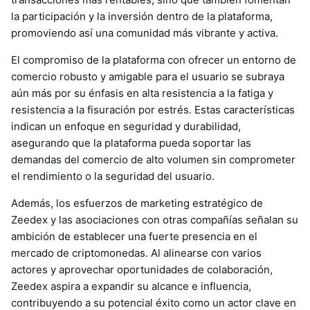
la participación y la inversión dentro de la plataforma,
promoviendo así una comunidad más vibrante y activa.
El compromiso de la plataforma con ofrecer un entorno de
comercio robusto y amigable para el usuario se subraya
aún más por su énfasis en alta resistencia a la fatiga y
resistencia a la fisuración por estrés. Estas características
indican un enfoque en seguridad y durabilidad,
asegurando que la plataforma pueda soportar las
demandas del comercio de alto volumen sin comprometer
el rendimiento o la seguridad del usuario.
Además, los esfuerzos de marketing estratégico de
Zeedex y las asociaciones con otras compañías señalan su
ambición de establecer una fuerte presencia en el
mercado de criptomonedas. Al alinearse con varios
actores y aprovechar oportunidades de colaboración,
Zeedex aspira a expandir su alcance e influencia,
contribuyendo a su potencial éxito como un actor clave en