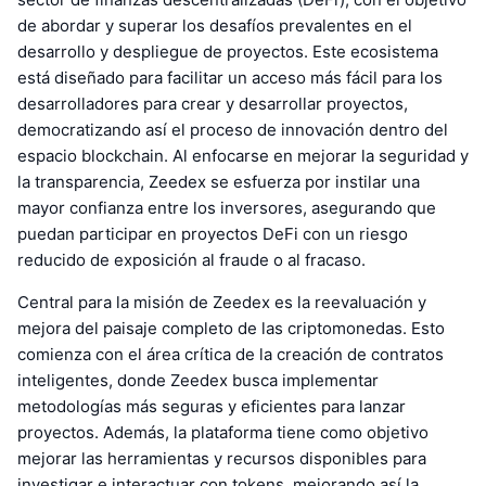
de abordar y superar los desafíos prevalentes en el
desarrollo y despliegue de proyectos. Este ecosistema
está diseñado para facilitar un acceso más fácil para los
desarrolladores para crear y desarrollar proyectos,
democratizando así el proceso de innovación dentro del
espacio blockchain. Al enfocarse en mejorar la seguridad y
la transparencia, Zeedex se esfuerza por instilar una
mayor confianza entre los inversores, asegurando que
puedan participar en proyectos DeFi con un riesgo
reducido de exposición al fraude o al fracaso.
Central para la misión de Zeedex es la reevaluación y
mejora del paisaje completo de las criptomonedas. Esto
comienza con el área crítica de la creación de contratos
inteligentes, donde Zeedex busca implementar
metodologías más seguras y eficientes para lanzar
proyectos. Además, la plataforma tiene como objetivo
mejorar las herramientas y recursos disponibles para
investigar e interactuar con tokens, mejorando así la