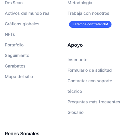
DexScan
Metodología
Activos del mundo real
Trabaja con nosotros
Gráficos globales
Estamos contratando!
NFTs
Apoyo
Portafolio
Seguimiento
Inscríbete
Garabatos
Formulario de solicitud
Mapa del sitio
Contactar con soporte
técnico
Preguntas más frecuentes
Glosario
Redes Sociales