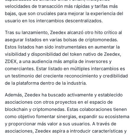
velocidades de transacción más rápidas y tarifas más
bajas, que son cruciales para mejorar la experiencia del
usuario en los intercambios descentralizados.
Tras su lanzamiento, Zeedex alcanzó otro hito crítico al
asegurar listados en varias bolsas de criptomonedas.
Estos listados han sido instrumentales en aumentar la
visibilidad y disponibilidad del token nativo de Zeedex,
ZDEX, a una audiencia más amplia de inversores y
comerciantes. Estar listado en múltiples intercambios es
un testimonio del creciente reconocimiento y credibilidad
de la plataforma dentro de la industria.
Además, Zeedex ha buscado activamente y establecido
asociaciones con otros proyectos en el espacio de
blockchain y criptomonedas. Estas colaboraciones tienen
como objetivo fomentar sinergias, expandir su ecosistema
y proporcionar más valor a sus usuarios. A través de
asociaciones, Zeedex aspira a introducir características y