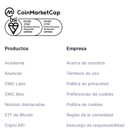
Productos
Empresa
Academia
Acerca de nosotros
Anunciar
Términos de uso
CMC Labs
Política de privacidad
CMC Max
Preferencias de cookies
Noticias destacadas
Política de cookies
ETF de Bitcoin
Reglas de la comunidad
Cripto API
Descargo de responsabilidad