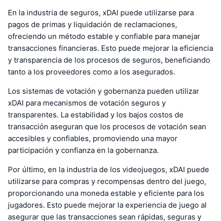
En la industria de seguros, xDAI puede utilizarse para
pagos de primas y liquidación de reclamaciones,
ofreciendo un método estable y confiable para manejar
transacciones financieras. Esto puede mejorar la eficiencia
y transparencia de los procesos de seguros, beneficiando
tanto a los proveedores como a los asegurados.
Los sistemas de votación y gobernanza pueden utilizar
xDAI para mecanismos de votación seguros y
transparentes. La estabilidad y los bajos costos de
transacción aseguran que los procesos de votación sean
accesibles y confiables, promoviendo una mayor
participación y confianza en la gobernanza.
Por último, en la industria de los videojuegos, xDAI puede
utilizarse para compras y recompensas dentro del juego,
proporcionando una moneda estable y eficiente para los
jugadores. Esto puede mejorar la experiencia de juego al
asegurar que las transacciones sean rápidas, seguras y