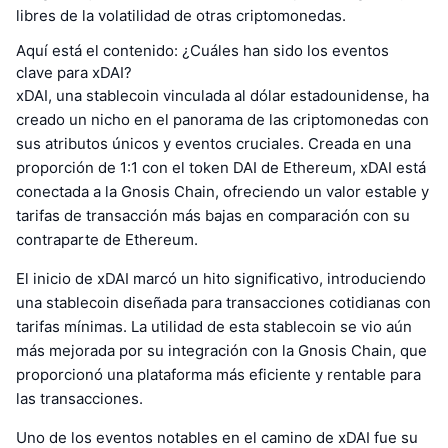
libres de la volatilidad de otras criptomonedas.
Aquí está el contenido: ¿Cuáles han sido los eventos
clave para xDAI?
xDAI, una stablecoin vinculada al dólar estadounidense, ha
creado un nicho en el panorama de las criptomonedas con
sus atributos únicos y eventos cruciales. Creada en una
proporción de 1:1 con el token DAI de Ethereum, xDAI está
conectada a la Gnosis Chain, ofreciendo un valor estable y
tarifas de transacción más bajas en comparación con su
contraparte de Ethereum.
El inicio de xDAI marcó un hito significativo, introduciendo
una stablecoin diseñada para transacciones cotidianas con
tarifas mínimas. La utilidad de esta stablecoin se vio aún
más mejorada por su integración con la Gnosis Chain, que
proporcionó una plataforma más eficiente y rentable para
las transacciones.
Uno de los eventos notables en el camino de xDAI fue su