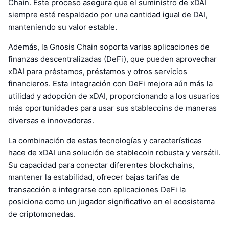
Chain. Este proceso asegura que el suministro de xDAI
siempre esté respaldado por una cantidad igual de DAI,
manteniendo su valor estable.
Además, la Gnosis Chain soporta varias aplicaciones de
finanzas descentralizadas (DeFi), que pueden aprovechar
xDAI para préstamos, préstamos y otros servicios
financieros. Esta integración con DeFi mejora aún más la
utilidad y adopción de xDAI, proporcionando a los usuarios
más oportunidades para usar sus stablecoins de maneras
diversas e innovadoras.
La combinación de estas tecnologías y características
hace de xDAI una solución de stablecoin robusta y versátil.
Su capacidad para conectar diferentes blockchains,
mantener la estabilidad, ofrecer bajas tarifas de
transacción e integrarse con aplicaciones DeFi la
posiciona como un jugador significativo en el ecosistema
de criptomonedas.