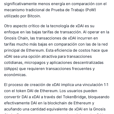
significativamente menos energía en comparación con el
mecanismo tradicional de Prueba de Trabajo (PoW)
utilizado por Bitcoin.
Otro aspecto crítico de la tecnología de xDAI es su
enfoque en las bajas tarifas de transacción. Al operar en la
Gnosis Chain, las transacciones de xDAI incurren en
tarifas mucho más bajas en comparación con las de la red
principal de Ethereum. Esta eficiencia de costos hace que
xDAI sea una opción atractiva para transacciones
cotidianas, micropagos y aplicaciones descentralizadas
(dApps) que requieren transacciones frecuentes y
económicas.
El proceso de creación de xDAI implica una vinculación 1:1
con el token DAI de Ethereum. Los usuarios pueden
convertir DAI a xDAI a través del TokenBridge, bloqueando
efectivamente DAI en la blockchain de Ethereum y
acuñando una cantidad equivalente de xDAI en la Gnosis