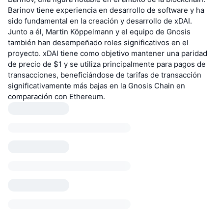
Barinov tiene experiencia en desarrollo de software y ha
sido fundamental en la creación y desarrollo de xDAI.
Junto a él, Martin Köppelmann y el equipo de Gnosis
también han desempeñado roles significativos en el
proyecto. xDAI tiene como objetivo mantener una paridad
de precio de $1 y se utiliza principalmente para pagos de
transacciones, beneficiándose de tarifas de transacción
significativamente más bajas en la Gnosis Chain en
comparación con Ethereum.