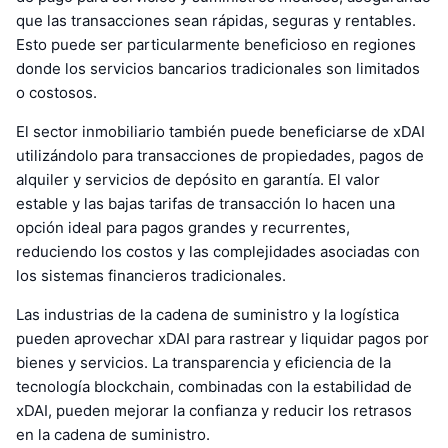
que las transacciones sean rápidas, seguras y rentables.
Esto puede ser particularmente beneficioso en regiones
donde los servicios bancarios tradicionales son limitados
o costosos.
El sector inmobiliario también puede beneficiarse de xDAI
utilizándolo para transacciones de propiedades, pagos de
alquiler y servicios de depósito en garantía. El valor
estable y las bajas tarifas de transacción lo hacen una
opción ideal para pagos grandes y recurrentes,
reduciendo los costos y las complejidades asociadas con
los sistemas financieros tradicionales.
Las industrias de la cadena de suministro y la logística
pueden aprovechar xDAI para rastrear y liquidar pagos por
bienes y servicios. La transparencia y eficiencia de la
tecnología blockchain, combinadas con la estabilidad de
xDAI, pueden mejorar la confianza y reducir los retrasos
en la cadena de suministro.