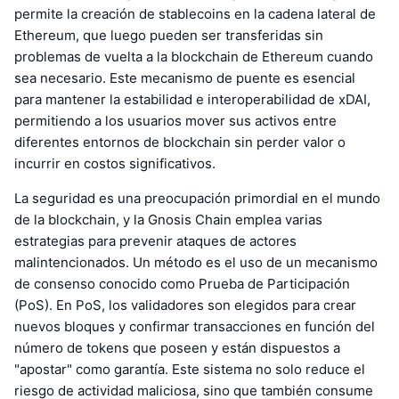
permite la creación de stablecoins en la cadena lateral de
Ethereum, que luego pueden ser transferidas sin
problemas de vuelta a la blockchain de Ethereum cuando
sea necesario. Este mecanismo de puente es esencial
para mantener la estabilidad e interoperabilidad de xDAI,
permitiendo a los usuarios mover sus activos entre
diferentes entornos de blockchain sin perder valor o
incurrir en costos significativos.
La seguridad es una preocupación primordial en el mundo
de la blockchain, y la Gnosis Chain emplea varias
estrategias para prevenir ataques de actores
malintencionados. Un método es el uso de un mecanismo
de consenso conocido como Prueba de Participación
(PoS). En PoS, los validadores son elegidos para crear
nuevos bloques y confirmar transacciones en función del
número de tokens que poseen y están dispuestos a
"apostar" como garantía. Este sistema no solo reduce el
riesgo de actividad maliciosa, sino que también consume