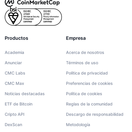
Productos
Empresa
Academia
Acerca de nosotros
Anunciar
Términos de uso
CMC Labs
Política de privacidad
CMC Max
Preferencias de cookies
Noticias destacadas
Política de cookies
ETF de Bitcoin
Reglas de la comunidad
Cripto API
Descargo de responsabilidad
DexScan
Metodología