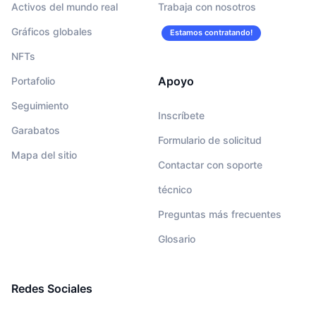
Activos del mundo real
Trabaja con nosotros
Gráficos globales
Estamos contratando!
NFTs
Apoyo
Portafolio
Seguimiento
Inscríbete
Garabatos
Formulario de solicitud
Mapa del sitio
Contactar con soporte
técnico
Preguntas más frecuentes
Glosario
Redes Sociales