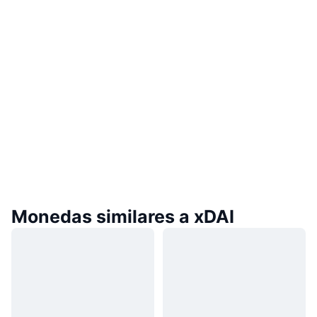
Monedas similares a xDAI