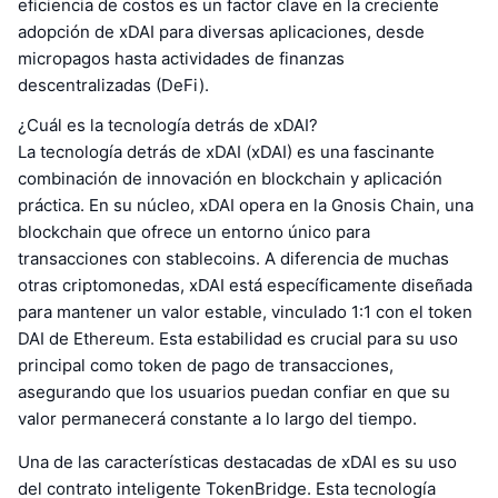
eficiencia de costos es un factor clave en la creciente
adopción de xDAI para diversas aplicaciones, desde
micropagos hasta actividades de finanzas
descentralizadas (DeFi).
¿Cuál es la tecnología detrás de xDAI?
La tecnología detrás de xDAI (xDAI) es una fascinante
combinación de innovación en blockchain y aplicación
práctica. En su núcleo, xDAI opera en la Gnosis Chain, una
blockchain que ofrece un entorno único para
transacciones con stablecoins. A diferencia de muchas
otras criptomonedas, xDAI está específicamente diseñada
para mantener un valor estable, vinculado 1:1 con el token
DAI de Ethereum. Esta estabilidad es crucial para su uso
principal como token de pago de transacciones,
asegurando que los usuarios puedan confiar en que su
valor permanecerá constante a lo largo del tiempo.
Una de las características destacadas de xDAI es su uso
del contrato inteligente TokenBridge. Esta tecnología