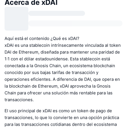
Acerca de xDAI
Aquí está el contenido ¿Qué es xDAI?
xDAI es una stablecoin intrínsecamente vinculada al token
DAI de Ethereum, diseñada para mantener una paridad de
1:1 con el dólar estadounidense. Esta stablecoin está
conectada a la Gnosis Chain, un ecosistema blockchain
conocido por sus bajas tarifas de transacción y
operaciones eficientes. A diferencia de DAI, que opera en
la blockchain de Ethereum, xDAI aprovecha la Gnosis
Chain para ofrecer una solución más rentable para las
transacciones.
El uso principal de xDAI es como un token de pago de
transacciones, lo que lo convierte en una opción práctica
para las transacciones cotidianas dentro del ecosistema