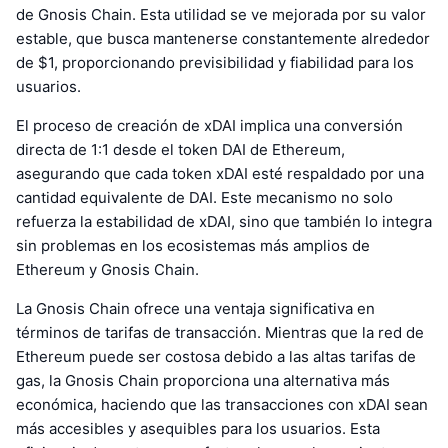
de Gnosis Chain. Esta utilidad se ve mejorada por su valor
estable, que busca mantenerse constantemente alrededor
de $1, proporcionando previsibilidad y fiabilidad para los
usuarios.
El proceso de creación de xDAI implica una conversión
directa de 1:1 desde el token DAI de Ethereum,
asegurando que cada token xDAI esté respaldado por una
cantidad equivalente de DAI. Este mecanismo no solo
refuerza la estabilidad de xDAI, sino que también lo integra
sin problemas en los ecosistemas más amplios de
Ethereum y Gnosis Chain.
La Gnosis Chain ofrece una ventaja significativa en
términos de tarifas de transacción. Mientras que la red de
Ethereum puede ser costosa debido a las altas tarifas de
gas, la Gnosis Chain proporciona una alternativa más
económica, haciendo que las transacciones con xDAI sean
más accesibles y asequibles para los usuarios. Esta