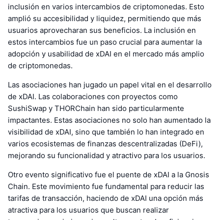
inclusión en varios intercambios de criptomonedas. Esto
amplió su accesibilidad y liquidez, permitiendo que más
usuarios aprovecharan sus beneficios. La inclusión en
estos intercambios fue un paso crucial para aumentar la
adopción y usabilidad de xDAI en el mercado más amplio
de criptomonedas.
Las asociaciones han jugado un papel vital en el desarrollo
de xDAI. Las colaboraciones con proyectos como
SushiSwap y THORChain han sido particularmente
impactantes. Estas asociaciones no solo han aumentado la
visibilidad de xDAI, sino que también lo han integrado en
varios ecosistemas de finanzas descentralizadas (DeFi),
mejorando su funcionalidad y atractivo para los usuarios.
Otro evento significativo fue el puente de xDAI a la Gnosis
Chain. Este movimiento fue fundamental para reducir las
tarifas de transacción, haciendo de xDAI una opción más
atractiva para los usuarios que buscan realizar