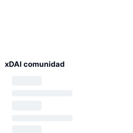
xDAI comunidad