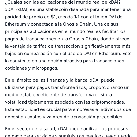
¿Cuáles son las aplicaciones del mundo real de xDAI?
xDAI (xDAI) es una stablecoin diseñada para mantener una
paridad de precio de $1, creada 1:1 con el token DAI de
Ethereum y conectada a la Gnosis Chain. Una de sus
principales aplicaciones en el mundo real es facilitar los
pagos de transacciones en la Gnosis Chain, donde ofrece
la ventaja de tarifas de transacción significativamente más
bajas en comparación con el uso de DAI en Ethereum. Esto
la convierte en una opción atractiva para transacciones
cotidianas y micropagos.
En el ámbito de las finanzas y la banca, xDAI puede
utilizarse para pagos transfronterizos, proporcionando un
medio estable y eficiente de transferir valor sin la
volatilidad típicamente asociada con las criptomonedas.
Esta estabilidad es crucial para empresas e individuos que
necesitan costos y valores de transacción predecibles.
En el sector de la salud, xDAI puede agilizar los procesos
de pago para servicios y suministros médicos, asegurando