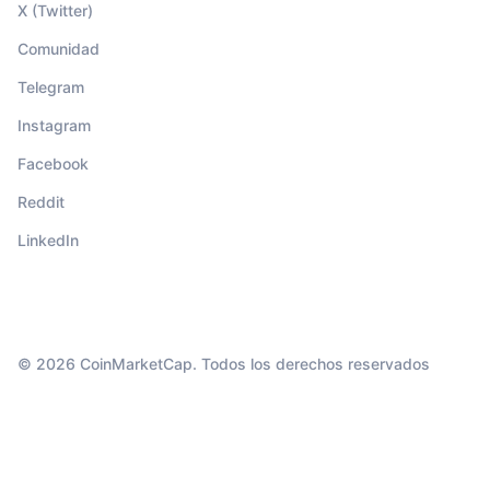
X (Twitter)
Comunidad
Telegram
Instagram
Facebook
Reddit
LinkedIn
© 2026 CoinMarketCap. Todos los derechos reservados