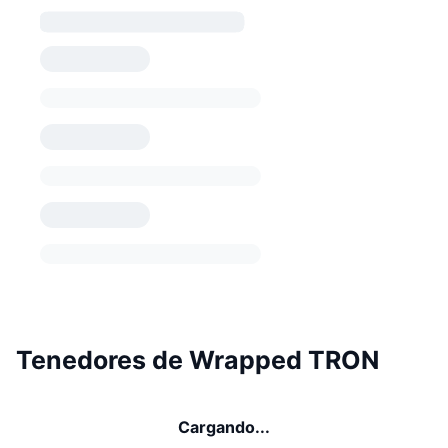
Tenedores de Wrapped TRON
Cargando...