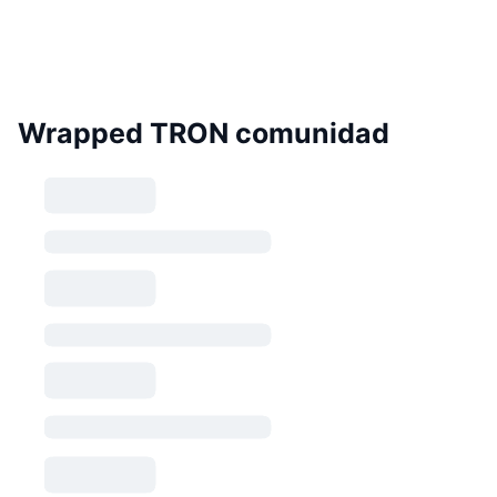
Wrapped TRON comunidad