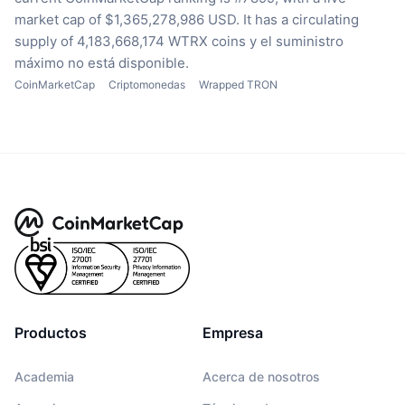
market cap of $1,365,278,986 USD.
It has a circulating
supply of 4,183,668,174 WTRX coins
y el suministro
máximo no está disponible.
CoinMarketCap
Criptomonedas
Wrapped TRON
Productos
Empresa
Academia
Acerca de nosotros