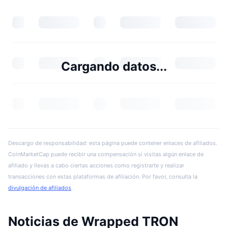
Cargando datos...
Descargo de responsabilidad: esta página puede contener enlaces de afiliados.
CoinMarketCap puede recibir una compensación si visitas algún enlace de
afiliado y llevas a cabo ciertas acciones como registrarte y realizar
transacciones con estas plataformas de afiliación. Por favor, consulta la
divulgación de afiliados
.
Noticias de Wrapped TRON