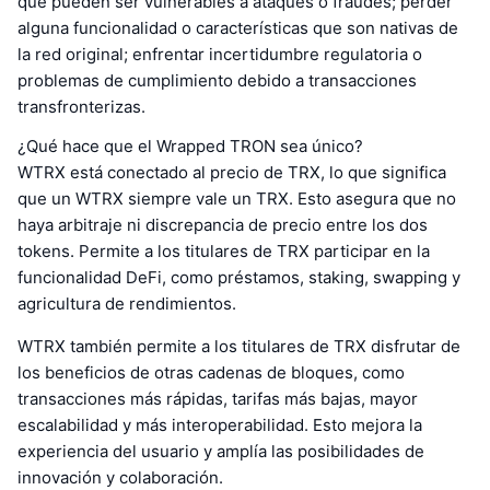
que pueden ser vulnerables a ataques o fraudes; perder
alguna funcionalidad o características que son nativas de
la red original; enfrentar incertidumbre regulatoria o
problemas de cumplimiento debido a transacciones
transfronterizas.
¿Qué hace que el Wrapped TRON sea único?
WTRX está conectado al precio de TRX, lo que significa
que un WTRX siempre vale un TRX. Esto asegura que no
haya arbitraje ni discrepancia de precio entre los dos
tokens. Permite a los titulares de TRX participar en la
funcionalidad DeFi, como préstamos, staking, swapping y
agricultura de rendimientos.
WTRX también permite a los titulares de TRX disfrutar de
los beneficios de otras cadenas de bloques, como
transacciones más rápidas, tarifas más bajas, mayor
escalabilidad y más interoperabilidad. Esto mejora la
experiencia del usuario y amplía las posibilidades de
innovación y colaboración.