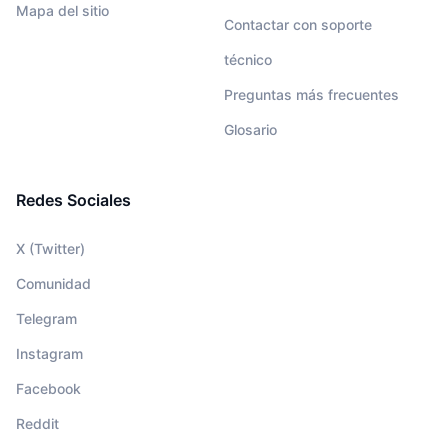
Mapa del sitio
Contactar con soporte
técnico
Preguntas más frecuentes
Glosario
Redes Sociales
X (Twitter)
Comunidad
Telegram
Instagram
Facebook
Reddit