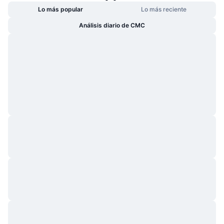
Lo más popular
Lo más reciente
Análisis diario de CMC