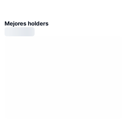
Mejores holders