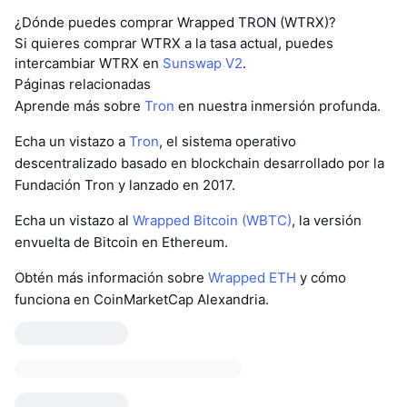
¿Dónde puedes comprar Wrapped TRON (WTRX)?
Si quieres comprar WTRX a la tasa actual, puedes
intercambiar WTRX en
Sunswap V2
.
Páginas relacionadas
Aprende más sobre
Tron
en nuestra inmersión profunda.
Echa un vistazo a
Tron
, el sistema operativo
descentralizado basado en blockchain desarrollado por la
Fundación Tron y lanzado en 2017.
Echa un vistazo al
Wrapped Bitcoin (WBTC)
, la versión
envuelta de Bitcoin en Ethereum.
Obtén más información sobre
Wrapped ETH
y cómo
funciona en CoinMarketCap Alexandria.