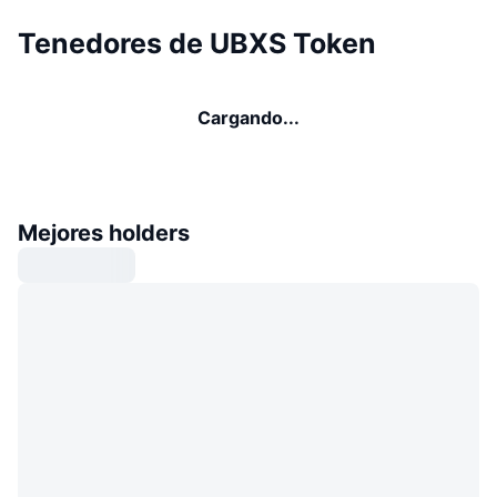
Tenedores de UBXS Token
Cargando...
Mejores holders