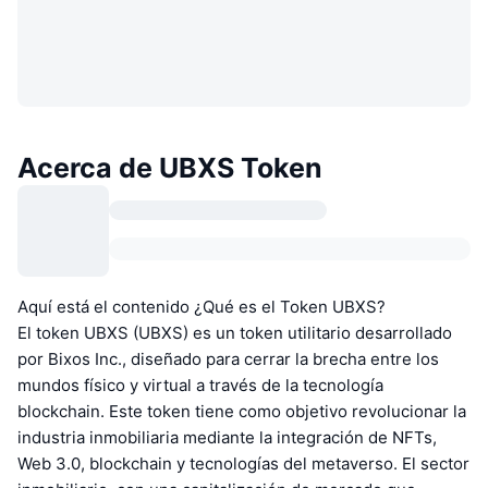
Acerca de UBXS Token
Aquí está el contenido ¿Qué es el Token UBXS?
El token UBXS (UBXS) es un token utilitario desarrollado
por Bixos Inc., diseñado para cerrar la brecha entre los
mundos físico y virtual a través de la tecnología
blockchain. Este token tiene como objetivo revolucionar la
industria inmobiliaria mediante la integración de NFTs,
Web 3.0, blockchain y tecnologías del metaverso. El sector