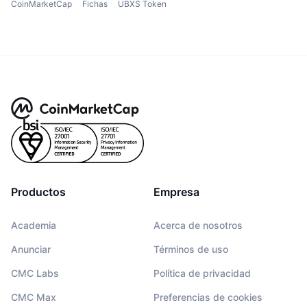
CoinMarketCap
Fichas
UBXS Token
Productos
Empresa
Academia
Acerca de nosotros
Anunciar
Términos de uso
CMC Labs
Política de privacidad
CMC Max
Preferencias de cookies