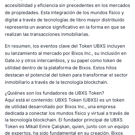
accesibilidad y eficiencia sin precedentes en los mercados
de propiedades. Esta integración de los mundos físico y
digital a través de tecnologías de libro mayor distribuido
representa un avance significativo en la forma en que se
realizan las transacciones inmobiliarias.
En resumen, los eventos clave del Token UBXS incluyen
su lanzamiento al mercado por Bixos Inc., su inclusión en
Gate.io y otros intercambios, y su papel como token de
utilidad dentro de la plataforma de Bixos. Estos hitos
destacan el potencial del token para transformar el sector
inmobiliario a través de la tecnología blockchain.
¿Quiénes son los fundadores de UBXS Token?
Aquí está el contenido: UBXS Token (UBXS) es un token
de utilidad desarrollado por Bixos Inc., una empresa
dedicada a conectar los mundos físico y virtual a través de
la tecnología blockchain. El fundador principal de UBXS
Token es Mikail Emre Çalışkan, quien, junto con un equipo
de expertos, ha sido fundamental en su creación. Bixos