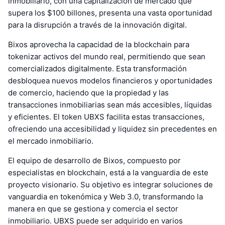
inmobiliario, con una capitalización de mercado que
supera los $100 billones, presenta una vasta oportunidad
para la disrupción a través de la innovación digital.
Bixos aprovecha la capacidad de la blockchain para
tokenizar activos del mundo real, permitiendo que sean
comercializados digitalmente. Esta transformación
desbloquea nuevos modelos financieros y oportunidades
de comercio, haciendo que la propiedad y las
transacciones inmobiliarias sean más accesibles, líquidas
y eficientes. El token UBXS facilita estas transacciones,
ofreciendo una accesibilidad y liquidez sin precedentes en
el mercado inmobiliario.
El equipo de desarrollo de Bixos, compuesto por
especialistas en blockchain, está a la vanguardia de este
proyecto visionario. Su objetivo es integrar soluciones de
vanguardia en tokenómica y Web 3.0, transformando la
manera en que se gestiona y comercia el sector
inmobiliario. UBXS puede ser adquirido en varios