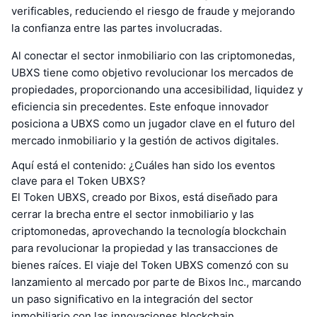
verificables, reduciendo el riesgo de fraude y mejorando
la confianza entre las partes involucradas.
Al conectar el sector inmobiliario con las criptomonedas,
UBXS tiene como objetivo revolucionar los mercados de
propiedades, proporcionando una accesibilidad, liquidez y
eficiencia sin precedentes. Este enfoque innovador
posiciona a UBXS como un jugador clave en el futuro del
mercado inmobiliario y la gestión de activos digitales.
Aquí está el contenido: ¿Cuáles han sido los eventos
clave para el Token UBXS?
El Token UBXS, creado por Bixos, está diseñado para
cerrar la brecha entre el sector inmobiliario y las
criptomonedas, aprovechando la tecnología blockchain
para revolucionar la propiedad y las transacciones de
bienes raíces. El viaje del Token UBXS comenzó con su
lanzamiento al mercado por parte de Bixos Inc., marcando
un paso significativo en la integración del sector
inmobiliario con las innovaciones blockchain.