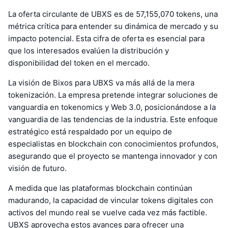
La oferta circulante de UBXS es de 57,155,070 tokens, una
métrica crítica para entender su dinámica de mercado y su
impacto potencial. Esta cifra de oferta es esencial para
que los interesados evalúen la distribución y
disponibilidad del token en el mercado.
La visión de Bixos para UBXS va más allá de la mera
tokenización. La empresa pretende integrar soluciones de
vanguardia en tokenomics y Web 3.0, posicionándose a la
vanguardia de las tendencias de la industria. Este enfoque
estratégico está respaldado por un equipo de
especialistas en blockchain con conocimientos profundos,
asegurando que el proyecto se mantenga innovador y con
visión de futuro.
A medida que las plataformas blockchain continúan
madurando, la capacidad de vincular tokens digitales con
activos del mundo real se vuelve cada vez más factible.
UBXS aprovecha estos avances para ofrecer una