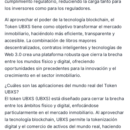
cumplimiento regulatorio, reduciendo la carga tanto para
los inversores como para los reguladores.
Al aprovechar el poder de la tecnología blockchain, el
Token UBXS tiene como objetivo transformar el mercado
inmobiliario, haciéndolo más eficiente, transparente y
accesible. La combinación de libros mayores
descentralizados, contratos inteligentes y tecnologías de
Web 3.0 crea una plataforma robusta que cierra la brecha
entre los mundos físico y digital, ofreciendo
oportunidades sin precedentes para la innovación y el
crecimiento en el sector inmobiliario.
¿Cuáles son las aplicaciones del mundo real del Token
UBXS?
El token UBXS (UBXS) está diseñado para cerrar la brecha
entre los ámbitos físico y digital, enfocándose
particularmente en el mercado inmobiliario. Al aprovechar
la tecnología blockchain, UBXS permite la tokenización
digital y el comercio de activos del mundo real, haciendo