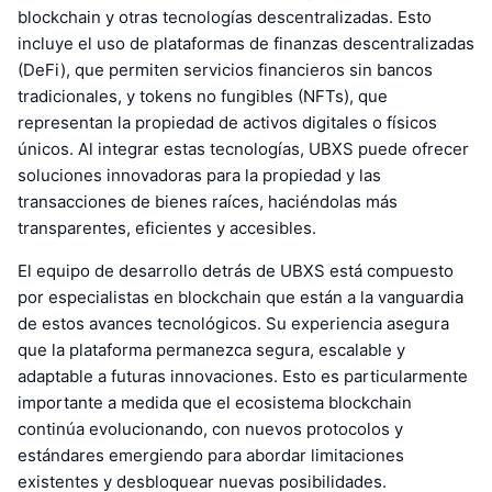
blockchain y otras tecnologías descentralizadas. Esto
incluye el uso de plataformas de finanzas descentralizadas
(DeFi), que permiten servicios financieros sin bancos
tradicionales, y tokens no fungibles (NFTs), que
representan la propiedad de activos digitales o físicos
únicos. Al integrar estas tecnologías, UBXS puede ofrecer
soluciones innovadoras para la propiedad y las
transacciones de bienes raíces, haciéndolas más
transparentes, eficientes y accesibles.
El equipo de desarrollo detrás de UBXS está compuesto
por especialistas en blockchain que están a la vanguardia
de estos avances tecnológicos. Su experiencia asegura
que la plataforma permanezca segura, escalable y
adaptable a futuras innovaciones. Esto es particularmente
importante a medida que el ecosistema blockchain
continúa evolucionando, con nuevos protocolos y
estándares emergiendo para abordar limitaciones
existentes y desbloquear nuevas posibilidades.