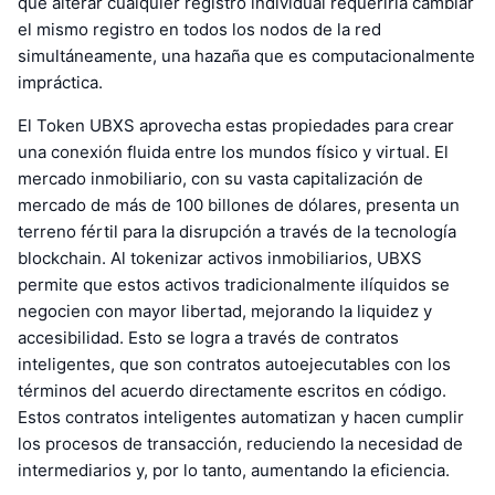
que alterar cualquier registro individual requeriría cambiar
el mismo registro en todos los nodos de la red
simultáneamente, una hazaña que es computacionalmente
impráctica.
El Token UBXS aprovecha estas propiedades para crear
una conexión fluida entre los mundos físico y virtual. El
mercado inmobiliario, con su vasta capitalización de
mercado de más de 100 billones de dólares, presenta un
terreno fértil para la disrupción a través de la tecnología
blockchain. Al tokenizar activos inmobiliarios, UBXS
permite que estos activos tradicionalmente ilíquidos se
negocien con mayor libertad, mejorando la liquidez y
accesibilidad. Esto se logra a través de contratos
inteligentes, que son contratos autoejecutables con los
términos del acuerdo directamente escritos en código.
Estos contratos inteligentes automatizan y hacen cumplir
los procesos de transacción, reduciendo la necesidad de
intermediarios y, por lo tanto, aumentando la eficiencia.