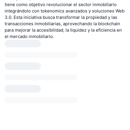
tiene como objetivo revolucionar el sector inmobiliario
integrándolo con tokenomics avanzados y soluciones Web
3.0. Esta iniciativa busca transformar la propiedad y las
transacciones inmobiliarias, aprovechando la blockchain
para mejorar la accesibilidad, la liquidez y la eficiencia en
el mercado inmobiliario.