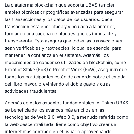
La plataforma blockchain que soporta UBXS también
emplea técnicas criptográficas avanzadas para asegurar
las transacciones y los datos de los usuarios. Cada
transacción está encriptada y vinculada a la anterior,
formando una cadena de bloques que es inmutable y
transparente. Esto asegura que todas las transacciones
sean verificables y rastreables, lo cual es esencial para
mantener la confianza en el sistema. Además, los
mecanismos de consenso utilizados en blockchain, como
Proof of Stake (PoS) o Proof of Work (PoW), aseguran que
todos los participantes estén de acuerdo sobre el estado
del libro mayor, previniendo el doble gasto y otras
actividades fraudulentas.
Además de estos aspectos fundamentales, el Token UBXS
se beneficia de los avances más amplios en las
tecnologías de Web 3.0. Web 3.0, a menudo referida como
la web descentralizada, tiene como objetivo crear un
internet más centrado en el usuario aprovechando