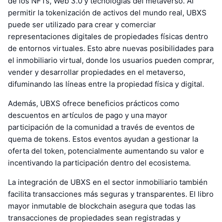
de los NFTs, Web 3.0 y tecnologías del metaverso. Al
permitir la tokenización de activos del mundo real, UBXS
puede ser utilizado para crear y comerciar
representaciones digitales de propiedades físicas dentro
de entornos virtuales. Esto abre nuevas posibilidades para
el inmobiliario virtual, donde los usuarios pueden comprar,
vender y desarrollar propiedades en el metaverso,
difuminando las líneas entre la propiedad física y digital.
Además, UBXS ofrece beneficios prácticos como
descuentos en artículos de pago y una mayor
participación de la comunidad a través de eventos de
quema de tokens. Estos eventos ayudan a gestionar la
oferta del token, potencialmente aumentando su valor e
incentivando la participación dentro del ecosistema.
La integración de UBXS en el sector inmobiliario también
facilita transacciones más seguras y transparentes. El libro
mayor inmutable de blockchain asegura que todas las
transacciones de propiedades sean registradas y