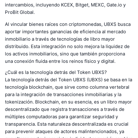
intercambios, incluyendo KCEX, Bitget, MEXC, Gate.io y
ProBit Global.
Al vincular bienes raíces con criptomonedas, UBXS busca
aportar importantes ganancias de eficiencia al mercado
inmobiliario a través de tecnologías de libro mayor
distribuido. Esta integración no solo mejora la liquidez de
los activos inmobiliarios, sino que también proporciona
una conexión fluida entre los reinos físico y digital.
¿Cuál es la tecnología detrás del Token UBXS?
La tecnología detrás del Token UBXS (UBXS) se basa en la
tecnología blockchain, que sirve como columna vertebral
para la integración de transacciones inmobiliarias y la
tokenización. Blockchain, en su esencia, es un libro mayor
descentralizado que registra transacciones a través de
múltiples computadoras para garantizar seguridad y
transparencia. Esta naturaleza descentralizada es crucial
para prevenir ataques de actores malintencionados, ya