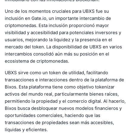
Uno de los momentos cruciales para UBXS fue su
inclusión en Gate.io, un importante intercambio de
criptomonedas. Esta inclusión proporcionó mayor
visibilidad y accesibilidad para potenciales inversores y
usuarios, mejorando la liquidez y la presencia en el
mercado del token. La disponibilidad de UBXS en varios
intercambios consolidó aún más su posición en el
ecosistema de criptomonedas.
UBXS sirve como un token de utilidad, facilitando
transacciones e interacciones dentro de la plataforma de
Bixos. Esta plataforma tiene como objetivo tokenizar
activos del mundo real, particularmente bienes raíces,
permitiendo la propiedad y el comercio digital. Al hacerlo,
Bixos busca desbloquear nuevos modelos financieros y
oportunidades comerciales, haciendo que las
transacciones de propiedades sean más accesibles,
líquidas y eficientes.