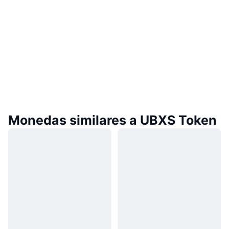
Monedas similares a UBXS Token