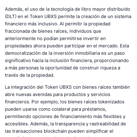
Además, el uso de la tecnología de libro mayor distribuido
(DLT) en el Token UBXS permite la creación de un sistema
financiero más inclusivo. Al permitir la propiedad
fraccionada de bienes raíces, individuos que
anteriormente no podían permitirse invertir en
propiedades ahora pueden participar en el mercado. Esta
democratización de la inversión inmobiliaria es un paso
significativo hacia la inclusión financiera, proporcionando
a más personas la oportunidad de construir riqueza a
través de la propiedad.
La integración del Token UBXS con bienes raíces también
abre nuevas avenidas para productos y servicios
financieros. Por ejemplo, los bienes raíces tokenizados
pueden usarse como colateral para préstamos,
permitiendo opciones de financiamiento más flexibles y
accesibles. Además, la transparencia y rastreabilidad de
las transacciones blockchain pueden simplificar el