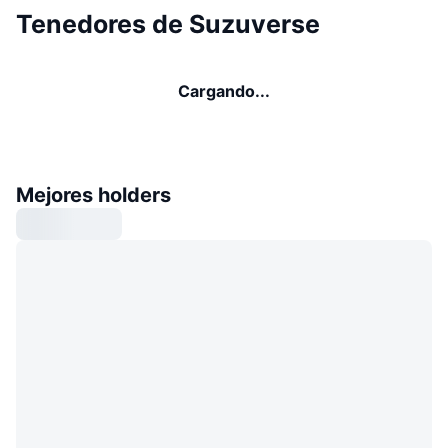
Tenedores de Suzuverse
Cargando...
Mejores holders