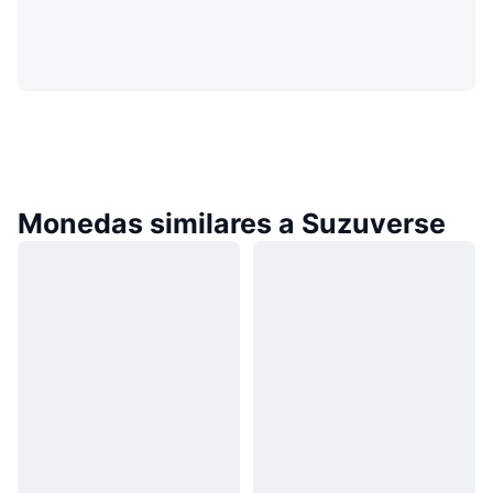
Monedas similares a Suzuverse