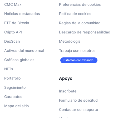
CMC Max
Preferencias de cookies
Noticias destacadas
Política de cookies
ETF de Bitcoin
Reglas de la comunidad
Cripto API
Descargo de responsabilidad
DexScan
Metodología
Activos del mundo real
Trabaja con nosotros
Gráficos globales
Estamos contratando!
NFTs
Apoyo
Portafolio
Seguimiento
Inscríbete
Garabatos
Formulario de solicitud
Mapa del sitio
Contactar con soporte