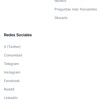
técnico
Preguntas más frecuentes
Glosario
Redes Sociales
X (Twitter)
Comunidad
Telegram
Instagram
Facebook
Reddit
LinkedIn