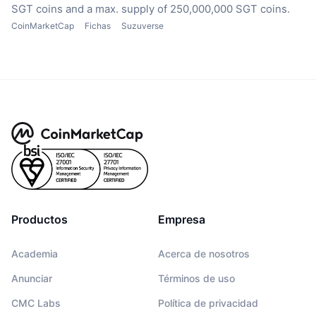
SGT coins
and a max. supply of 250,000,000 SGT coins.
CoinMarketCap
Fichas
Suzuverse
Productos
Empresa
Academia
Acerca de nosotros
Anunciar
Términos de uso
CMC Labs
Política de privacidad