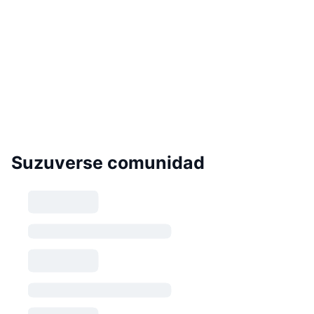
Suzuverse comunidad