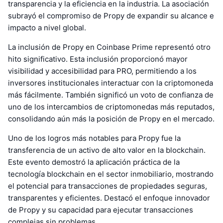
transparencia y la eficiencia en la industria. La asociación
subrayó el compromiso de Propy de expandir su alcance e
impacto a nivel global.
La inclusión de Propy en Coinbase Prime representó otro
hito significativo. Esta inclusión proporcionó mayor
visibilidad y accesibilidad para PRO, permitiendo a los
inversores institucionales interactuar con la criptomoneda
más fácilmente. También significó un voto de confianza de
uno de los intercambios de criptomonedas más reputados,
consolidando aún más la posición de Propy en el mercado.
Uno de los logros más notables para Propy fue la
transferencia de un activo de alto valor en la blockchain.
Este evento demostró la aplicación práctica de la
tecnología blockchain en el sector inmobiliario, mostrando
el potencial para transacciones de propiedades seguras,
transparentes y eficientes. Destacó el enfoque innovador
de Propy y su capacidad para ejecutar transacciones
complejas sin problemas.