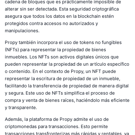
cadena de bloques que es prácticamente imposible de
alterar sin ser detectada. Esta seguridad criptográfica
asegura que todos los datos en la blockchain estén
protegidos contra accesos no autorizados y
manipulaciones.
Propy también incorpora el uso de tokens no fungibles
(NFTs) para representar la propiedad de bienes
inmuebles. Los NFTs son activos digitales únicos que
pueden representar la propiedad de un artículo específico
o contenido. En el contexto de Propy, un NFT puede
representar la escritura de propiedad de un inmueble,
facilitando la transferencia de propiedad de manera digital
y segura. Este uso de NFTs simplifica el proceso de
compra y venta de bienes raíces, haciéndolo más eficiente
y transparente.
Además, la plataforma de Propy admite el uso de
criptomonedas para transacciones. Esto permite
transacciones transfronterizas más rápidas y rentables, ya