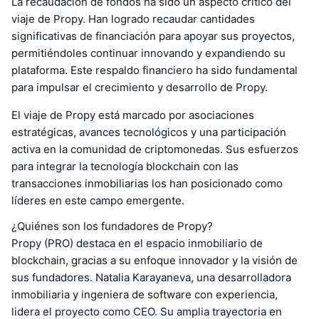
La recaudación de fondos ha sido un aspecto crítico del
viaje de Propy. Han logrado recaudar cantidades
significativas de financiación para apoyar sus proyectos,
permitiéndoles continuar innovando y expandiendo su
plataforma. Este respaldo financiero ha sido fundamental
para impulsar el crecimiento y desarrollo de Propy.
El viaje de Propy está marcado por asociaciones
estratégicas, avances tecnológicos y una participación
activa en la comunidad de criptomonedas. Sus esfuerzos
para integrar la tecnología blockchain con las
transacciones inmobiliarias los han posicionado como
líderes en este campo emergente.
¿Quiénes son los fundadores de Propy?
Propy (PRO) destaca en el espacio inmobiliario de
blockchain, gracias a su enfoque innovador y la visión de
sus fundadores. Natalia Karayaneva, una desarrolladora
inmobiliaria y ingeniera de software con experiencia,
lidera el proyecto como CEO. Su amplia trayectoria en