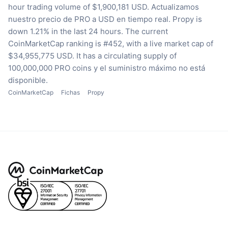
hour trading volume of $1,900,181 USD.
Actualizamos
nuestro precio de PRO a USD en tiempo real.
Propy is
down 1.21% in the last 24 hours.
The current
CoinMarketCap ranking is #452, with a live market cap of
$34,955,775 USD.
It has a circulating supply of
100,000,000 PRO coins
y el suministro máximo no está
disponible.
CoinMarketCap
Fichas
Propy