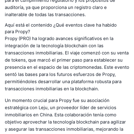
para el cumplimiento regulatorio y los propósitos de
auditoría, ya que proporciona un registro claro e
inalterable de todas las transacciones.
Aquí está el contenido ¿Qué eventos clave ha habido
para Propy?
Propy (PRO) ha logrado avances significativos en la
integración de la tecnología blockchain con las
transacciones inmobiliarias. El viaje comenzó con su venta
de tokens, que marcó el primer paso para establecer su
presencia en el espacio de las criptomonedas. Este evento
sentó las bases para los futuros esfuerzos de Propy,
permitiéndoles desarrollar una plataforma robusta para
transacciones inmobiliarias en la blockchain.
Un momento crucial para Propy fue su asociación
estratégica con Leju, un proveedor líder de servicios
inmobiliarios en China. Esta colaboración tenía como
objetivo aprovechar la tecnología blockchain para agilizar
y asegurar las transacciones inmobiliarias, mejorando la