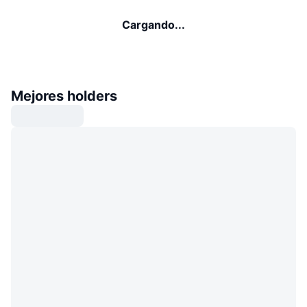
Cargando...
Mejores holders