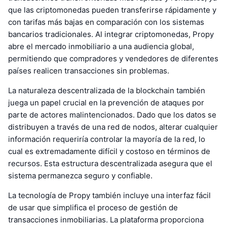
que las criptomonedas pueden transferirse rápidamente y
con tarifas más bajas en comparación con los sistemas
bancarios tradicionales. Al integrar criptomonedas, Propy
abre el mercado inmobiliario a una audiencia global,
permitiendo que compradores y vendedores de diferentes
países realicen transacciones sin problemas.
La naturaleza descentralizada de la blockchain también
juega un papel crucial en la prevención de ataques por
parte de actores malintencionados. Dado que los datos se
distribuyen a través de una red de nodos, alterar cualquier
información requeriría controlar la mayoría de la red, lo
cual es extremadamente difícil y costoso en términos de
recursos. Esta estructura descentralizada asegura que el
sistema permanezca seguro y confiable.
La tecnología de Propy también incluye una interfaz fácil
de usar que simplifica el proceso de gestión de
transacciones inmobiliarias. La plataforma proporciona