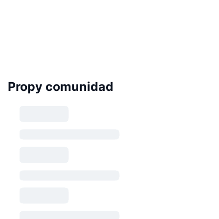
Propy comunidad