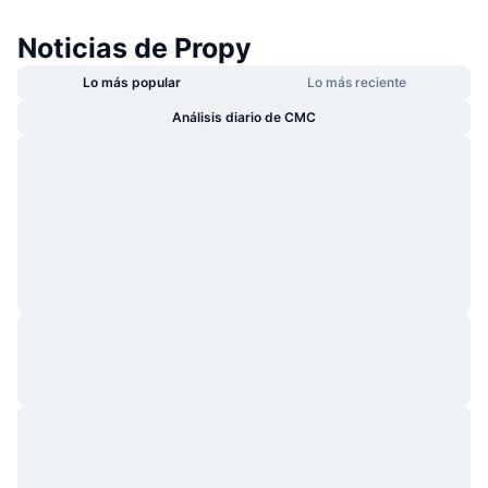
Noticias de Propy
Lo más popular
Lo más reciente
Análisis diario de CMC