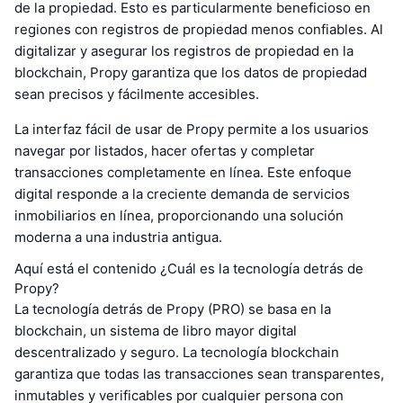
de la propiedad. Esto es particularmente beneficioso en
regiones con registros de propiedad menos confiables. Al
digitalizar y asegurar los registros de propiedad en la
blockchain, Propy garantiza que los datos de propiedad
sean precisos y fácilmente accesibles.
La interfaz fácil de usar de Propy permite a los usuarios
navegar por listados, hacer ofertas y completar
transacciones completamente en línea. Este enfoque
digital responde a la creciente demanda de servicios
inmobiliarios en línea, proporcionando una solución
moderna a una industria antigua.
Aquí está el contenido ¿Cuál es la tecnología detrás de
Propy?
La tecnología detrás de Propy (PRO) se basa en la
blockchain, un sistema de libro mayor digital
descentralizado y seguro. La tecnología blockchain
garantiza que todas las transacciones sean transparentes,
inmutables y verificables por cualquier persona con