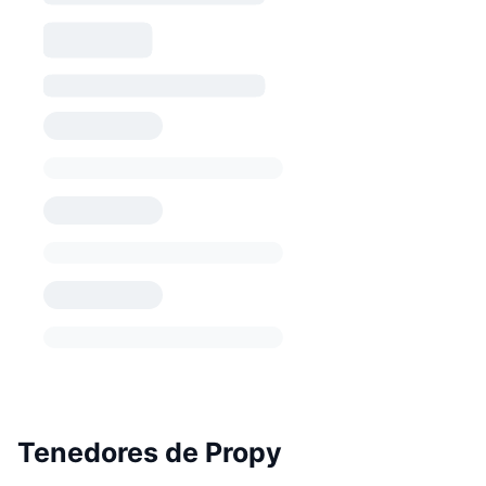
Tenedores de Propy