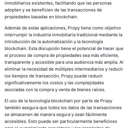
inmobiliarios existentes, facilitando que las personas
adopten y se beneficien de las transacciones de
propiedades basadas en blockchain.
Además de estas aplicaciones, Propy tiene como objetivo
interrumpir la industria inmobiliaria tradicional mediante la
introducción de la automatización y la tecnología
blockchain. Esta disrupción tiene el potencial de hacer que
el proceso de compra de propiedades sea más eficiente,
transparente y accesible para una audiencia más amplia. Al
eliminar la necesidad de múltiples intermediarios y reducir
los tiempos de transacción, Propy puede reducir
significativamente los costos y las complejidades
asociadas con la compra y venta de bienes raíces.
El uso de la tecnología blockchain por parte de Propy
también asegura que todos los datos de las transacciones
se almacenen de manera segura y sean fácilmente
accesibles. Esto puede ser particularmente beneficioso