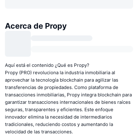
Acerca de Propy
Aquí está el contenido ¿Qué es Propy?
Propy (PRO) revoluciona la industria inmobiliaria al
aprovechar la tecnología blockchain para agilizar las
transferencias de propiedades. Como plataforma de
transacciones inmobiliarias, Propy integra blockchain para
garantizar transacciones internacionales de bienes raíces
seguras, transparentes y eficientes. Este enfoque
innovador elimina la necesidad de intermediarios
tradicionales, reduciendo costos y aumentando la
velocidad de las transacciones.