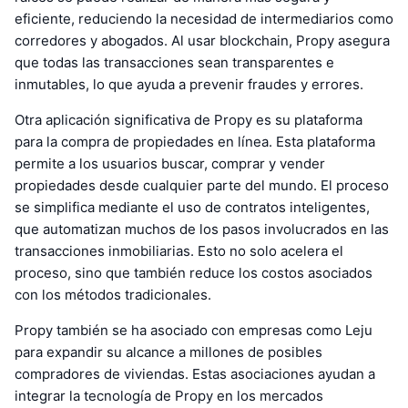
eficiente, reduciendo la necesidad de intermediarios como
corredores y abogados. Al usar blockchain, Propy asegura
que todas las transacciones sean transparentes e
inmutables, lo que ayuda a prevenir fraudes y errores.
Otra aplicación significativa de Propy es su plataforma
para la compra de propiedades en línea. Esta plataforma
permite a los usuarios buscar, comprar y vender
propiedades desde cualquier parte del mundo. El proceso
se simplifica mediante el uso de contratos inteligentes,
que automatizan muchos de los pasos involucrados en las
transacciones inmobiliarias. Esto no solo acelera el
proceso, sino que también reduce los costos asociados
con los métodos tradicionales.
Propy también se ha asociado con empresas como Leju
para expandir su alcance a millones de posibles
compradores de viviendas. Estas asociaciones ayudan a
integrar la tecnología de Propy en los mercados