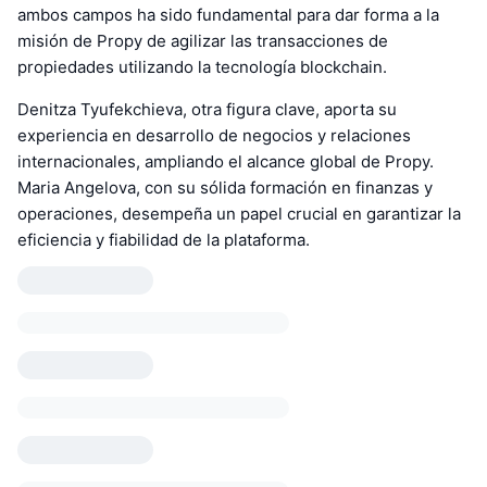
ambos campos ha sido fundamental para dar forma a la
misión de Propy de agilizar las transacciones de
propiedades utilizando la tecnología blockchain.
Denitza Tyufekchieva, otra figura clave, aporta su
experiencia en desarrollo de negocios y relaciones
internacionales, ampliando el alcance global de Propy.
Maria Angelova, con su sólida formación en finanzas y
operaciones, desempeña un papel crucial en garantizar la
eficiencia y fiabilidad de la plataforma.