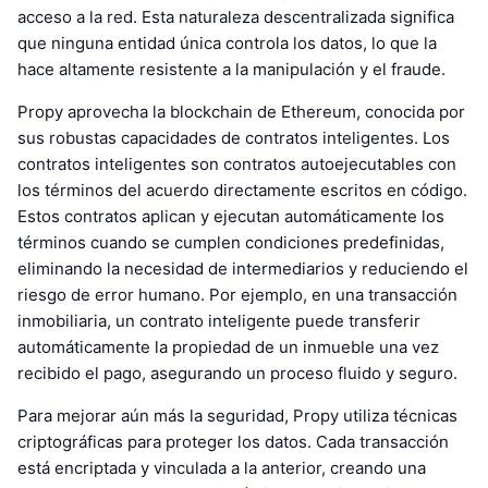
acceso a la red. Esta naturaleza descentralizada significa
que ninguna entidad única controla los datos, lo que la
hace altamente resistente a la manipulación y el fraude.
Propy aprovecha la blockchain de Ethereum, conocida por
sus robustas capacidades de contratos inteligentes. Los
contratos inteligentes son contratos autoejecutables con
los términos del acuerdo directamente escritos en código.
Estos contratos aplican y ejecutan automáticamente los
términos cuando se cumplen condiciones predefinidas,
eliminando la necesidad de intermediarios y reduciendo el
riesgo de error humano. Por ejemplo, en una transacción
inmobiliaria, un contrato inteligente puede transferir
automáticamente la propiedad de un inmueble una vez
recibido el pago, asegurando un proceso fluido y seguro.
Para mejorar aún más la seguridad, Propy utiliza técnicas
criptográficas para proteger los datos. Cada transacción
está encriptada y vinculada a la anterior, creando una