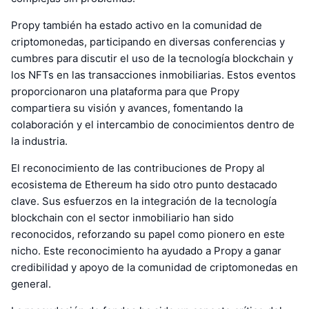
Propy también ha estado activo en la comunidad de
criptomonedas, participando en diversas conferencias y
cumbres para discutir el uso de la tecnología blockchain y
los NFTs en las transacciones inmobiliarias. Estos eventos
proporcionaron una plataforma para que Propy
compartiera su visión y avances, fomentando la
colaboración y el intercambio de conocimientos dentro de
la industria.
El reconocimiento de las contribuciones de Propy al
ecosistema de Ethereum ha sido otro punto destacado
clave. Sus esfuerzos en la integración de la tecnología
blockchain con el sector inmobiliario han sido
reconocidos, reforzando su papel como pionero en este
nicho. Este reconocimiento ha ayudado a Propy a ganar
credibilidad y apoyo de la comunidad de criptomonedas en
general.