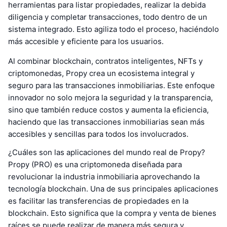
herramientas para listar propiedades, realizar la debida
diligencia y completar transacciones, todo dentro de un
sistema integrado. Esto agiliza todo el proceso, haciéndolo
más accesible y eficiente para los usuarios.
Al combinar blockchain, contratos inteligentes, NFTs y
criptomonedas, Propy crea un ecosistema integral y
seguro para las transacciones inmobiliarias. Este enfoque
innovador no solo mejora la seguridad y la transparencia,
sino que también reduce costos y aumenta la eficiencia,
haciendo que las transacciones inmobiliarias sean más
accesibles y sencillas para todos los involucrados.
¿Cuáles son las aplicaciones del mundo real de Propy?
Propy (PRO) es una criptomoneda diseñada para
revolucionar la industria inmobiliaria aprovechando la
tecnología blockchain. Una de sus principales aplicaciones
es facilitar las transferencias de propiedades en la
blockchain. Esto significa que la compra y venta de bienes
raíces se puede realizar de manera más segura y