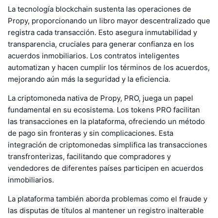
La tecnología blockchain sustenta las operaciones de
Propy, proporcionando un libro mayor descentralizado que
registra cada transacción. Esto asegura inmutabilidad y
transparencia, cruciales para generar confianza en los
acuerdos inmobiliarios. Los contratos inteligentes
automatizan y hacen cumplir los términos de los acuerdos,
mejorando aún más la seguridad y la eficiencia.
La criptomoneda nativa de Propy, PRO, juega un papel
fundamental en su ecosistema. Los tokens PRO facilitan
las transacciones en la plataforma, ofreciendo un método
de pago sin fronteras y sin complicaciones. Esta
integración de criptomonedas simplifica las transacciones
transfronterizas, facilitando que compradores y
vendedores de diferentes países participen en acuerdos
inmobiliarios.
La plataforma también aborda problemas como el fraude y
las disputas de títulos al mantener un registro inalterable