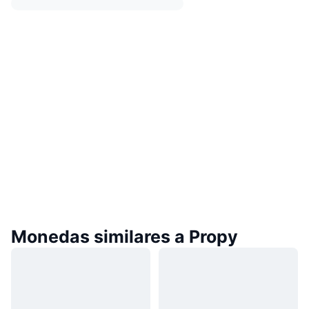
Monedas similares a Propy