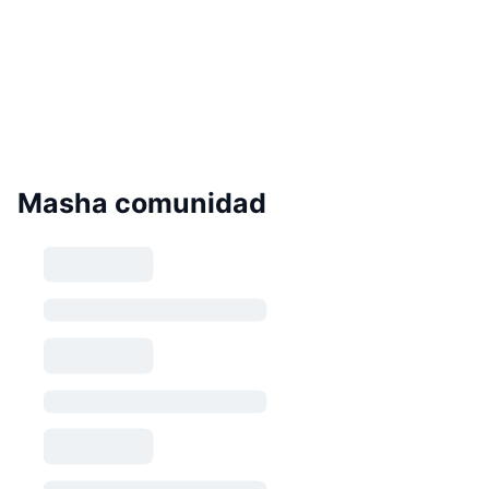
Masha comunidad