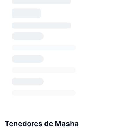
Tenedores de Masha