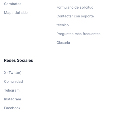
Garabatos
Formulario de solicitud
Mapa del sitio
Contactar con soporte
técnico
Preguntas más frecuentes
Glosario
Redes Sociales
X (Twitter)
Comunidad
Telegram
Instagram
Facebook