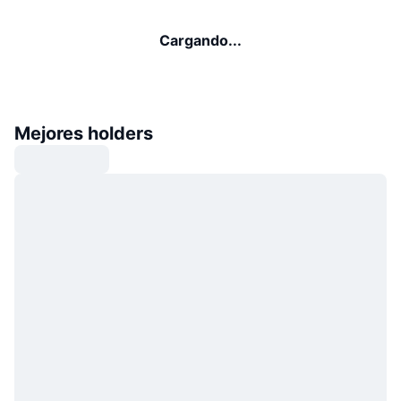
Cargando...
Mejores holders