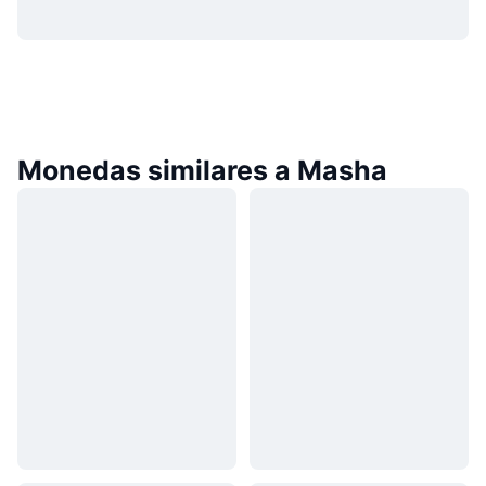
Monedas similares a Masha