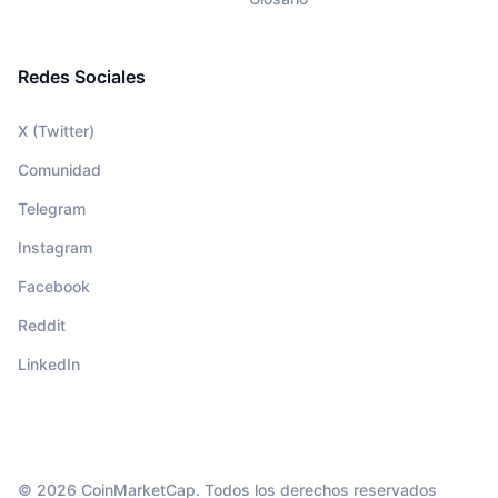
Redes Sociales
X (Twitter)
Comunidad
Telegram
Instagram
Facebook
Reddit
LinkedIn
© 2026 CoinMarketCap. Todos los derechos reservados