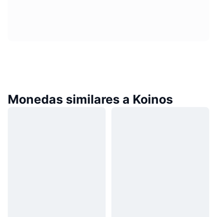
Monedas similares a Koinos