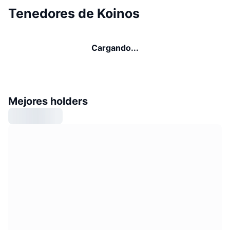
Tenedores de Koinos
Cargando...
Mejores holders