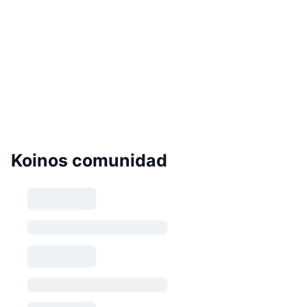
Koinos comunidad