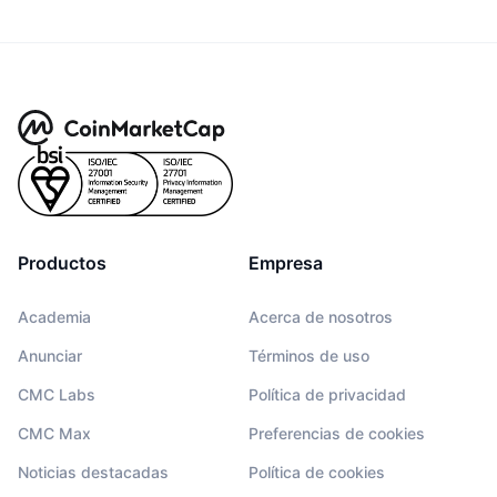
Productos
Empresa
Academia
Acerca de nosotros
Anunciar
Términos de uso
CMC Labs
Política de privacidad
CMC Max
Preferencias de cookies
Noticias destacadas
Política de cookies