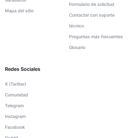
Formulario de solicitud
Mapa del sitio
Contactar con soporte
técnico
Preguntas más frecuentes
Glosario
Redes Sociales
X (Twitter)
Comunidad
Telegram
Instagram
Facebook
Reddit