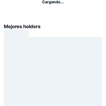
Cargando...
Mejores holders