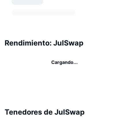
Rendimiento: JulSwap
Cargando...
Tenedores de JulSwap