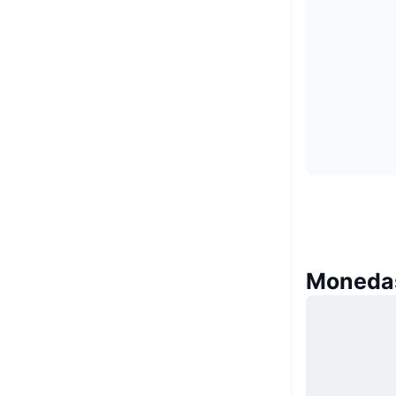
Monedas