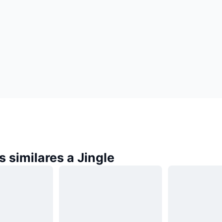
 similares a Jingle