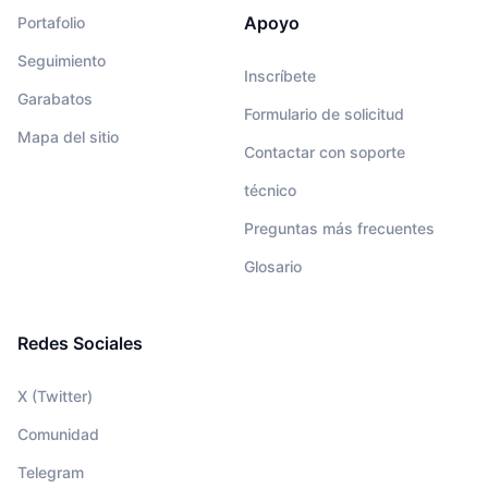
Apoyo
Portafolio
Seguimiento
Inscríbete
Garabatos
Formulario de solicitud
Mapa del sitio
Contactar con soporte
técnico
Preguntas más frecuentes
Glosario
Redes Sociales
X (Twitter)
Comunidad
Telegram