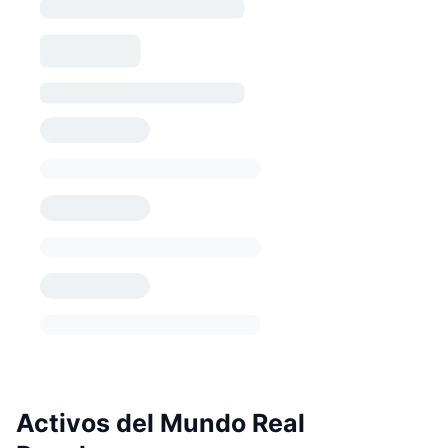
Activos del Mundo Real