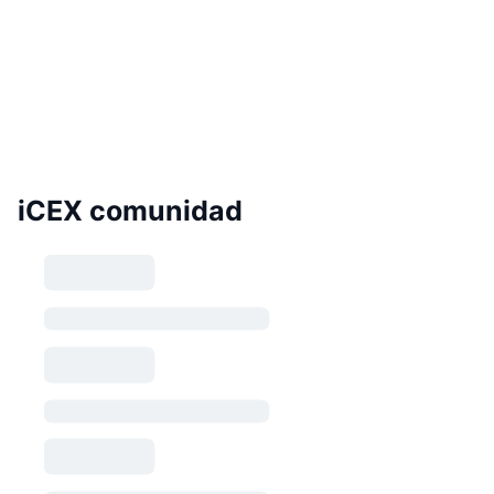
iCEX comunidad