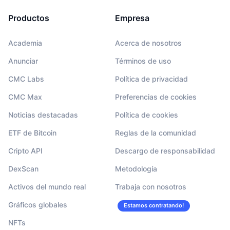
Productos
Empresa
Academia
Acerca de nosotros
Anunciar
Términos de uso
CMC Labs
Política de privacidad
CMC Max
Preferencias de cookies
Noticias destacadas
Política de cookies
ETF de Bitcoin
Reglas de la comunidad
Cripto API
Descargo de responsabilidad
DexScan
Metodología
Activos del mundo real
Trabaja con nosotros
Gráficos globales
Estamos contratando!
NFTs