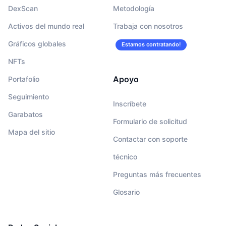
DexScan
Metodología
Activos del mundo real
Trabaja con nosotros
Gráficos globales
Estamos contratando!
NFTs
Apoyo
Portafolio
Seguimiento
Inscríbete
Garabatos
Formulario de solicitud
Mapa del sitio
Contactar con soporte
técnico
Preguntas más frecuentes
Glosario