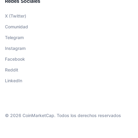
Redes Sociales
X (Twitter)
Comunidad
Telegram
Instagram
Facebook
Reddit
LinkedIn
© 2026 CoinMarketCap. Todos los derechos reservados