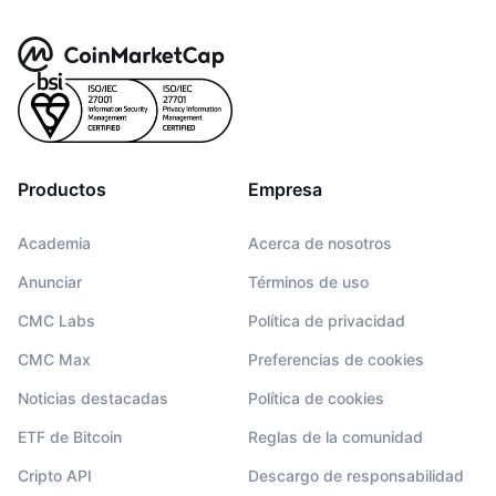
Productos
Empresa
Academia
Acerca de nosotros
Anunciar
Términos de uso
CMC Labs
Política de privacidad
CMC Max
Preferencias de cookies
Noticias destacadas
Política de cookies
ETF de Bitcoin
Reglas de la comunidad
Cripto API
Descargo de responsabilidad