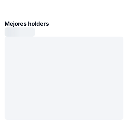
Mejores holders