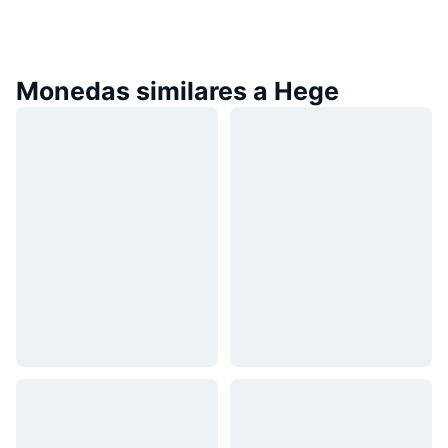
Monedas similares a Hege