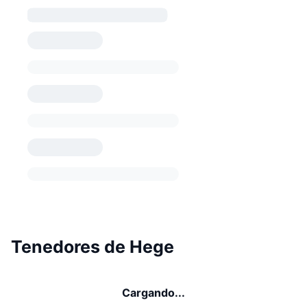
Tenedores de Hege
Cargando...