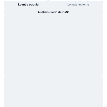
Lo más popular
Lo más reciente
Análisis diario de CMC