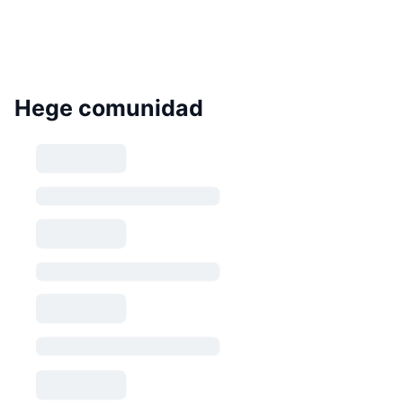
Hege comunidad