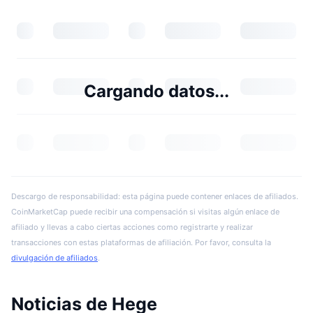
Cargando datos...
Descargo de responsabilidad: esta página puede contener enlaces de afiliados.
CoinMarketCap puede recibir una compensación si visitas algún enlace de
afiliado y llevas a cabo ciertas acciones como registrarte y realizar
transacciones con estas plataformas de afiliación. Por favor, consulta la
divulgación de afiliados
.
Noticias de Hege