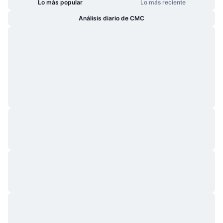
Lo más popular
Lo más reciente
Análisis diario de CMC