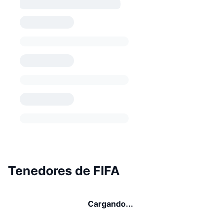
Tenedores de FIFA
Cargando...