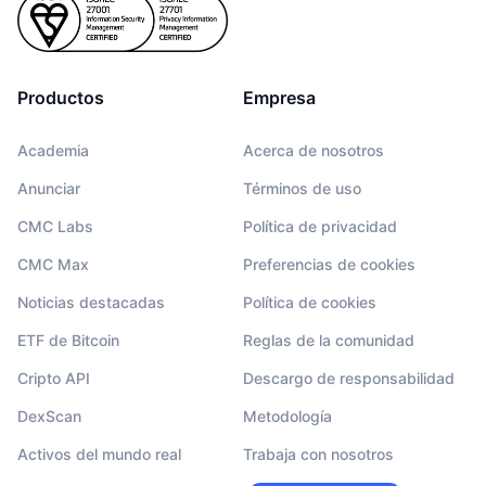
Productos
Empresa
Academia
Acerca de nosotros
Anunciar
Términos de uso
CMC Labs
Política de privacidad
CMC Max
Preferencias de cookies
Noticias destacadas
Política de cookies
ETF de Bitcoin
Reglas de la comunidad
Cripto API
Descargo de responsabilidad
DexScan
Metodología
Activos del mundo real
Trabaja con nosotros