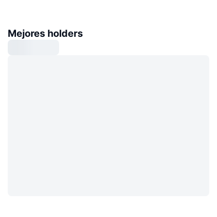
Mejores holders