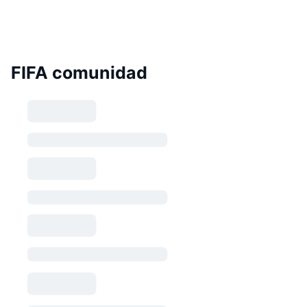
FIFA comunidad