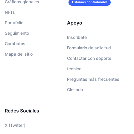
Gráficos globales
Estamos contratando!
NFTs
Apoyo
Portafolio
Seguimiento
Inscríbete
Garabatos
Formulario de solicitud
Mapa del sitio
Contactar con soporte
técnico
Preguntas más frecuentes
Glosario
Redes Sociales
X (Twitter)