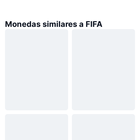
Monedas similares a FIFA