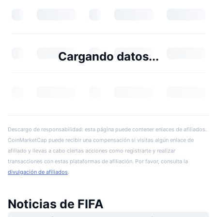
Cargando datos...
Descargo de responsabilidad: esta página puede contener enlaces de afiliados.
CoinMarketCap puede recibir una compensación si visitas algún enlace de
afiliado y llevas a cabo ciertas acciones como registrarte y realizar
transacciones con estas plataformas de afiliación. Por favor, consulta la
divulgación de afiliados
.
Noticias de FIFA