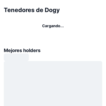
Tenedores de Dogy
Cargando...
Mejores holders