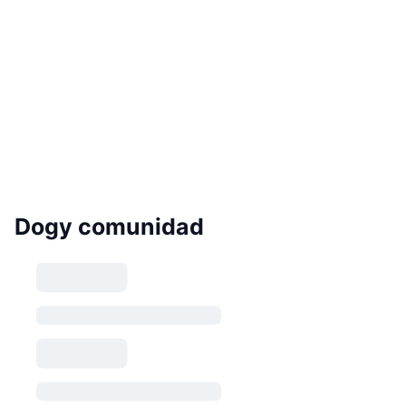
Dogy comunidad