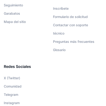
Seguimiento
Inscríbete
Garabatos
Formulario de solicitud
Mapa del sitio
Contactar con soporte
técnico
Preguntas más frecuentes
Glosario
Redes Sociales
X (Twitter)
Comunidad
Telegram
Instagram