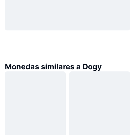
Monedas similares a Dogy