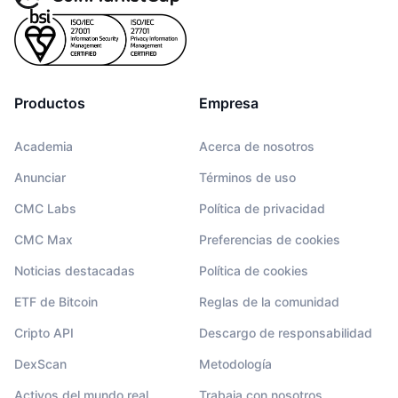
Productos
Empresa
Academia
Acerca de nosotros
Anunciar
Términos de uso
CMC Labs
Política de privacidad
CMC Max
Preferencias de cookies
Noticias destacadas
Política de cookies
ETF de Bitcoin
Reglas de la comunidad
Cripto API
Descargo de responsabilidad
DexScan
Metodología
Activos del mundo real
Trabaja con nosotros