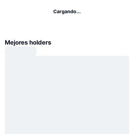
Cargando...
Mejores holders