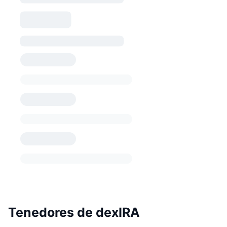
Tenedores de dexIRA