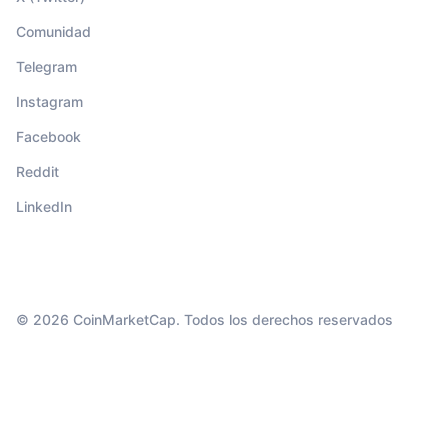
Comunidad
Telegram
Instagram
Facebook
Reddit
LinkedIn
© 2026 CoinMarketCap. Todos los derechos reservados