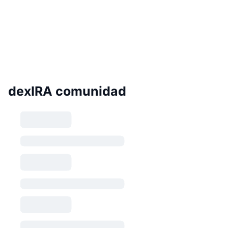
dexIRA comunidad