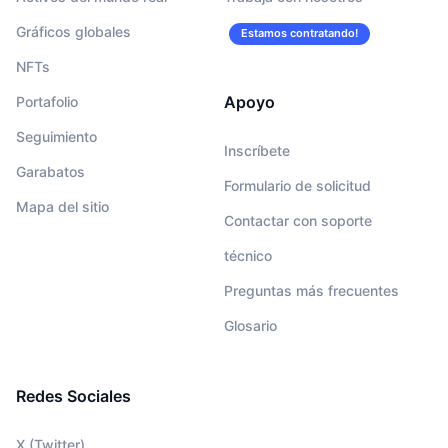
Gráficos globales
Estamos contratando!
NFTs
Apoyo
Portafolio
Seguimiento
Inscríbete
Garabatos
Formulario de solicitud
Mapa del sitio
Contactar con soporte
técnico
Preguntas más frecuentes
Glosario
Redes Sociales
X (Twitter)