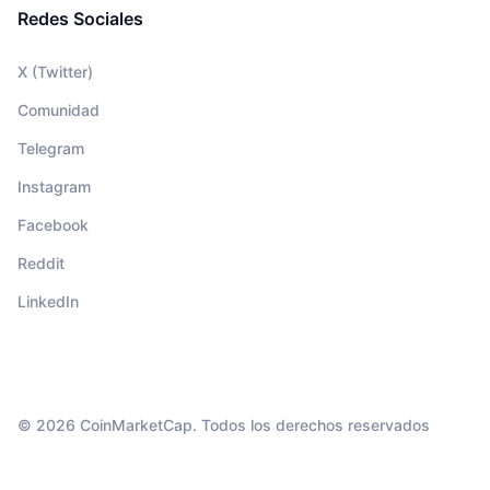
Redes Sociales
X (Twitter)
Comunidad
Telegram
Instagram
Facebook
Reddit
LinkedIn
© 2026 CoinMarketCap. Todos los derechos reservados