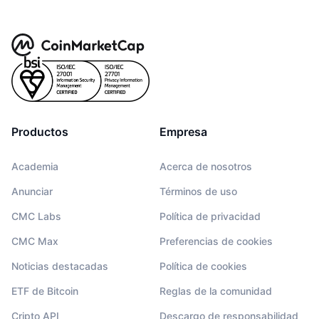
Productos
Empresa
Academia
Acerca de nosotros
Anunciar
Términos de uso
CMC Labs
Política de privacidad
CMC Max
Preferencias de cookies
Noticias destacadas
Política de cookies
ETF de Bitcoin
Reglas de la comunidad
Cripto API
Descargo de responsabilidad