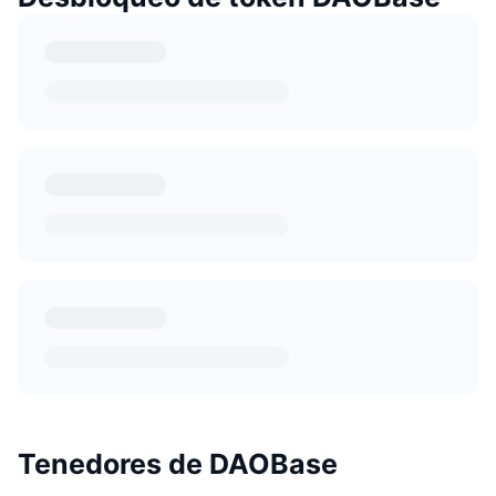
Tenedores de DAOBase