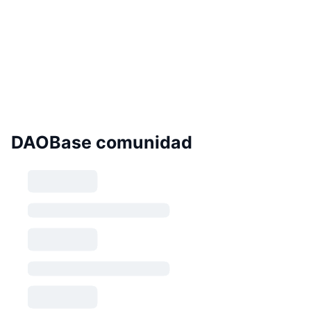
DAOBase comunidad