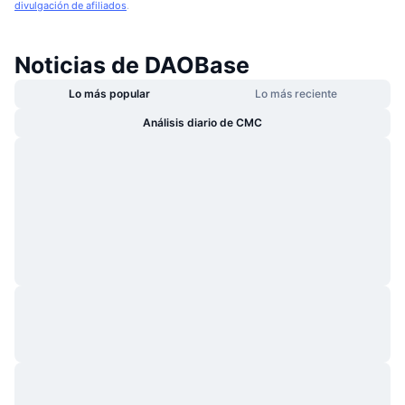
divulgación de afiliados
.
Noticias de DAOBase
Lo más popular
Lo más reciente
Análisis diario de CMC