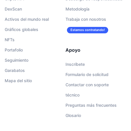
DexScan
Metodología
Activos del mundo real
Trabaja con nosotros
Gráficos globales
Estamos contratando!
NFTs
Apoyo
Portafolio
Seguimiento
Inscríbete
Garabatos
Formulario de solicitud
Mapa del sitio
Contactar con soporte
técnico
Preguntas más frecuentes
Glosario