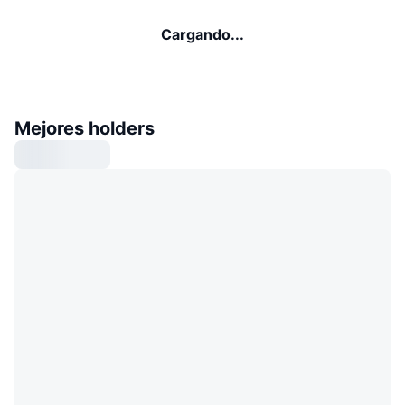
Cargando...
Mejores holders