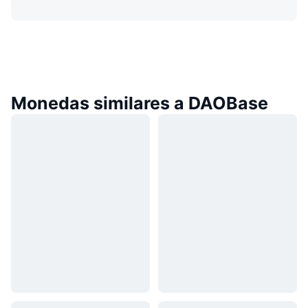
Monedas similares a DAOBase