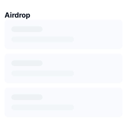
Airdrop