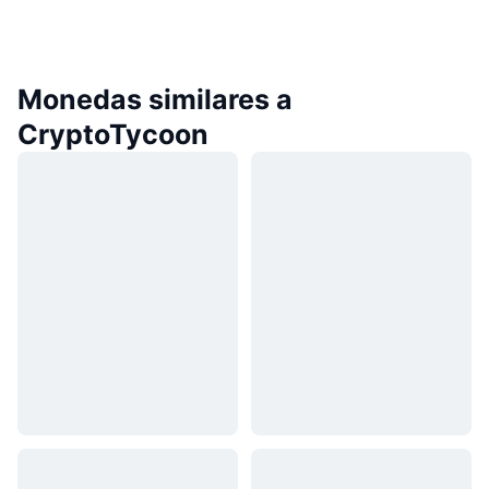
Monedas similares a
CryptoTycoon