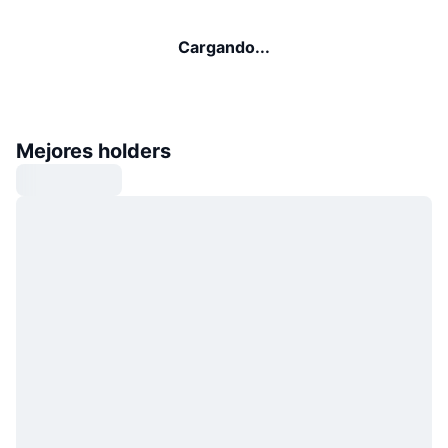
Cargando...
Mejores holders