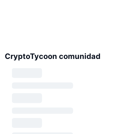
CryptoTycoon comunidad