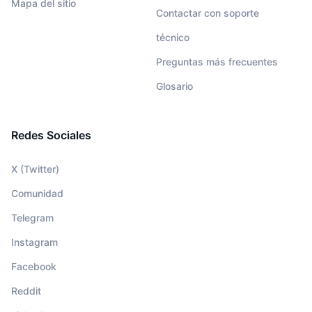
Mapa del sitio
Contactar con soporte
técnico
Preguntas más frecuentes
Glosario
Redes Sociales
X (Twitter)
Comunidad
Telegram
Instagram
Facebook
Reddit