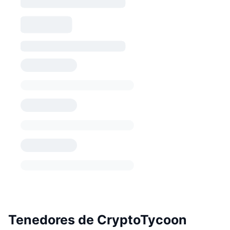
Tenedores de CryptoTycoon