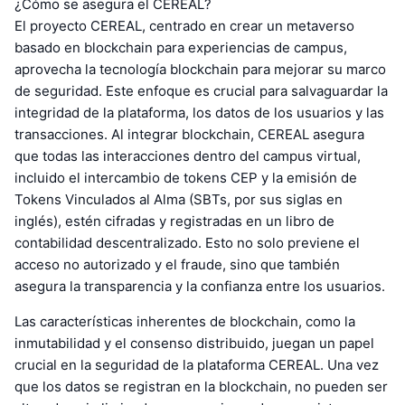
¿Cómo se asegura el CEREAL?
El proyecto CEREAL, centrado en crear un metaverso
basado en blockchain para experiencias de campus,
aprovecha la tecnología blockchain para mejorar su marco
de seguridad. Este enfoque es crucial para salvaguardar la
integridad de la plataforma, los datos de los usuarios y las
transacciones. Al integrar blockchain, CEREAL asegura
que todas las interacciones dentro del campus virtual,
incluido el intercambio de tokens CEP y la emisión de
Tokens Vinculados al Alma (SBTs, por sus siglas en
inglés), estén cifradas y registradas en un libro de
contabilidad descentralizado. Esto no solo previene el
acceso no autorizado y el fraude, sino que también
asegura la transparencia y la confianza entre los usuarios.
Las características inherentes de blockchain, como la
inmutabilidad y el consenso distribuido, juegan un papel
crucial en la seguridad de la plataforma CEREAL. Una vez
que los datos se registran en la blockchain, no pueden ser