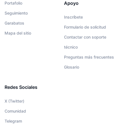
Apoyo
Portafolio
Seguimiento
Inscríbete
Garabatos
Formulario de solicitud
Mapa del sitio
Contactar con soporte
técnico
Preguntas más frecuentes
Glosario
Redes Sociales
X (Twitter)
Comunidad
Telegram