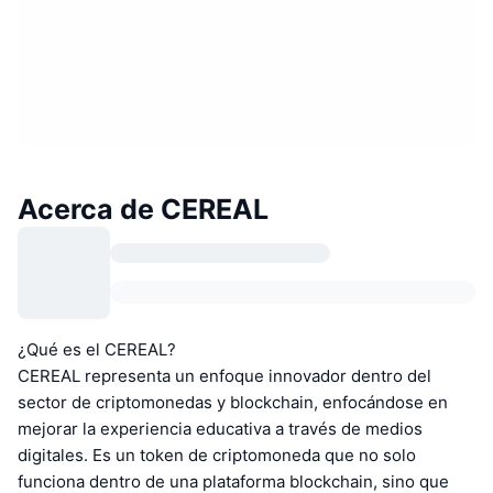
Acerca de CEREAL
¿Qué es el CEREAL?
CEREAL representa un enfoque innovador dentro del
sector de criptomonedas y blockchain, enfocándose en
mejorar la experiencia educativa a través de medios
digitales. Es un token de criptomoneda que no solo
funciona dentro de una plataforma blockchain, sino que