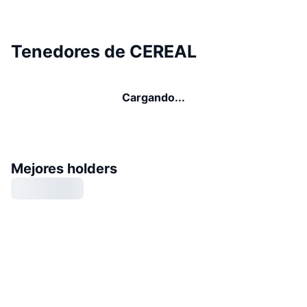
Tenedores de CEREAL
Cargando...
Mejores holders