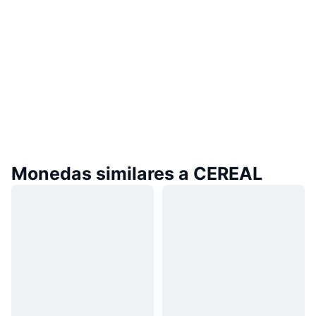
Monedas similares a CEREAL