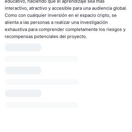
educativo, haciendo que el aprendizaje sea más
interactivo, atractivo y accesible para una audiencia global.
Como con cualquier inversión en el espacio cripto, se
alienta a las personas a realizar una investigación
exhaustiva para comprender completamente los riesgos y
recompensas potenciales del proyecto.