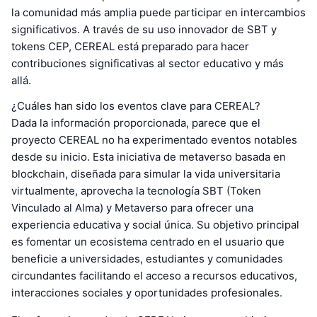
la comunidad más amplia puede participar en intercambios
significativos. A través de su uso innovador de SBT y
tokens CEP, CEREAL está preparado para hacer
contribuciones significativas al sector educativo y más
allá.
¿Cuáles han sido los eventos clave para CEREAL?
Dada la información proporcionada, parece que el
proyecto CEREAL no ha experimentado eventos notables
desde su inicio. Esta iniciativa de metaverso basada en
blockchain, diseñada para simular la vida universitaria
virtualmente, aprovecha la tecnología SBT (Token
Vinculado al Alma) y Metaverso para ofrecer una
experiencia educativa y social única. Su objetivo principal
es fomentar un ecosistema centrado en el usuario que
beneficie a universidades, estudiantes y comunidades
circundantes facilitando el acceso a recursos educativos,
interacciones sociales y oportunidades profesionales.