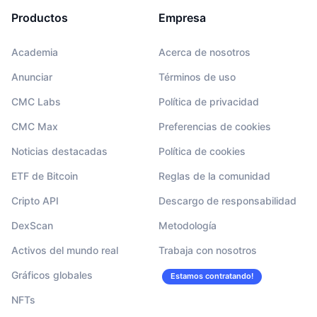
Productos
Empresa
Academia
Acerca de nosotros
Anunciar
Términos de uso
CMC Labs
Política de privacidad
CMC Max
Preferencias de cookies
Noticias destacadas
Política de cookies
ETF de Bitcoin
Reglas de la comunidad
Cripto API
Descargo de responsabilidad
DexScan
Metodología
Activos del mundo real
Trabaja con nosotros
Gráficos globales
Estamos contratando!
NFTs