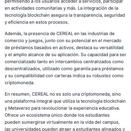
permitiendo a los usuarios acceder a servicios, participar
en actividades comunitarias y más. La integración de la
tecnología blockchain asegura la transparencia, seguridad
y eficiencia en estos procesos.
Además, la presencia de CEREAL en las industrias de
comercio y juegos, junto con su potencial en el mercado
de préstamos basados en activos, destaca su versatilidad
y el amplio alcance de su aplicación. Su capacidad para ser
comercializado tanto en intercambios centralizados como
descentralizados, utilizado como garantía para préstamos
y su compatibilidad con carteras indica su robustez como
criptomoneda.
En resumen, CEREAL no es solo una criptomoneda, sino
una plataforma integral que utiliza la tecnología blockchain
y Metaverso para revolucionar la experiencia educativa.
Ofrece un ecosistema único donde los estudiantes
pueden sumergirse virtualmente en la vida del campus,
las universidades pueden atraer a estudiantes alineados y