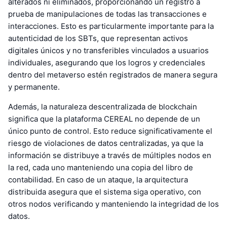
alterados ni eliminados, proporcionando un registro a
prueba de manipulaciones de todas las transacciones e
interacciones. Esto es particularmente importante para la
autenticidad de los SBTs, que representan activos
digitales únicos y no transferibles vinculados a usuarios
individuales, asegurando que los logros y credenciales
dentro del metaverso estén registrados de manera segura
y permanente.
Además, la naturaleza descentralizada de blockchain
significa que la plataforma CEREAL no depende de un
único punto de control. Esto reduce significativamente el
riesgo de violaciones de datos centralizadas, ya que la
información se distribuye a través de múltiples nodos en
la red, cada uno manteniendo una copia del libro de
contabilidad. En caso de un ataque, la arquitectura
distribuida asegura que el sistema siga operativo, con
otros nodos verificando y manteniendo la integridad de los
datos.