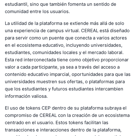
estudiantil, sino que también fomenta un sentido de
comunidad entre los usuarios.
La utilidad de la plataforma se extiende más allá de solo
una experiencia de campus virtual. CEREAL está diseñado
para servir como un puente que conecta a varios actores
en el ecosistema educativo, incluyendo universidades,
estudiantes, comunidades locales y el mercado laboral.
Esta red interconectada tiene como objetivo proporcionar
valor a cada participante, ya sea a través del acceso a
contenido educativo imparcial, oportunidades para que las
universidades muestren sus ofertas, o plataformas para
que los estudiantes y futuros estudiantes intercambien
información valiosa.
El uso de tokens CEP dentro de su plataforma subraya el
compromiso de CEREAL con la creación de un ecosistema
centrado en el usuario. Estos tokens facilitan las
transacciones e interacciones dentro de la plataforma,