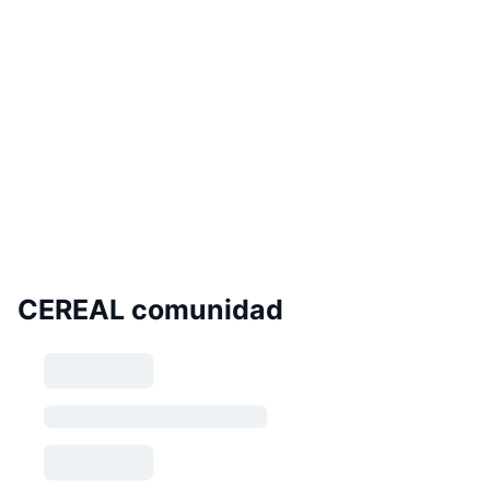
CEREAL comunidad