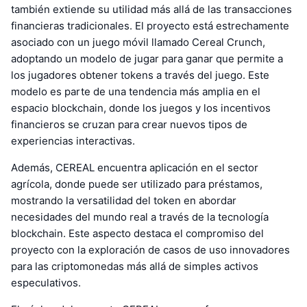
también extiende su utilidad más allá de las transacciones
financieras tradicionales. El proyecto está estrechamente
asociado con un juego móvil llamado Cereal Crunch,
adoptando un modelo de jugar para ganar que permite a
los jugadores obtener tokens a través del juego. Este
modelo es parte de una tendencia más amplia en el
espacio blockchain, donde los juegos y los incentivos
financieros se cruzan para crear nuevos tipos de
experiencias interactivas.
Además, CEREAL encuentra aplicación en el sector
agrícola, donde puede ser utilizado para préstamos,
mostrando la versatilidad del token en abordar
necesidades del mundo real a través de la tecnología
blockchain. Este aspecto destaca el compromiso del
proyecto con la exploración de casos de uso innovadores
para las criptomonedas más allá de simples activos
especulativos.