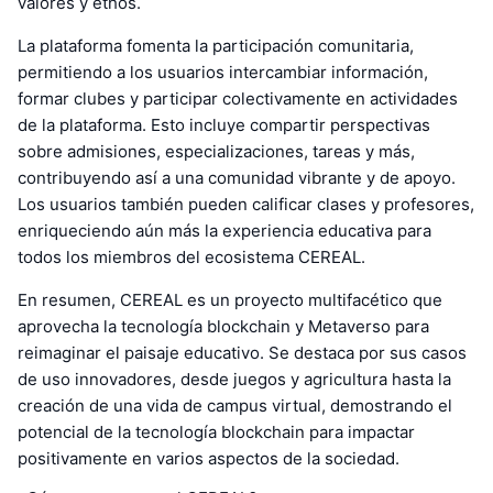
valores y ethos.
La plataforma fomenta la participación comunitaria,
permitiendo a los usuarios intercambiar información,
formar clubes y participar colectivamente en actividades
de la plataforma. Esto incluye compartir perspectivas
sobre admisiones, especializaciones, tareas y más,
contribuyendo así a una comunidad vibrante y de apoyo.
Los usuarios también pueden calificar clases y profesores,
enriqueciendo aún más la experiencia educativa para
todos los miembros del ecosistema CEREAL.
En resumen, CEREAL es un proyecto multifacético que
aprovecha la tecnología blockchain y Metaverso para
reimaginar el paisaje educativo. Se destaca por sus casos
de uso innovadores, desde juegos y agricultura hasta la
creación de una vida de campus virtual, demostrando el
potencial de la tecnología blockchain para impactar
positivamente en varios aspectos de la sociedad.