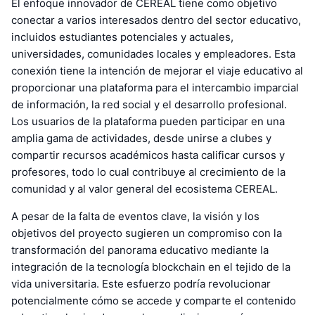
El enfoque innovador de CEREAL tiene como objetivo
conectar a varios interesados dentro del sector educativo,
incluidos estudiantes potenciales y actuales,
universidades, comunidades locales y empleadores. Esta
conexión tiene la intención de mejorar el viaje educativo al
proporcionar una plataforma para el intercambio imparcial
de información, la red social y el desarrollo profesional.
Los usuarios de la plataforma pueden participar en una
amplia gama de actividades, desde unirse a clubes y
compartir recursos académicos hasta calificar cursos y
profesores, todo lo cual contribuye al crecimiento de la
comunidad y al valor general del ecosistema CEREAL.
A pesar de la falta de eventos clave, la visión y los
objetivos del proyecto sugieren un compromiso con la
transformación del panorama educativo mediante la
integración de la tecnología blockchain en el tejido de la
vida universitaria. Este esfuerzo podría revolucionar
potencialmente cómo se accede y comparte el contenido