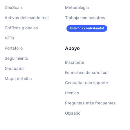
DexScan
Metodología
Activos del mundo real
Trabaja con nosotros
Gráficos globales
Estamos contratando!
NFTs
Apoyo
Portafolio
Seguimiento
Inscríbete
Garabatos
Formulario de solicitud
Mapa del sitio
Contactar con soporte
técnico
Preguntas más frecuentes
Glosario