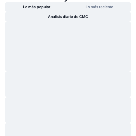
Lo más popular
Lo más reciente
Análisis diario de CMC