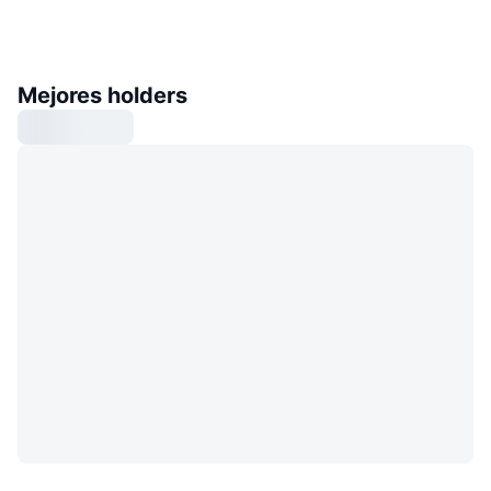
Mejores holders