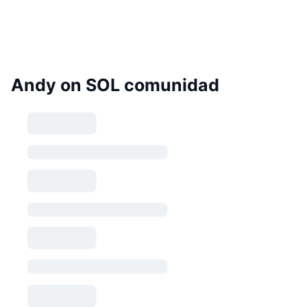
Andy on SOL comunidad