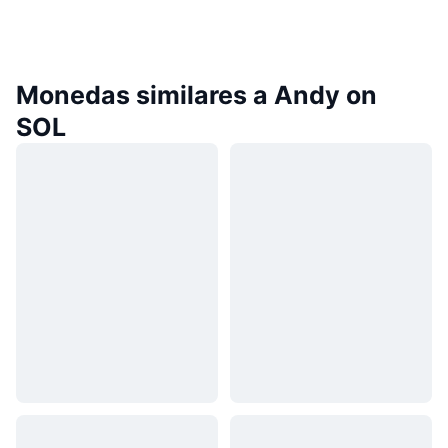
Monedas similares a Andy on
SOL