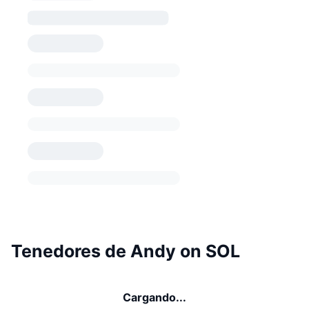
Tenedores de Andy on SOL
Cargando...