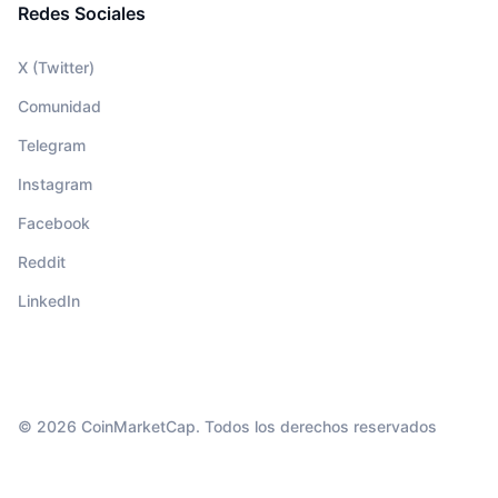
Redes Sociales
X (Twitter)
Comunidad
Telegram
Instagram
Facebook
Reddit
LinkedIn
© 2026 CoinMarketCap. Todos los derechos reservados