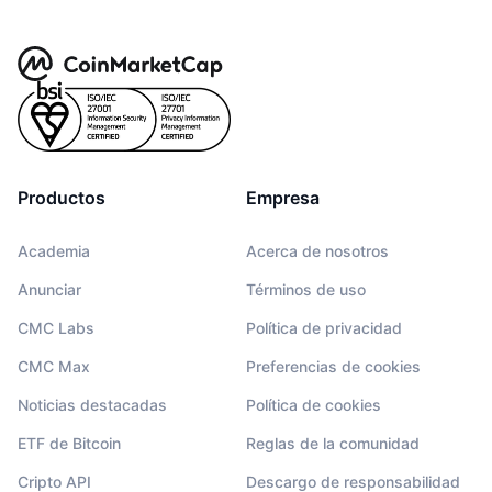
Productos
Empresa
Academia
Acerca de nosotros
Anunciar
Términos de uso
CMC Labs
Política de privacidad
CMC Max
Preferencias de cookies
Noticias destacadas
Política de cookies
ETF de Bitcoin
Reglas de la comunidad
Cripto API
Descargo de responsabilidad