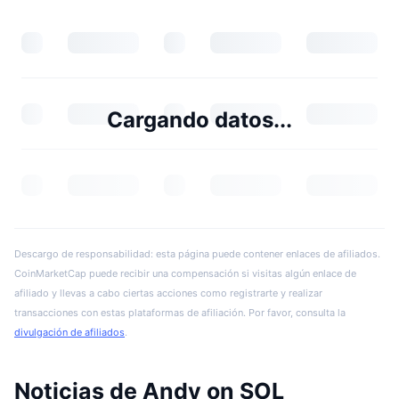
Cargando datos...
Descargo de responsabilidad: esta página puede contener enlaces de afiliados.
CoinMarketCap puede recibir una compensación si visitas algún enlace de
afiliado y llevas a cabo ciertas acciones como registrarte y realizar
transacciones con estas plataformas de afiliación. Por favor, consulta la
divulgación de afiliados
.
Noticias de Andy on SOL