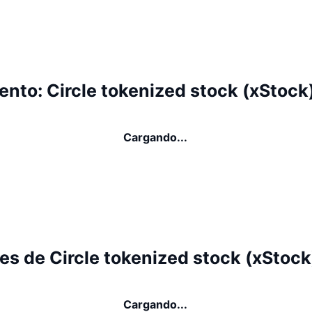
nto: Circle tokenized stock (xStock
Cargando...
s de Circle tokenized stock (xStock
Cargando...