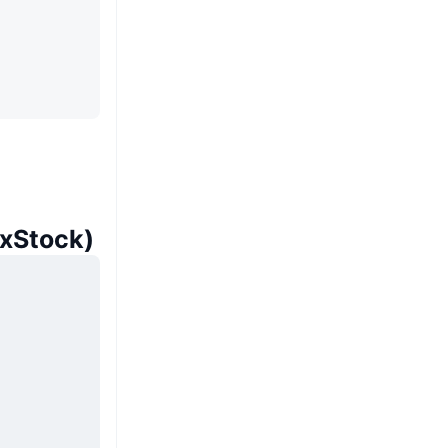
(xStock)