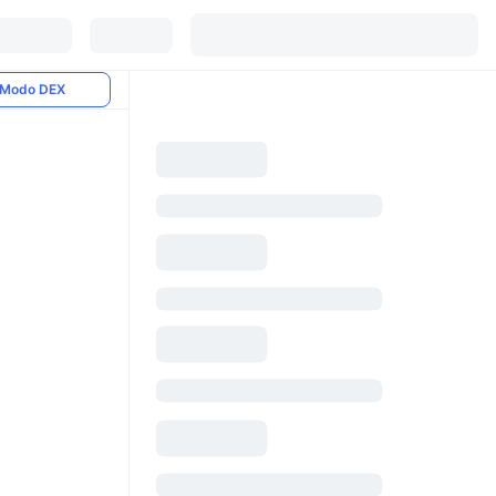
Modo DEX