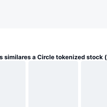
similares a Circle tokenized stock 