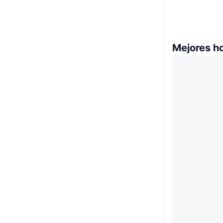
Mejores h