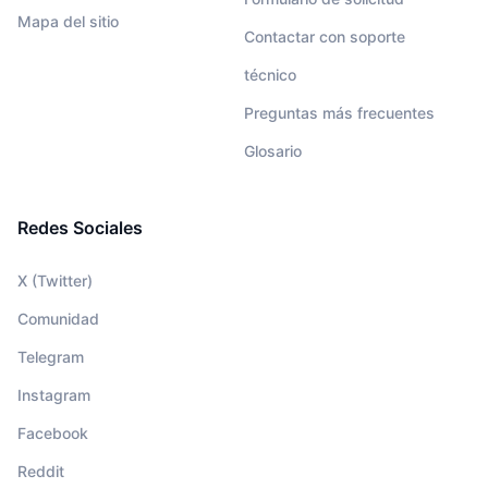
Mapa del sitio
Contactar con soporte
técnico
Preguntas más frecuentes
Glosario
Redes Sociales
X (Twitter)
Comunidad
Telegram
Instagram
Facebook
Reddit