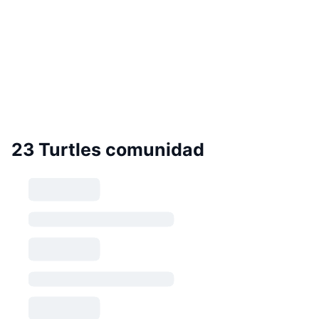
23 Turtles comunidad