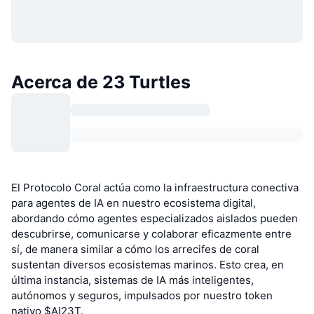
Acerca de 23 Turtles
El Protocolo Coral actúa como la infraestructura conectiva
para agentes de IA en nuestro ecosistema digital,
abordando cómo agentes especializados aislados pueden
descubrirse, comunicarse y colaborar eficazmente entre
sí, de manera similar a cómo los arrecifes de coral
sustentan diversos ecosistemas marinos. Esto crea, en
última instancia, sistemas de IA más inteligentes,
autónomos y seguros, impulsados por nuestro token
nativo $AI23T.