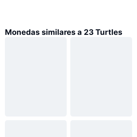
Monedas similares a 23 Turtles