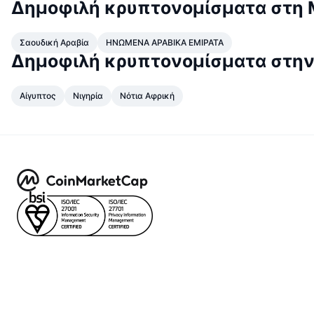
Δημοφιλή κρυπτονομίσματα στη 
Σαουδική Αραβία
ΗΝΩΜΕΝΑ ΑΡΑΒΙΚΑ ΕΜΙΡΑΤΑ
Δημοφιλή κρυπτονομίσματα στην
Αίγυπτος
Νιγηρία
Νότια Αφρική