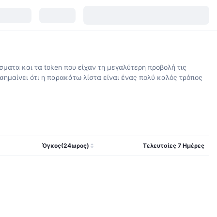
σματα και τα token που είχαν τη μεγαλύτερη προβολή τις
σημαίνει ότι η παρακάτω λίστα είναι ένας πολύ καλός τρόπος
Όγκος(24ωρος)
Τελευταίες 7 Ημέρες