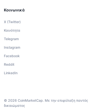
Κοινωνικά
X (Twitter)
Κοινότητα
Telegram
Instagram
Facebook
Reddit
LinkedIn
© 2026 CoinMarketCap. Με την επιφύλαξη παντός
δικαιώματος