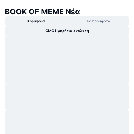
BOOK OF MEME Νέα
Κορυφαία
Πιο πρόσφατα
CMC Ημερήσια ανάλυση