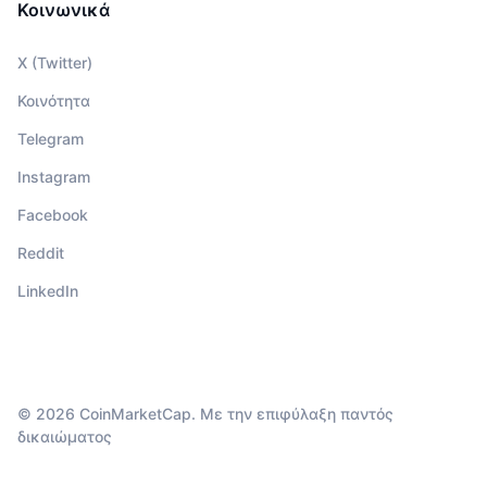
Κοινωνικά
X (Twitter)
Κοινότητα
Telegram
Instagram
Facebook
Reddit
LinkedIn
© 2026 CoinMarketCap. Με την επιφύλαξη παντός
δικαιώματος