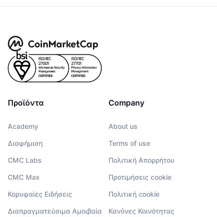
Προϊόντα
Company
Academy
About us
Διαφήμιση
Terms of use
CMC Labs
Πολιτική Απορρήτου
CMC Max
Προτιμήσεις cookie
Κορυφαίες Ειδήσεις
Πολιτική cookie
Διαπραγματεύσιμα Αμοιβαία
Κανόνες Κοινότητας