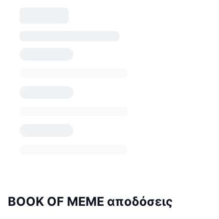
BOOK OF MEME αποδόσεις