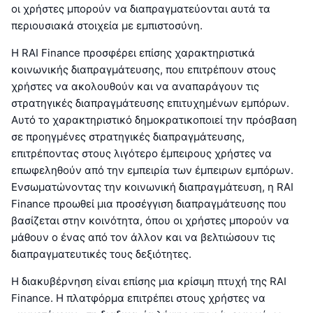
οι χρήστες μπορούν να διαπραγματεύονται αυτά τα
περιουσιακά στοιχεία με εμπιστοσύνη.
Η RAI Finance προσφέρει επίσης χαρακτηριστικά
κοινωνικής διαπραγμάτευσης, που επιτρέπουν στους
χρήστες να ακολουθούν και να αναπαράγουν τις
στρατηγικές διαπραγμάτευσης επιτυχημένων εμπόρων.
Αυτό το χαρακτηριστικό δημοκρατικοποιεί την πρόσβαση
σε προηγμένες στρατηγικές διαπραγμάτευσης,
επιτρέποντας στους λιγότερο έμπειρους χρήστες να
επωφεληθούν από την εμπειρία των έμπειρων εμπόρων.
Ενσωματώνοντας την κοινωνική διαπραγμάτευση, η RAI
Finance προωθεί μια προσέγγιση διαπραγμάτευσης που
βασίζεται στην κοινότητα, όπου οι χρήστες μπορούν να
μάθουν ο ένας από τον άλλον και να βελτιώσουν τις
διαπραγματευτικές τους δεξιότητες.
Η διακυβέρνηση είναι επίσης μια κρίσιμη πτυχή της RAI
Finance. Η πλατφόρμα επιτρέπει στους χρήστες να