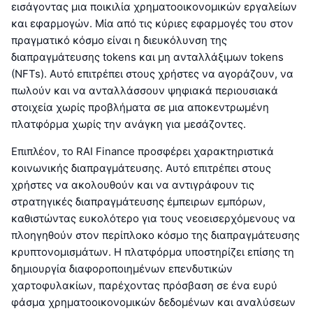
εισάγοντας μια ποικιλία χρηματοοικονομικών εργαλείων
και εφαρμογών. Μία από τις κύριες εφαρμογές του στον
πραγματικό κόσμο είναι η διευκόλυνση της
διαπραγμάτευσης tokens και μη ανταλλάξιμων tokens
(NFTs). Αυτό επιτρέπει στους χρήστες να αγοράζουν, να
πωλούν και να ανταλλάσσουν ψηφιακά περιουσιακά
στοιχεία χωρίς προβλήματα σε μια αποκεντρωμένη
πλατφόρμα χωρίς την ανάγκη για μεσάζοντες.
Επιπλέον, το RAI Finance προσφέρει χαρακτηριστικά
κοινωνικής διαπραγμάτευσης. Αυτό επιτρέπει στους
χρήστες να ακολουθούν και να αντιγράφουν τις
στρατηγικές διαπραγμάτευσης έμπειρων εμπόρων,
καθιστώντας ευκολότερο για τους νεοεισερχόμενους να
πλοηγηθούν στον περίπλοκο κόσμο της διαπραγμάτευσης
κρυπτονομισμάτων. Η πλατφόρμα υποστηρίζει επίσης τη
δημιουργία διαφοροποιημένων επενδυτικών
χαρτοφυλακίων, παρέχοντας πρόσβαση σε ένα ευρύ
φάσμα χρηματοοικονομικών δεδομένων και αναλύσεων