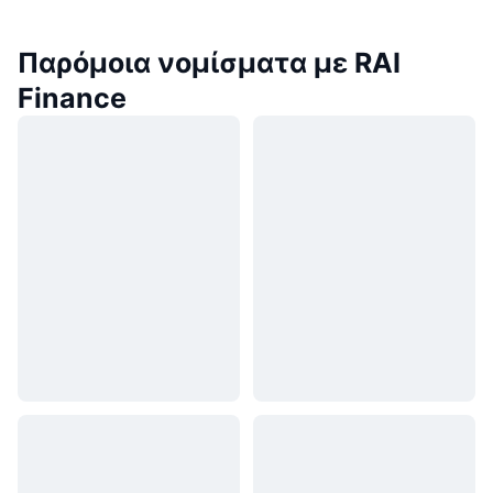
Παρόμοια νομίσματα με RAI
Finance