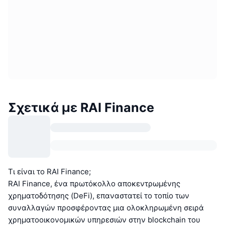
Σχετικά με RAI Finance
Τι είναι το RAI Finance;
RAI Finance, ένα πρωτόκολλο αποκεντρωμένης
χρηματοδότησης (DeFi), επαναστατεί το τοπίο των
συναλλαγών προσφέροντας μια ολοκληρωμένη σειρά
χρηματοοικονομικών υπηρεσιών στην blockchain του