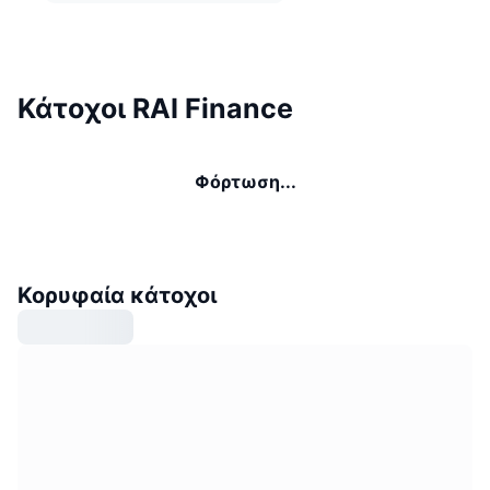
Κάτοχοι RAI Finance
Φόρτωση...
Κορυφαία κάτοχοι