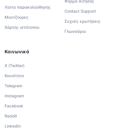
Φόρμα Αίτησης
Λίστα παρακολούθησης
Contact Support
Μουτζούρες
Συχνές ερωτήσεις
Χάρτης ιστότοπου
Γλωσσάριο
Κοινωνικά
X (Twitter)
Κοινότητα
Telegram
Instagram
Facebook
Reddit
LinkedIn