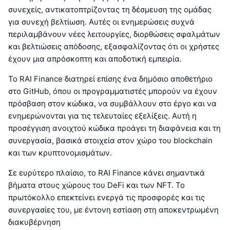
συνεχείς, αντικατοπτρίζοντας τη δέσμευση της ομάδας
για συνεχή βελτίωση. Αυτές οι ενημερώσεις συχνά
περιλαμβάνουν νέες λειτουργίες, διορθώσεις σφαλμάτων
και βελτιώσεις απόδοσης, εξασφαλίζοντας ότι οι χρήστες
έχουν μια απρόσκοπτη και αποδοτική εμπειρία.
Το RAI Finance διατηρεί επίσης ένα δημόσιο αποθετήριο
στο GitHub, όπου οι προγραμματιστές μπορούν να έχουν
πρόσβαση στον κώδικα, να συμβάλλουν στο έργο και να
ενημερώνονται για τις τελευταίες εξελίξεις. Αυτή η
προσέγγιση ανοιχτού κώδικα προάγει τη διαφάνεια και τη
συνεργασία, βασικά στοιχεία στον χώρο του blockchain
και των κρυπτονομισμάτων.
Σε ευρύτερο πλαίσιο, το RAI Finance κάνει σημαντικά
βήματα στους χώρους του DeFi και των NFT. Το
πρωτόκολλο επεκτείνει ενεργά τις προσφορές και τις
συνεργασίες του, με έντονη εστίαση στη αποκεντρωμένη
διακυβέρνηση