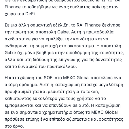
Finance τοποθετήθηκε ως ένας ευέλικτος παίκτης στον
χώρο του DeFi.
Σε μια άλλη σημαντική εξέλιξη, το RAI Finance ξεκίνησε
την πρώτη του αποστολή Galxe. Αυτή η πρωτοβουλία
σχεδιάστηκε για να εμπλέξει την κοινότητα και να
ενθαρρύνει τη συμμετοχή στο οικοσύστημα. Η αποστολή
Galxe όχι μόνο βοήθησε στην οικοδόμηση της κοινότητας,
αλλά και στη διάδοση της επίγνωσης για τις δυνατότητες
και το δυναμικό του πρωτοκόλλου.
Η καταχώριση του SOFI στο MEXC Global αποτέλεσε ένα
ακόμη ορόσημο. Αυτή η καταχώριση παρείχε μεγαλύτερη
προσβασιμότητα και ρευστότητα για το token,
καθιστώντας ευκολότερο για τους χρήστες να το
εμπορεύονται και να επενδύουν σε αυτό. Η καταχώριση
σε ένα σημαντικό χρηματιστήριο όπως το MEXC Global
πρόσθεσε επίσης ένα επίπεδο αξιοπιστίας και ορατότητας
στο έργο.