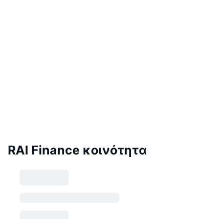
RAI Finance κοινότητα