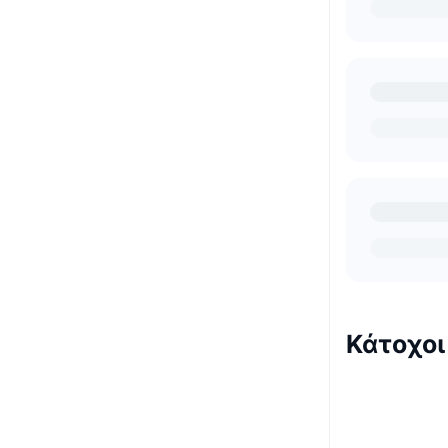
Κάτοχοι