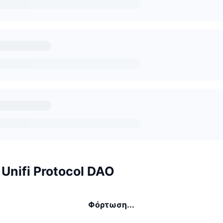
 Unifi Protocol DAO
Φόρτωση...