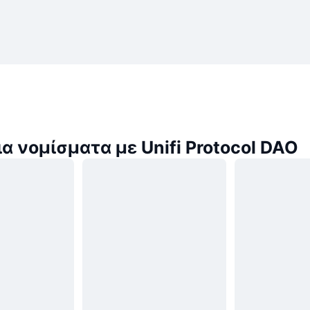
α νομίσματα με Unifi Protocol DAO