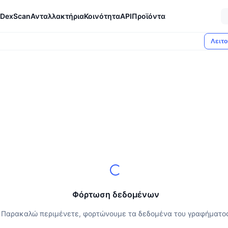
DexScan
Ανταλλακτήρια
Κοινότητα
API
Προϊόντα
Λειτο
Φόρτωση δεδομένων
Παρακαλώ περιμένετε, φορτώνουμε τα δεδομένα του γραφήματο