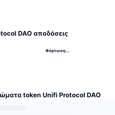
rotocol DAO αποδόσεις
Φόρτωση...
ώματα token Unifi Protocol DAO