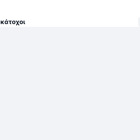
 κάτοχοι