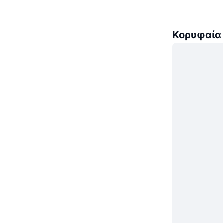
Κορυφαία