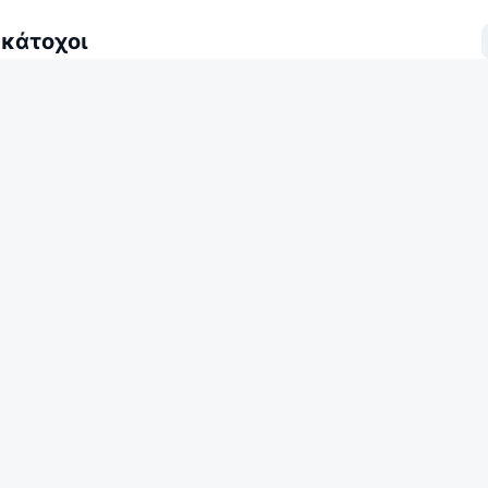
 κάτοχοι