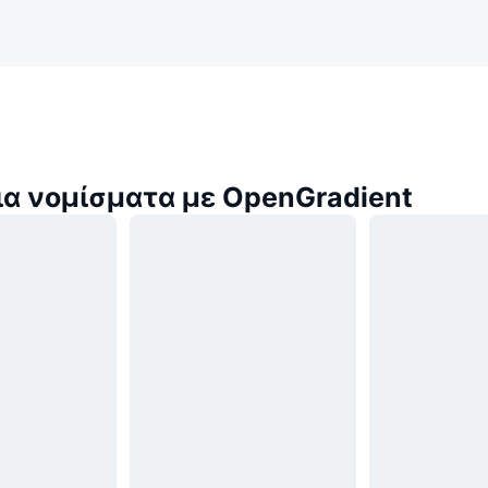
α νομίσματα με OpenGradient