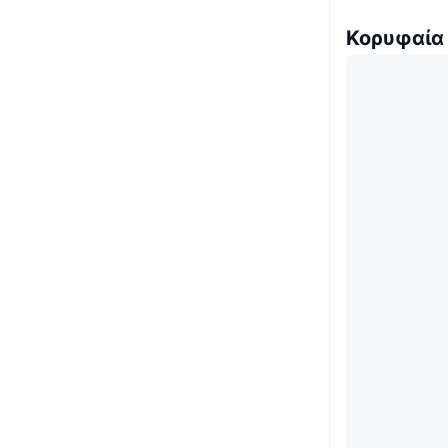
Κορυφαία