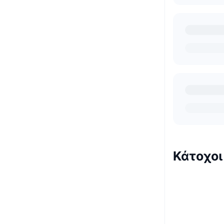
Κάτοχοι