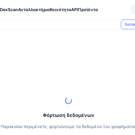
DexScan
Ανταλλακτήρια
Κοινότητα
API
Προϊόντα
Λειτο
Φόρτωση δεδομένων
Παρακαλώ περιμένετε, φορτώνουμε τα δεδομένα του γραφήματο