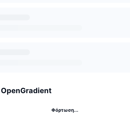
 OpenGradient
Φόρτωση...