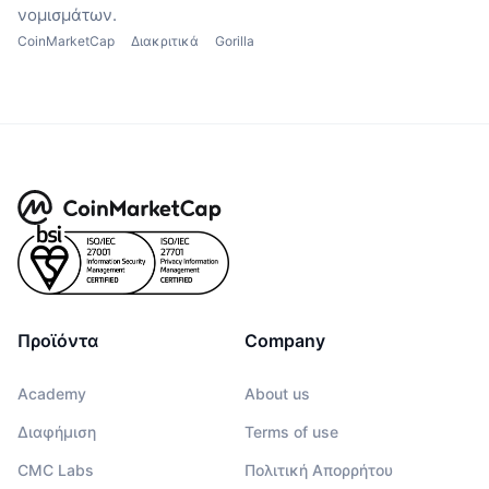
νομισμάτων.
CoinMarketCap
Διακριτικά
Gorilla
Προϊόντα
Company
Academy
About us
Διαφήμιση
Terms of use
CMC Labs
Πολιτική Απορρήτου