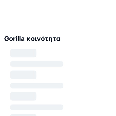
Gorilla κοινότητα