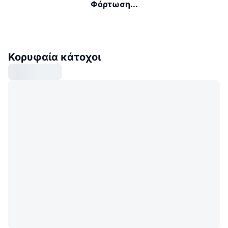
Φόρτωση...
Κορυφαία κάτοχοι