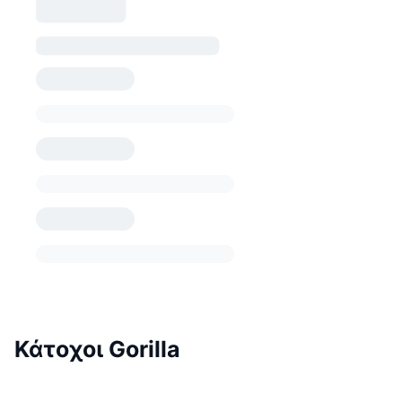
Κάτοχοι Gorilla