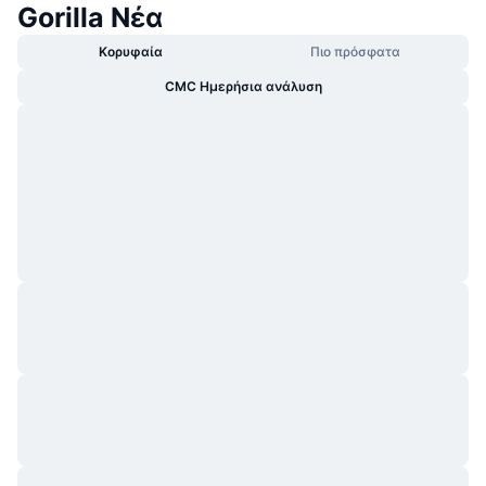
Gorilla Νέα
Κορυφαία
Πιο πρόσφατα
CMC Ημερήσια ανάλυση