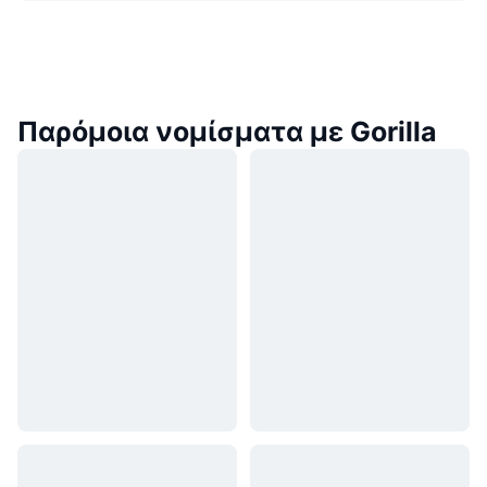
Παρόμοια νομίσματα με Gorilla