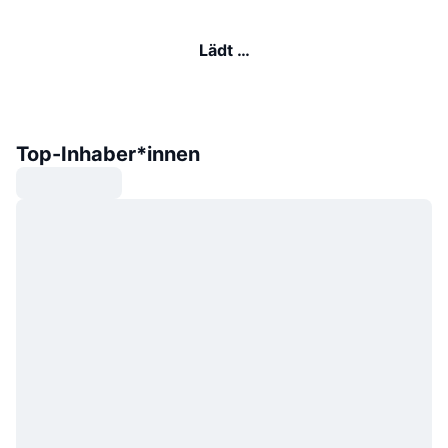
Lädt …
Top-Inhaber*innen