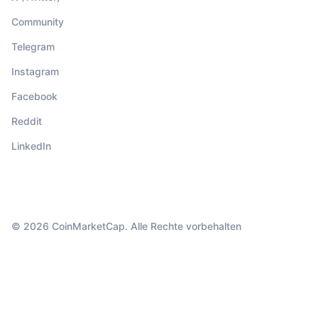
Community
Telegram
Instagram
Facebook
Reddit
LinkedIn
© 2026 CoinMarketCap. Alle Rechte vorbehalten