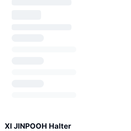
XI JINPOOH Halter