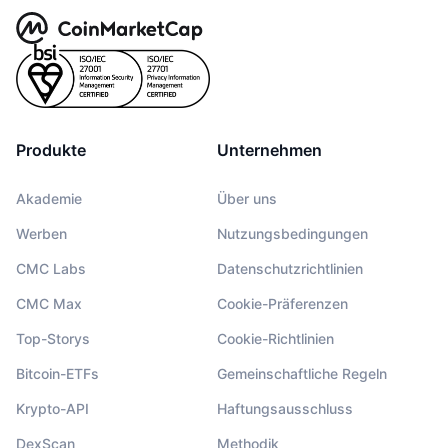
Produkte
Unternehmen
Akademie
Über uns
Werben
Nutzungsbedingungen
CMC Labs
Datenschutzrichtlinien
CMC Max
Cookie-Präferenzen
Top-Storys
Cookie-Richtlinien
Bitcoin-ETFs
Gemeinschaftliche Regeln
Krypto-API
Haftungsausschluss
DexScan
Methodik