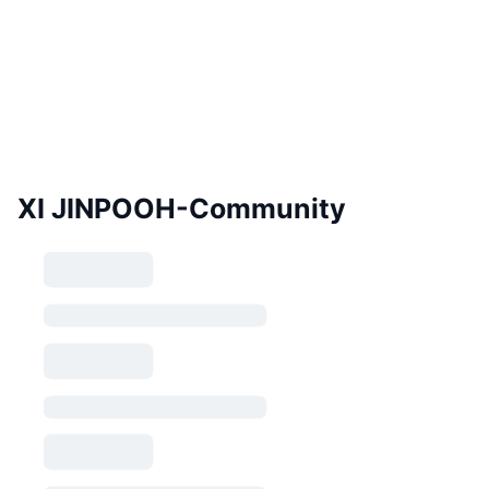
XI JINPOOH-Community