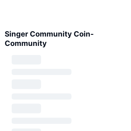
Singer Community Coin-
Community