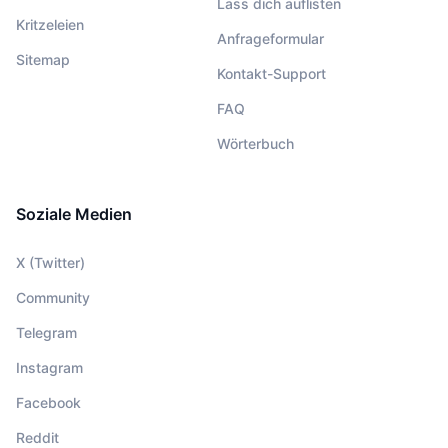
Lass dich auflisten
Kritzeleien
Anfrageformular
Sitemap
Kontakt-Support
FAQ
Wörterbuch
Soziale Medien
X (Twitter)
Community
Telegram
Instagram
Facebook
Reddit