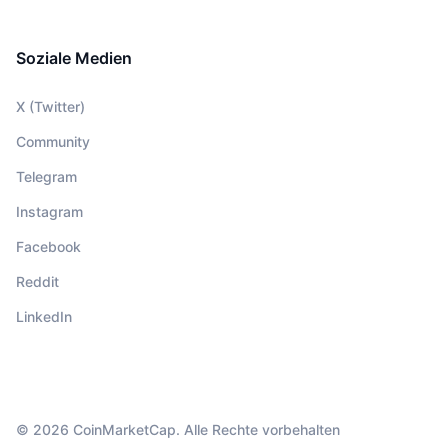
Soziale Medien
X (Twitter)
Community
Telegram
Instagram
Facebook
Reddit
LinkedIn
© 2026 CoinMarketCap. Alle Rechte vorbehalten