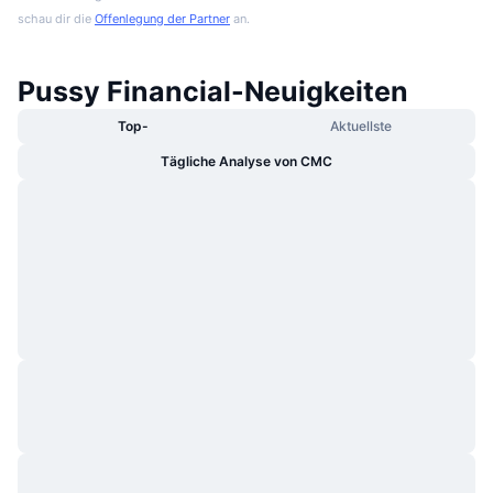
schau dir die
Offenlegung der Partner
an.
Pussy Financial-Neuigkeiten
Top-
Aktuellste
Tägliche Analyse von CMC