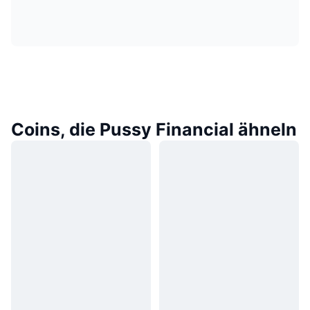
Coins, die Pussy Financial ähneln