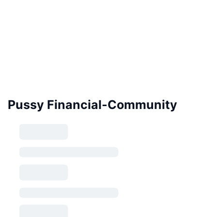
Pussy Financial-Community