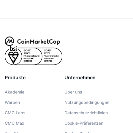
Produkte
Unternehmen
Akademie
Über uns
Werben
Nutzungsbedingungen
CMC Labs
Datenschutzrichtlinien
CMC Max
Cookie-Präferenzen