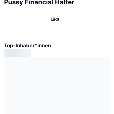
Pussy Financial Halter
Lädt …
Top-Inhaber*innen